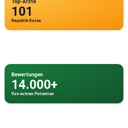
Top-Ärzte
101
Republik Korea
Bewertungen
14.000+
Von echten Patienten