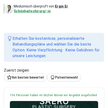
Medizinisch überprüft von
Ergin Er
Schönheitschirurg/-in
Erhalten Sie kostenlose, personalisierte
Behandlungspläne und wählen Sie die beste
Option. Keine Verpflichtung · Keine Gebühren für
unsere Leistungen
Zuerst zeigen:
Am besten bewertet
Patientenwahl
156 Personen haben im letzten Monat ein Angebot angefordert