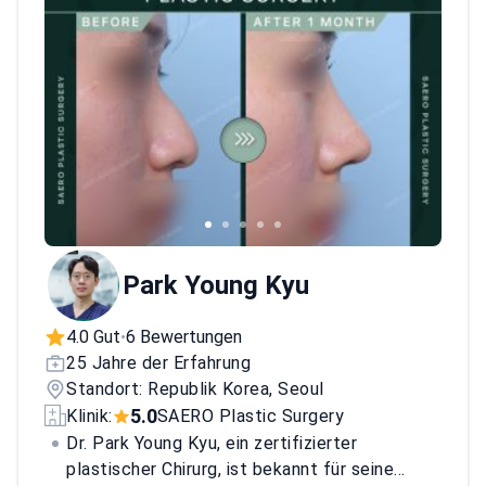
Park Young Kyu
4.0 Gut
6 Bewertungen
•
25 Jahre der Erfahrung
Standort: Republik Korea, Seoul
5.0
Klinik:
SAERO Plastic Surgery
Dr. Park Young Kyu, ein zertifizierter
plastischer Chirurg, ist bekannt für seine