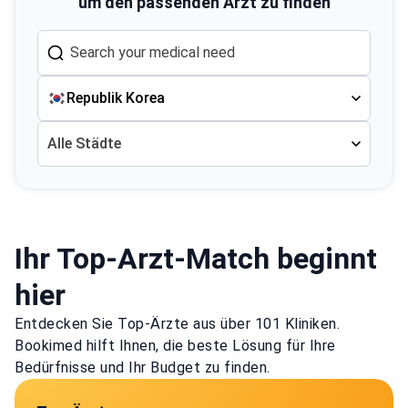
um den passenden Arzt zu finden
Republik Korea
Alle Städte
Ihr Top-Arzt-Match beginnt
hier
Entdecken Sie Top-Ärzte aus über 101 Kliniken.
Bookimed hilft Ihnen, die beste Lösung für Ihre
Bedürfnisse und Ihr Budget zu finden.