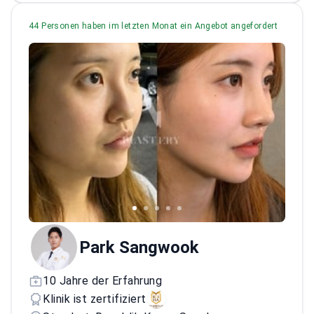
Chirurgie
44 Personen haben im letzten Monat ein Angebot angefordert
Park Sangwook
10 Jahre der Erfahrung
Klinik ist zertifiziert