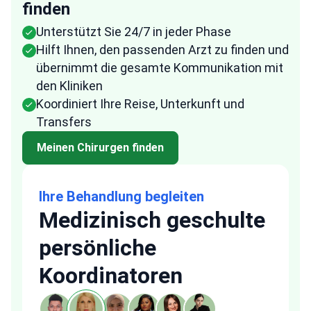
finden
Unterstützt Sie 24/7 in jeder Phase
Hilft Ihnen, den passenden Arzt zu finden und
übernimmt die gesamte Kommunikation mit
den Kliniken
Koordiniert Ihre Reise, Unterkunft und
Transfers
Meinen Chirurgen finden
Ihre Behandlung begleiten
Medizinisch geschulte
persönliche
Koordinatoren