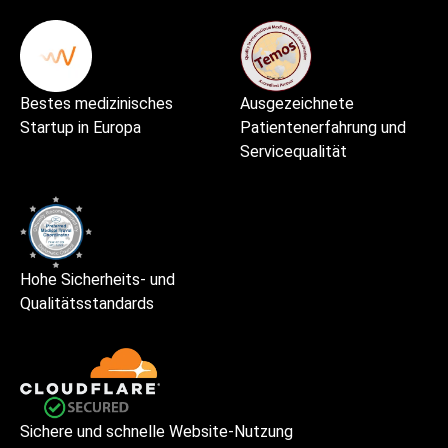
Bestes medizinisches
Ausgezeichnete
Startup in Europa
Patientenerfahrung und
Servicequalität
Hohe Sicherheits- und
Qualitätsstandards
Sichere und schnelle Website-Nutzung