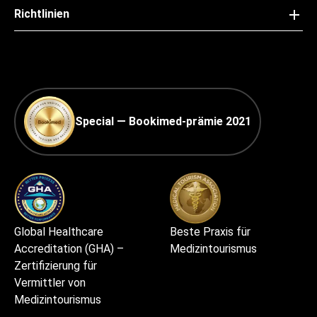
Richtlinien
Special — Bookimed-prämie 2021
Global Healthcare
Beste Praxis für
Accreditation (GHA) –
Medizintourismus
Zertifizierung für
Vermittler von
Medizintourismus