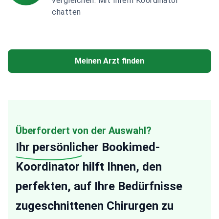
vergleichen. Mit Ihrem Koordinator
chatten
Meinen Arzt finden
Überfordert von der Auswahl?
Ihr persönlicher
Bookimed-
Koordinator hilft Ihnen, den
perfekten, auf Ihre Bedürfnisse
zugeschnittenen Chirurgen zu