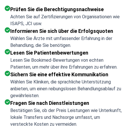
Prüfen Sie die Berechtigungsnachweise
Achten Sie auf Zertifizierungen von Organisationen wie
ISAPS, JCI usw.
Informieren Sie sich über die Erfolgsquoten
Wählen Sie Ärzte mit umfassender Erfahrung in der
Behandlung, die Sie benötigen.
Lesen Sie Patientenbewertungen
Lesen Sie Bookimed-Bewertungen von echten
Patienten, um mehr über ihre Erfahrungen zu erfahren.
Sichern Sie eine effektive Kommunikation
Wählen Sie Kliniken, die sprachliche Unterstützung
anbieten, um einen reibungslosen Behandlungsablauf zu
gewährleisten.
Fragen Sie nach Dienstleistungen
Bestätigen Sie, ob der Preis Leistungen wie Unterkunft,
lokale Transfers und Nachsorge umfasst, um
versteckte Kosten zu vermeiden.