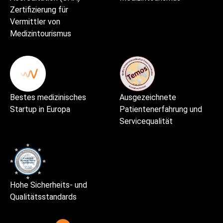
Zertifizierung für
Vermittler von
Medizintourismus
Bestes medizinisches
Ausgezeichnete
Startup in Europa
Patientenerfahrung und
Servicequalität
Hohe Sicherheits- und
Qualitätsstandards