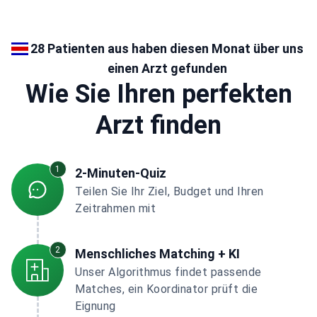
28 Patienten aus haben diesen Monat über uns
einen Arzt gefunden
Wie Sie Ihren perfekten
Arzt finden
1
2-Minuten-Quiz
Teilen Sie Ihr Ziel, Budget und Ihren
Zeitrahmen mit
2
Menschliches Matching + KI
Unser Algorithmus findet passende
Matches, ein Koordinator prüft die
Eignung