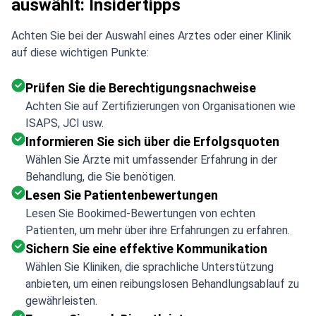
auswählt: Insidertipps
Achten Sie bei der Auswahl eines Arztes oder einer Klinik
auf diese wichtigen Punkte:
Prüfen Sie die Berechtigungsnachweise
Achten Sie auf Zertifizierungen von Organisationen wie
ISAPS, JCI usw.
Informieren Sie sich über die Erfolgsquoten
Wählen Sie Ärzte mit umfassender Erfahrung in der
Behandlung, die Sie benötigen.
Lesen Sie Patientenbewertungen
Lesen Sie Bookimed-Bewertungen von echten
Patienten, um mehr über ihre Erfahrungen zu erfahren.
Sichern Sie eine effektive Kommunikation
Wählen Sie Kliniken, die sprachliche Unterstützung
anbieten, um einen reibungslosen Behandlungsablauf zu
gewährleisten.