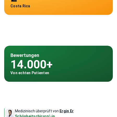
Costa Rica
Bewertungen
14.000+
Von echten Patienten
Medizinisch überprüft von
Ergin Er
Schönheitschirurg/-in