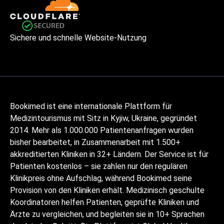
Sichere und schnelle Website-Nutzung
Bookimed ist eine internationale Plattform für
Medizintourismus mit Sitz in Kyjiw, Ukraine, gegründet
2014. Mehr als 1.000.000 Patientenanfragen wurden
bisher bearbeitet, in Zusammenarbeit mit 1.500+
akkreditierten Kliniken in 32+ Ländern. Der Service ist für
Patienten kostenlos – sie zahlen nur den regulären
Klinikpreis ohne Aufschlag, während Bookimed seine
Provision von den Kliniken erhält. Medizinisch geschulte
Koordinatoren helfen Patienten, geprüfte Kliniken und
Ärzte zu vergleichen, und begleiten sie in 10+ Sprachen