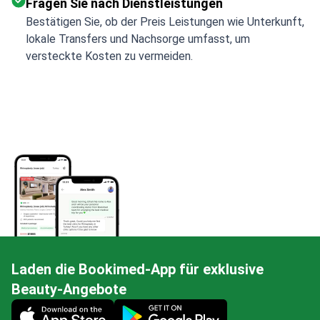
Fragen Sie nach Dienstleistungen
Bestätigen Sie, ob der Preis Leistungen wie Unterkunft,
lokale Transfers und Nachsorge umfasst, um
versteckte Kosten zu vermeiden.
Laden die Bookimed-App für exklusive
Beauty-Angebote
Mobile app illustration