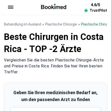
4.6/5
TrustPilot
Zur Startseite
Behandlung im Ausland
Plastische Chirurgie
Plastische Chirurg
Beste Chirurgen in Costa
Rica - TOP -2 Ärzte
Vergleichen Sie die besten Plastische Chirurgie-Ärzte
und Preise in Costa Rica. Finden Sie hier Ihren besten
Treffer.
Geben Sie Ihren medizinischen Bedarf an,
um den passenden Arzt zu finden