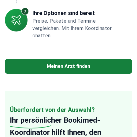
3
Ihre Optionen sind bereit
Preise, Pakete und Termine
vergleichen. Mit Ihrem Koordinator
chatten
Meinen Arzt finden
Überfordert von der Auswahl?
Ihr persönlicher
Bookimed-
Koordinator hilft Ihnen, den