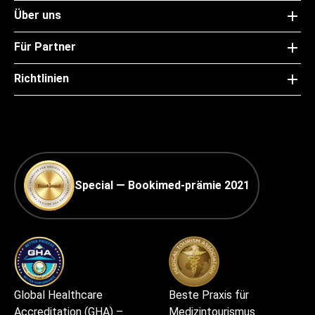
Über uns
Für Partner
Richtlinien
Special — Bookimed-prämie 2021
Global Healthcare
Beste Praxis für
Accreditation (GHA) –
Medizintourismus