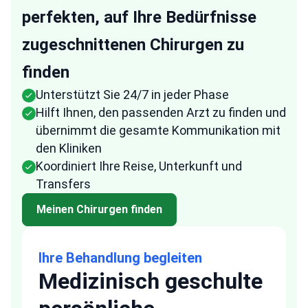
perfekten, auf Ihre Bedürfnisse
zugeschnittenen Chirurgen zu
finden
Unterstützt Sie 24/7 in jeder Phase
Hilft Ihnen, den passenden Arzt zu finden und
übernimmt die gesamte Kommunikation mit
den Kliniken
Koordiniert Ihre Reise, Unterkunft und
Transfers
Meinen Chirurgen finden
Ihre Behandlung begleiten
Medizinisch geschulte