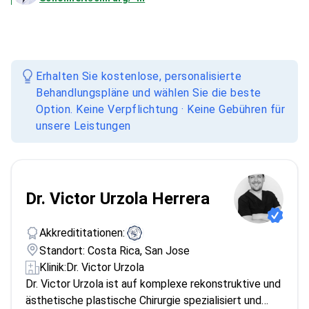
Erhalten Sie kostenlose, personalisierte
Behandlungspläne und wählen Sie die beste
Option. Keine Verpflichtung · Keine Gebühren für
unsere Leistungen
Dr. Victor Urzola Herrera
Akkredititationen:
Standort: Costa Rica, San Jose
Klinik:
Dr. Victor Urzola
Dr. Victor Urzola ist auf komplexe rekonstruktive und
ästhetische plastische Chirurgie spezialisiert und