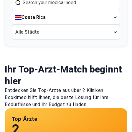
Costa Rica
Alle Städte
Ihr Top-Arzt-Match beginnt
hier
Entdecken Sie Top-Ärzte aus über 2 Kliniken.
Bookimed hilft Ihnen, die beste Lösung für Ihre
Bedürfnisse und Ihr Budget zu finden.
Top-Ärzte
2