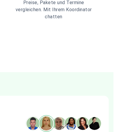
Preise, Pakete und Termine
vergleichen. Mit Ihrem Koordinator
chatten