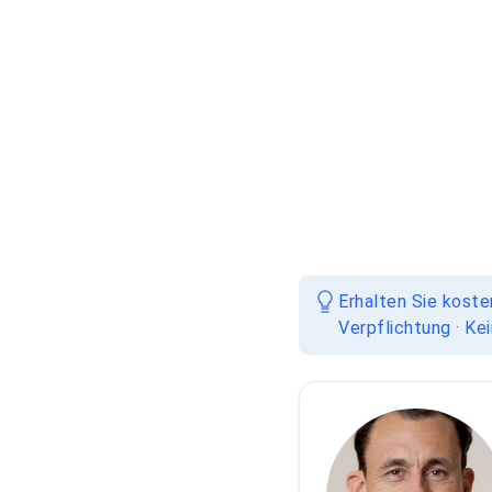
Erhalten Sie koste
Verpflichtung · Ke