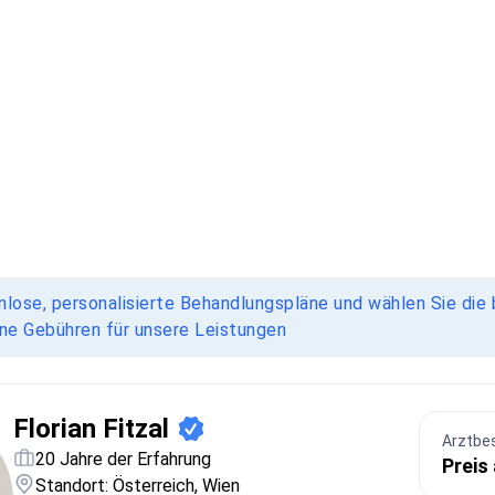
nlose, personalisierte Behandlungspläne und wählen Sie die 
ine Gebühren für unsere Leistungen
Florian Fitzal
Arztbe
20 Jahre der Erfahrung
Preis
Standort: Österreich, Wien