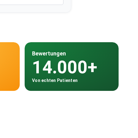
Bewertungen
14.000+
Von echten Patienten