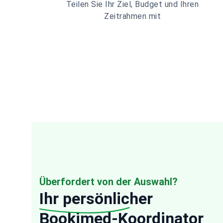
Teilen Sie Ihr Ziel, Budget und Ihren
Zeitrahmen mit
Überfordert von der Auswahl?
Ihr persönlicher
Bookimed-Koordinator