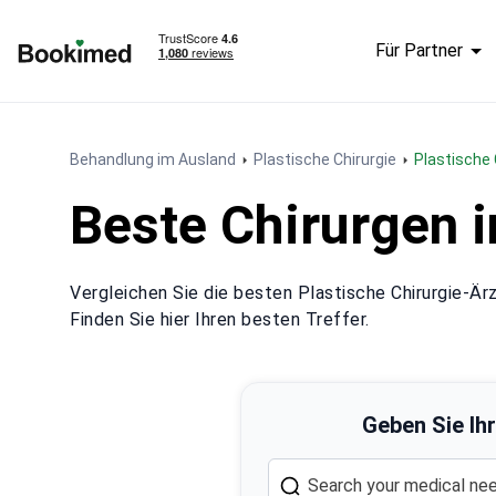
Für Partner
Zur Startseite
Behandlung im Ausland
Plastische Chirurgie
Plastische
Beste Chirurgen i
Vergleichen Sie die besten Plastische Chirurgie-Ärz
Finden Sie hier Ihren besten Treffer.
Geben Sie Ih