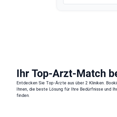
Ihr Top-Arzt-Match be
Entdecken Sie Top-Ärzte aus über 2 Kliniken. Booki
Ihnen, die beste Lösung für Ihre Bedürfnisse und Ih
finden.