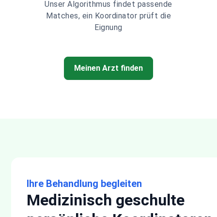
Unser Algorithmus findet passende
Matches, ein Koordinator prüft die
Eignung
Meinen Arzt finden
Ihre Behandlung begleiten
Medizinisch geschulte