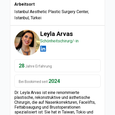
Arbeitsort
Istanbul Aesthetic Plastic Surgery Center,
Istanbul, Türkei
Leyla Arvas
Schönheitschirurg/-in
28
Jahre Erfahrung
2024
Bei Bookimed seit
Dr. Leyla Arvas ist eine renommierte
plastische, rekonstruktive und ästhetische
Chirurgin, die auf Nasenkorrekturen, Facelifts,
Fettabsaugung und Brustoperationen
spezialisiert ist. Sie hat in Taiwan, Tokio und