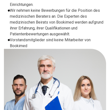
Einrichtungen.
Wir nehmen keine Bewerbungen für die Position des
medizinischen Beraters an. Die Experten des
medizinischen Beirats von Bookimed werden aufgrund
ihrer Erfahrung, ihrer Qualifikationen und
Patientenbewertungen ausgewählt.
Vorstandsmitglieder sind keine Mitarbeiter von
Bookimed