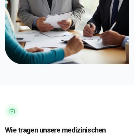
Wie tragen unsere medizinischen