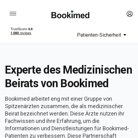
Patienten-Sicherheit
Experte des Medizinischen
Beirats von Bookimed
Bookimed arbeitet eng mit einer Gruppe von
Spitzenärzten zusammen, die als medizinischer
Beirat bezeichnet werden. Diese Ärzte nutzen ihr
Fachwissen und ihre Erfahrung, um die
Informationen und Dienstleistungen für Bookimed-
Patienten zu verbessern. Diese Partnerschaft