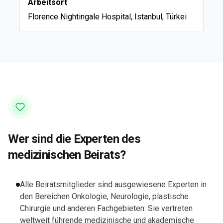
Arbeitsort
Florence Nightingale Hospital, Istanbul, Türkei
Wer sind die Experten des
medizinischen Beirats?
Alle Beiratsmitglieder sind ausgewiesene Experten in
den Bereichen Onkologie, Neurologie, plastische
Chirurgie und anderen Fachgebieten. Sie vertreten
weltweit führende medizinische und akademische