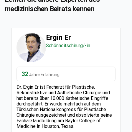
medizinischen Beirats kennen
Ergin Er
Schönheitschirurg/-in
32
Jahre Erfahrung
Dr. Ergin Er ist Facharzt für Plastische,
Rekonstruktive und Ästhetische Chirurgie und
hat bereits über 10.000 ästhetische Eingriffe
durchgeführt. Er wurde mehrfach auf dem
Türkischen Nationalkongress für Plastische
Chirurgie ausgezeichnet und absolvierte seine
Facharztausbildung am Baylor College of
Medicine in Houston, Texas.