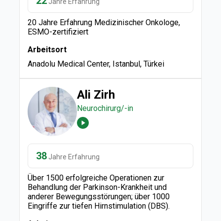
22
Jahre Erfahrung
20 Jahre Erfahrung Medizinischer Onkologe,
ESMO-zertifiziert
Arbeitsort
Anadolu Medical Center, Istanbul, Türkei
Ali Zirh
Neurochirurg/-in
38
Jahre Erfahrung
Über 1500 erfolgreiche Operationen zur
Behandlung der Parkinson-Krankheit und
anderer Bewegungsstörungen; über 1000
Eingriffe zur tiefen Hirnstimulation (DBS).