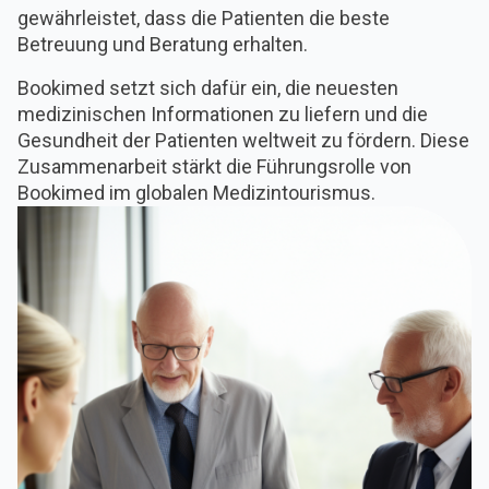
gewährleistet, dass die Patienten die beste
Betreuung und Beratung erhalten.
Bookimed setzt sich dafür ein, die neuesten
medizinischen Informationen zu liefern und die
Gesundheit der Patienten weltweit zu fördern. Diese
Zusammenarbeit stärkt die Führungsrolle von
Bookimed im globalen Medizintourismus.