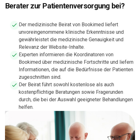
Berater zur Patientenversorgung bei?
Der medizinische Beirat von Bookimed liefert
unvoreingenommene klinische Erkenntnisse und
gewährleistet die medizinische Genauigkeit und
Relevanz der Website-Inhalte.
Experten informieren die Koordinatoren von
Bookimed über medizinische Fortschritte und liefern
Informationen, die auf die Bedürfnisse der Patienten
zugeschnitten sind.
Der Beirat führt sowohl kostenlose als auch
kostenpflichtige Beratungen sowie Fragerunden
durch, die bei der Auswahl geeigneter Behandlungen
helfen.