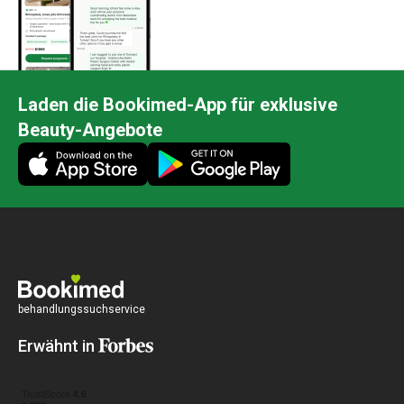
Laden die Bookimed-App für exklusive
Beauty-Angebote
behandlungssuchservice
Erwähnt in