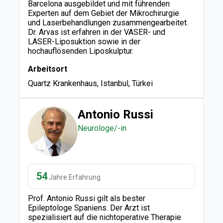
Barcelona ausgebildet und mit führenden
Experten auf dem Gebiet der Mikrochirurgie
und Laserbehandlungen zusammengearbeitet.
Dr. Arvas ist erfahren in der VASER- und
LASER-Liposuktion sowie in der
hochauflösenden Liposkulptur.
Arbeitsort
Quartz Krankenhaus, Istanbul, Türkei
Antonio Russi
Neurologe/-in
54
Jahre Erfahrung
Prof. Antonio Russi gilt als bester
Epileptologe Spaniens. Der Arzt ist
spezialisiert auf die nichtoperative Therapie