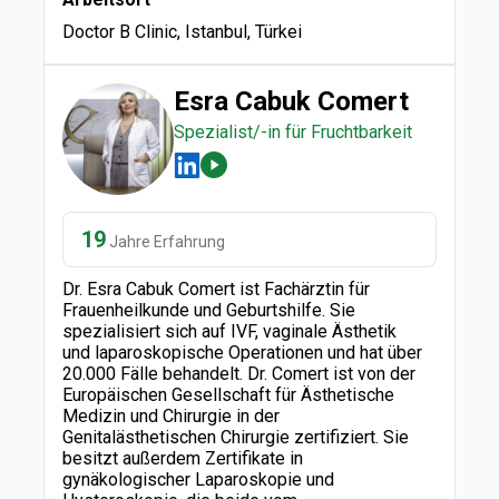
Doctor B Clinic, Istanbul, Türkei
Esra Cabuk Comert
Spezialist/-in für Fruchtbarkeit
19
Jahre Erfahrung
Dr. Esra Cabuk Comert ist Fachärztin für
Frauenheilkunde und Geburtshilfe. Sie
spezialisiert sich auf IVF, vaginale Ästhetik
und laparoskopische Operationen und hat über
20.000 Fälle behandelt. Dr. Comert ist von der
Europäischen Gesellschaft für Ästhetische
Medizin und Chirurgie in der
Genitalästhetischen Chirurgie zertifiziert. Sie
besitzt außerdem Zertifikate in
gynäkologischer Laparoskopie und