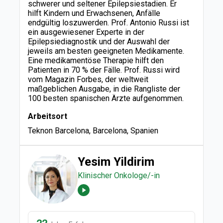
schwerer und seltener Epilepsiestadien. Er
hilft Kindern und Erwachsenen, Anfälle
endgültig loszuwerden. Prof. Antonio Russi ist
ein ausgewiesener Experte in der
Epilepsiediagnostik und der Auswahl der
jeweils am besten geeigneten Medikamente.
Eine medikamentöse Therapie hilft den
Patienten in 70 % der Fälle. Prof. Russi wird
vom Magazin Forbes, der weltweit
maßgeblichen Ausgabe, in die Rangliste der
100 besten spanischen Ärzte aufgenommen.
Arbeitsort
Teknon Barcelona, Barcelona, Spanien
Yesim Yildirim
Klinischer Onkologe/-in