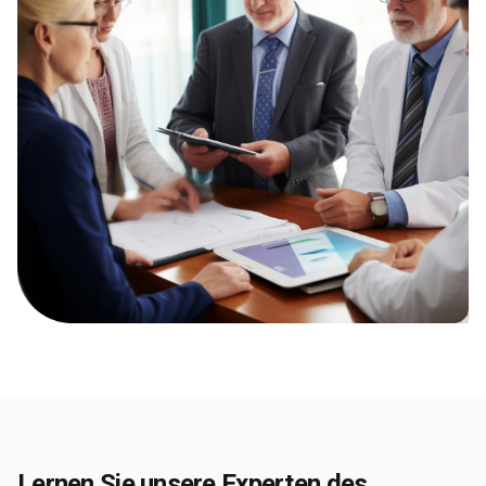
Lernen Sie unsere Experten des