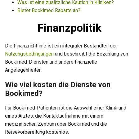
Was ist eine zusätzliche Kaution in Kliniken?
Bietet Bookimed Rabatte an?
Finanzpolitik
Die Finanzrichtlinie ist ein integraler Bestandteil der
Nutzungsbedingungen
und beschreibt die Bezahlung von
Bookimed-Diensten und andere finanzielle
Angelegenheiten.
Wie viel kosten die Dienste von
Bookimed?
Für Bookimed-Patienten ist die Auswahl einer Klinik und
eines Arztes, die Kontaktaufnahme mit einem
medizinischen Zentrum über Bookimed und die
Reisevorbereitung kostenlos.