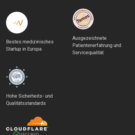
Ausgezeichnete
Bestes medizinisches
Patientenerfahrung und
Startup in Europa
Servicequalität
Hohe Sicherheits- und
Qualitätsstandards