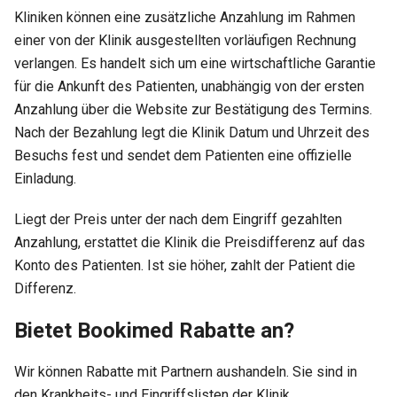
Kliniken können eine zusätzliche Anzahlung im Rahmen
einer von der Klinik ausgestellten vorläufigen Rechnung
verlangen. Es handelt sich um eine wirtschaftliche Garantie
für die Ankunft des Patienten, unabhängig von der ersten
Anzahlung über die Website zur Bestätigung des Termins.
Nach der Bezahlung legt die Klinik Datum und Uhrzeit des
Besuchs fest und sendet dem Patienten eine offizielle
Einladung.
Liegt der Preis unter der nach dem Eingriff gezahlten
Anzahlung, erstattet die Klinik die Preisdifferenz auf das
Konto des Patienten. Ist sie höher, zahlt der Patient die
Differenz.
Bietet Bookimed Rabatte an?
Wir können Rabatte mit Partnern aushandeln. Sie sind in
den Krankheits- und Eingriffslisten der Klinik,