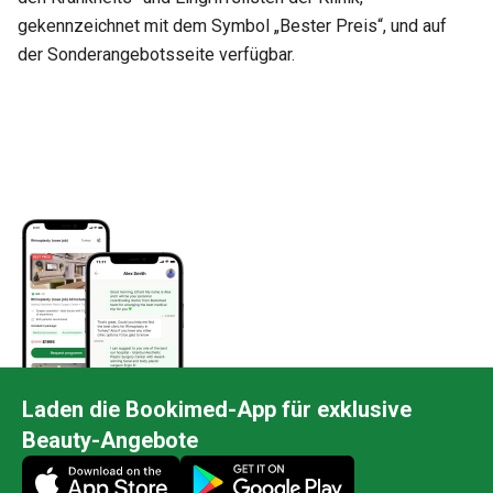
gekennzeichnet mit dem Symbol „Bester Preis“, und auf
der Sonderangebotsseite verfügbar.
Laden die Bookimed-App für exklusive
Beauty-Angebote