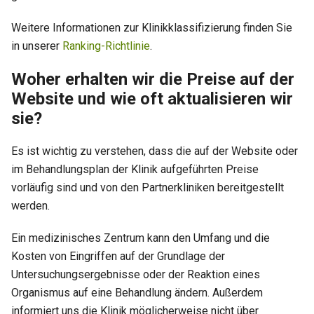
Weitere Informationen zur Klinikklassifizierung finden Sie
in unserer
Ranking-Richtlinie
.
Woher erhalten wir die Preise auf der
Website und wie oft aktualisieren wir
sie?
Es ist wichtig zu verstehen, dass die auf der Website oder
im Behandlungsplan der Klinik aufgeführten Preise
vorläufig sind und von den Partnerkliniken bereitgestellt
werden.
Ein medizinisches Zentrum kann den Umfang und die
Kosten von Eingriffen auf der Grundlage der
Untersuchungsergebnisse oder der Reaktion eines
Organismus auf eine Behandlung ändern. Außerdem
informiert uns die Klinik möglicherweise nicht über