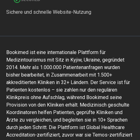
Sichere und schnelle Website-Nutzung
Bookimed ist eine internationale Plattform für
Medizintourismus mit Sitz in Kyjiw, Ukraine, gegründet
2014. Mehr als 1.000.000 Patientenanfragen wurden
bisher bearbeitet, in Zusammenarbeit mit 1.500+
akkreditierten Kliniken in 32+ Ländern. Der Service ist für
Patienten kostenlos – sie zahlen nur den regulären
Klinikpreis ohne Aufschlag, während Bookimed seine
Provision von den Kliniken erhält. Medizinisch geschulte
Koordinatoren helfen Patienten, geprüfte Kliniken und
Ärzte zu vergleichen, und begleiten sie in 10+ Sprachen
durch jeden Schritt. Die Plattform ist Global Healthcare
Accreditation-zertifiziert, zuvor war sie Temos-zertifiziert