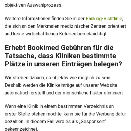
objektiven Auswahlprozess.
Weitere Informationen finden Sie in der
Ranking-Richtlinie
,
die sich an den Merkmalen medizinischer Zentren orientiert
und keine wirtschaftlichen Kriterien berücksichtigt.
Erhebt Bookimed Gebühren für die
Tatsache, dass Kliniken bestimmte
Plätze in unseren Einträgen belegen?
Wir streben danach, so objektiv wie möglich zu sein.
Deshalb werden die Klinikeinträge auf unserer Website
automatisch erstellt und der menschliche Faktor eliminiert.
Wenn eine Klinik in einem bestimmten Verzeichnis an
erster Stelle stehen möchte, kann sie für die Werbung dafür
bezahlen. In diesem Fall wird es als „Gesponsert“
gekennzeichnet.