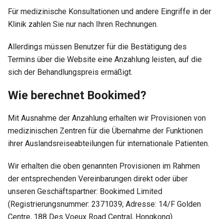
Für medizinische Konsultationen und andere Eingriffe in der
Klinik zahlen Sie nur nach Ihren Rechnungen.
Allerdings müssen Benutzer für die Bestätigung des
Termins über die Website eine Anzahlung leisten, auf die
sich der Behandlungspreis ermäßigt.
Wie berechnet Bookimed?
Mit Ausnahme der Anzahlung erhalten wir Provisionen von
medizinischen Zentren für die Übernahme der Funktionen
ihrer Auslandsreiseabteilungen für internationale Patienten.
Wir erhalten die oben genannten Provisionen im Rahmen
der entsprechenden Vereinbarungen direkt oder über
unseren Geschäftspartner: Bookimed Limited
(Registrierungsnummer: 2371039; Adresse: 14/F Golden
Centre, 188 Des Voeux Road Central, Hongkong).