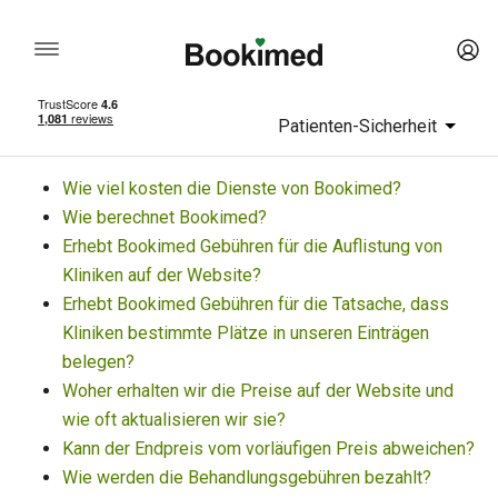
Patienten-Sicherheit
Wie viel kosten die Dienste von Bookimed?
Wie berechnet Bookimed?
Erhebt Bookimed Gebühren für die Auflistung von
Kliniken auf der Website?
Erhebt Bookimed Gebühren für die Tatsache, dass
Kliniken bestimmte Plätze in unseren Einträgen
belegen?
Woher erhalten wir die Preise auf der Website und
wie oft aktualisieren wir sie?
Kann der Endpreis vom vorläufigen Preis abweichen?
Wie werden die Behandlungsgebühren bezahlt?