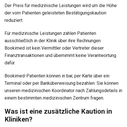
Der Preis für medizinische Leistungen wird um die Höhe
der vom Patienten geleisteten Bestätigungskaution
reduziert.
Für medizinische Leistungen zahlen Patienten
ausschließlich in der Klinik über ihre Rechnungen.
Bookimed ist kein Vermittler oder Vertreter dieser
Finanztransaktionen und übernimmt keine Verantwortung
dafür.
Bookimed-Patienten können in bar, per Karte über ein
Terminal oder per Banküberweisung bezahlen. Sie können
unseren medizinischen Koordinator nach Zahlungsdetails in
einem bestimmten medizinischen Zentrum fragen.
Was ist eine zusätzliche Kaution in
Kliniken?