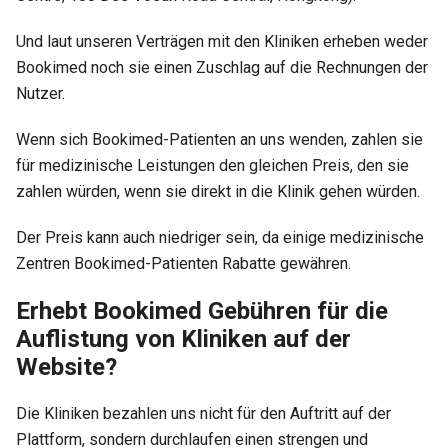
Und laut unseren Verträgen mit den Kliniken erheben weder
Bookimed noch sie einen Zuschlag auf die Rechnungen der
Nutzer.
Wenn sich Bookimed-Patienten an uns wenden, zahlen sie
für medizinische Leistungen den gleichen Preis, den sie
zahlen würden, wenn sie direkt in die Klinik gehen würden.
Der Preis kann auch niedriger sein, da einige medizinische
Zentren Bookimed-Patienten Rabatte gewähren.
Erhebt Bookimed Gebühren für die
Auflistung von Kliniken auf der
Website?
Die Kliniken bezahlen uns nicht für den Auftritt auf der
Plattform, sondern durchlaufen einen strengen und