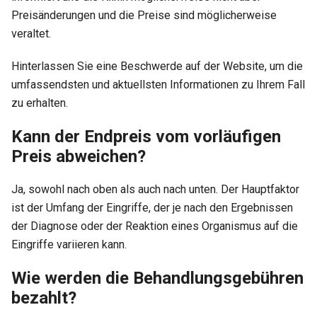
Preisänderungen und die Preise sind möglicherweise
veraltet.
Hinterlassen Sie eine Beschwerde auf der Website, um die
umfassendsten und aktuellsten Informationen zu Ihrem Fall
zu erhalten.
Kann der Endpreis vom vorläufigen
Preis abweichen?
Ja, sowohl nach oben als auch nach unten. Der Hauptfaktor
ist der Umfang der Eingriffe, der je nach den Ergebnissen
der Diagnose oder der Reaktion eines Organismus auf die
Eingriffe variieren kann.
Wie werden die Behandlungsgebühren
bezahlt?