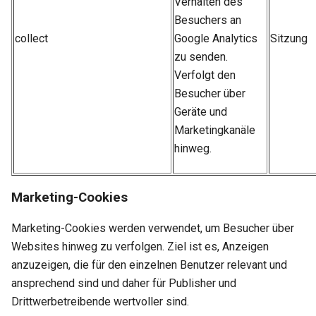
Verhalten des
Besuchers an
collect
Google Analytics
Sitzung
zu senden.
Verfolgt den
Besucher über
Geräte und
Marketingkanäle
hinweg.
Marketing-Cookies
Marketing-Cookies werden verwendet, um Besucher über
Websites hinweg zu verfolgen. Ziel ist es, Anzeigen
anzuzeigen, die für den einzelnen Benutzer relevant und
ansprechend sind und daher für Publisher und
Drittwerbetreibende wertvoller sind.