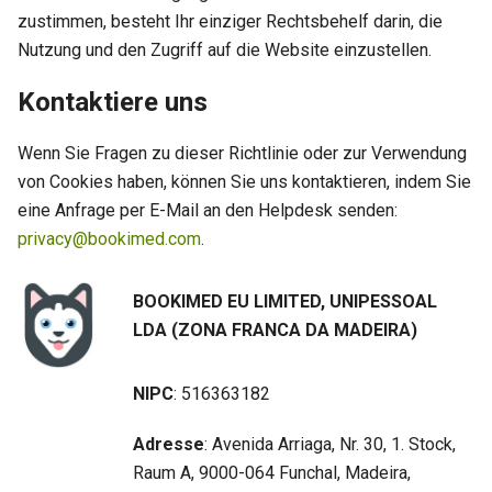
zustimmen, besteht Ihr einziger Rechtsbehelf darin, die
Nutzung und den Zugriff auf die Website einzustellen.
Kontaktiere uns
Wenn Sie Fragen zu dieser Richtlinie oder zur Verwendung
von Cookies haben, können Sie uns kontaktieren, indem Sie
eine Anfrage per E-Mail an den Helpdesk senden:
privacy@bookimed.com
.
BOOKIMED EU LIMITED, UNIPESSOAL
LDA (ZONA FRANCA DA MADEIRA)
NIPC
: 516363182
Adresse
: Avenida Arriaga, Nr. 30, 1. Stock,
Raum A, 9000-064 Funchal, Madeira,