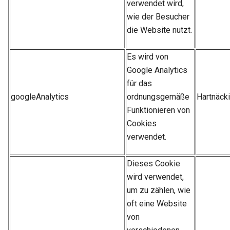
verwendet wird,
wie der Besucher
die Website nutzt.
Es wird von
Google Analytics
für das
googleAnalytics
ordnungsgemäße
Hartnäck
Funktionieren von
Cookies
verwendet.
Dieses Cookie
wird verwendet,
um zu zählen, wie
oft eine Website
von