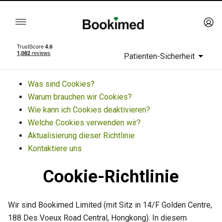
Patienten-Sicherheit
Was sind Cookies?
Warum brauchen wir Cookies?
Wie kann ich Cookies deaktivieren?
Welche Cookies verwenden wir?
Aktualisierung dieser Richtlinie
Kontaktiere uns
Cookie-Richtlinie
Wir sind Bookimed Limited (mit Sitz in 14/F Golden Centre,
188 Des Voeux Road Central, Hongkong). In diesem