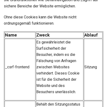
sichere Bereiche der Website ermöglichen.
Ohne diese Cookies kann die Website nicht
ordnungsgemäß funktionieren.
Name
Zweck
Ablauf
Es gewährleistet die
Surfsicherheit der
Besucher, indem es die
Fälschung von Anfragen
_csrf-frontend
zwischen Websites
Sitzung
verhindert. Dieses Cookie
ist für die Sicherheit der
Website und des
Besuchers unerlässlich.
Behält den Sitzungsstatus