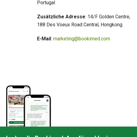
Portugal
Zusätzliche Adresse
: 14/F Golden Centre,
188 Des Voeux Road Central, Hongkong.
E-Mail
:
marketing@bookimed.com