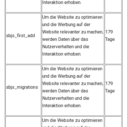
Interaktion erhoben.
Um die Website zu optimieren
und die Werbung auf der
Website relevanter zu machen,
179
sbjs_first_add
werden Daten über das
Tage
Nutzerverhalten und die
Interaktion erhoben.
Um die Website zu optimieren
und die Werbung auf der
Website relevanter zu machen,
179
sbjs_migrations
werden Daten über das
Tage
Nutzerverhalten und die
Interaktion erhoben.
Um die Website zu optimieren