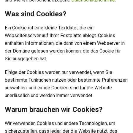
Was sind Cookies?
Ein Cookie ist eine kleine Textdatei, die ein
Webseitenserver auf Ihrer Festplatte ablegt. Cookies
enthalten Informationen, die dann von einem Webserver in
der Domäne gelesen werden können, die das Cookie für
Sie ausgegeben hat.
Einige der Cookies werden nur verwendet, wenn Sie
bestimmte Funktionen nutzen oder bestimmte Präferenzen
auswählen, und einige Cookies sind für die Website
unerlässlich und werden immer verwendet.
Warum brauchen wir Cookies?
Wir verwenden Cookies und andere Technologien, um
sicherzustellen, dass jeder, der die Website nutzt, das