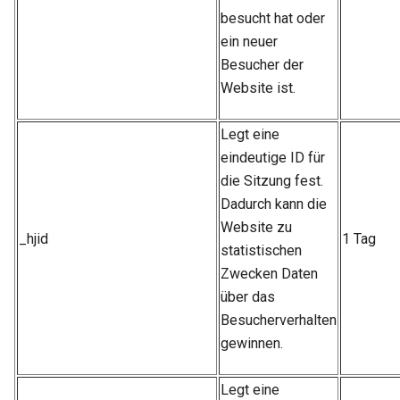
besucht hat oder
ein neuer
Besucher der
Website ist.
Legt eine
eindeutige ID für
die Sitzung fest.
Dadurch kann die
Website zu
_hjid
1 Tag
statistischen
Zwecken Daten
über das
Besucherverhalten
gewinnen.
Legt eine