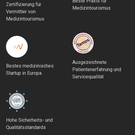
Beste Praxis für
Zertifizierung für
Medizintourismus
Vermittler von
Medizintourismus
Ausgezeichnete
Bestes medizinisches
Patientenerfahrung und
Startup in Europa
Servicequalität
Hohe Sicherheits- und
Qualitätsstandards