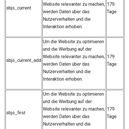
Website relevanter zu machen,
179
sbjs_current
werden Daten über das
Tage
Nutzerverhalten und die
Interaktion erhoben.
Um die Website zu optimieren
und die Werbung auf der
Website relevanter zu machen,
179
sbjs_current_add
werden Daten über das
Tage
Nutzerverhalten und die
Interaktion erhoben.
Um die Website zu optimieren
und die Werbung auf der
Website relevanter zu machen,
179
sbjs_first
werden Daten über das
Tage
Nutzerverhalten und die