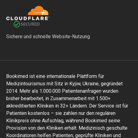
Sichere und schnelle Website-Nutzung
Bookimed ist eine internationale Plattform für
Medizintourismus mit Sitz in Kyjiw, Ukraine, gegründet
2014. Mehr als 1.000.000 Patientenanfragen wurden
bisher bearbeitet, in Zusammenarbeit mit 1.500+
akkreditierten Kliniken in 32+ Ländern. Der Service ist für
Patienten kostenlos – sie zahlen nur den regulären
Klinikpreis ohne Aufschlag, während Bookimed seine
Provision von den Kliniken erhält. Medizinisch geschulte
Koordinatoren helfen Patienten, geprüfte Kliniken und