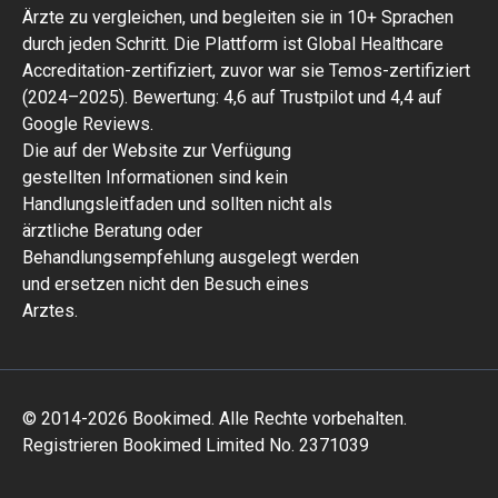
Ärzte zu vergleichen, und begleiten sie in 10+ Sprachen
durch jeden Schritt. Die Plattform ist Global Healthcare
Accreditation-zertifiziert, zuvor war sie Temos-zertifiziert
(2024–2025). Bewertung: 4,6 auf Trustpilot und 4,4 auf
Google Reviews.
Die auf der Website zur Verfügung
gestellten Informationen sind kein
Handlungsleitfaden und sollten nicht als
ärztliche Beratung oder
Behandlungsempfehlung ausgelegt werden
und ersetzen nicht den Besuch eines
Arztes.
© 2014-2026 Bookimed. Alle Rechte vorbehalten.
Registrieren Bookimed Limited No. 2371039