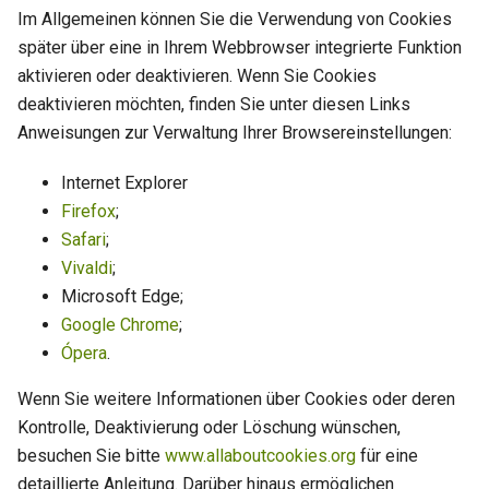
Im Allgemeinen können Sie die Verwendung von Cookies
später über eine in Ihrem Webbrowser integrierte Funktion
aktivieren oder deaktivieren. Wenn Sie Cookies
deaktivieren möchten, finden Sie unter diesen Links
Anweisungen zur Verwaltung Ihrer Browsereinstellungen:
Internet Explorer
Firefox
;
Safari
;
Vivaldi
;
Microsoft Edge;
Google Chrome
;
Ópera
.
Wenn Sie weitere Informationen über Cookies oder deren
Kontrolle, Deaktivierung oder Löschung wünschen,
besuchen Sie bitte
www.allaboutcookies.org
für eine
detaillierte Anleitung. Darüber hinaus ermöglichen