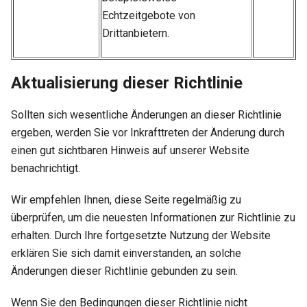
Echtzeitgebote von
Drittanbietern.
Aktualisierung dieser Richtlinie
Sollten sich wesentliche Änderungen an dieser Richtlinie
ergeben, werden Sie vor Inkrafttreten der Änderung durch
einen gut sichtbaren Hinweis auf unserer Website
benachrichtigt.
Wir empfehlen Ihnen, diese Seite regelmäßig zu
überprüfen, um die neuesten Informationen zur Richtlinie zu
erhalten. Durch Ihre fortgesetzte Nutzung der Website
erklären Sie sich damit einverstanden, an solche
Änderungen dieser Richtlinie gebunden zu sein.
Wenn Sie den Bedingungen dieser Richtlinie nicht