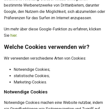
bestimmte Werbenetzwerke von Drittanbietern, darunter
Google, den Nutzern die Möglichkeit, sich abzumelden oder
Präferenzen für das Surfen im Internet anzupassen.
Um mehr über diese Google-Funktion zu erfahren, klicken
Sie
hier
.
Welche Cookies verwenden wir?
Wir verwenden verschiedene Arten von Cookies:
Notwendige Cookies;
statistische Cookies;
Marketing-Cookies.
Notwendige Cookies
Notwendige Cookies machen eine Website nutzbar, indem
sie Grundfunktionen wie Seitennavigation und Zugriff auf