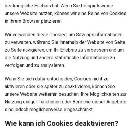
bestmögliche Erlebnis hat. Wenn Sie beispielsweise
unsere Website nutzen, können wir eine Reihe von Cookies
in Ihrem Browser platzieren.
Wir verwenden diese Cookies, um Sitzungsinformationen
zu verwalten, während Sie innerhalb der Website von Seite
zu Seite navigieren, um Ihr Erlebnis zu verbessern und um
die Nutzung und andere statistische Informationen zu
verfolgen und zu analysieren.
Wenn Sie sich dafür entscheiden, Cookies nicht zu
aktivieren oder sie später zu deaktivieren, können Sie
unsere Website weiterhin besuchen, Ihre Möglichkeiten zur
Nutzung einiger Funktionen oder Bereiche dieser Angebote
sind jedoch möglicherweise eingeschränkt.
Wie kann ich Cookies deaktivieren?