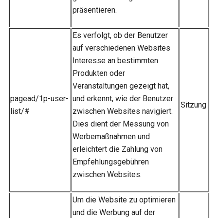
präsentieren.
Es verfolgt, ob der Benutzer
auf verschiedenen Websites
Interesse an bestimmten
Produkten oder
Veranstaltungen gezeigt hat,
pagead/1p-user-
und erkennt, wie der Benutzer
Sitzung
list/#
zwischen Websites navigiert.
Dies dient der Messung von
Werbemaßnahmen und
erleichtert die Zahlung von
Empfehlungsgebühren
zwischen Websites.
Um die Website zu optimieren
und die Werbung auf der