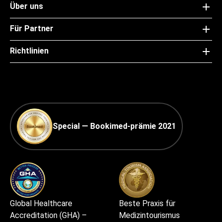
Über uns
Für Partner
Richtlinien
Special — Bookimed-prämie 2021
Global Healthcare
Beste Praxis für
Accreditation (GHA) –
Medizintourismus