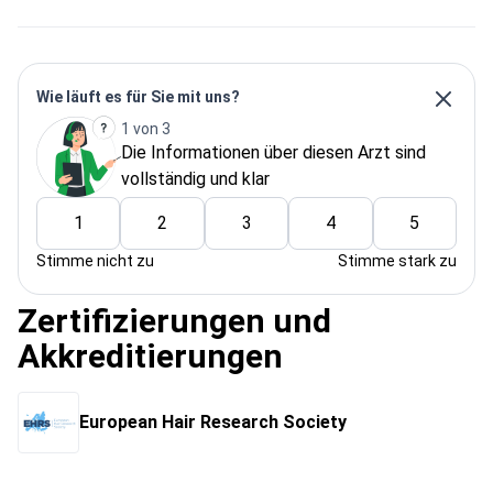
Wie läuft es für Sie mit uns?
1 von 3
Die Informationen über diesen Arzt sind
vollständig und klar
1
2
3
4
5
Stimme nicht zu
Stimme stark zu
Zertifizierungen und
Akkreditierungen
European Hair Research Society