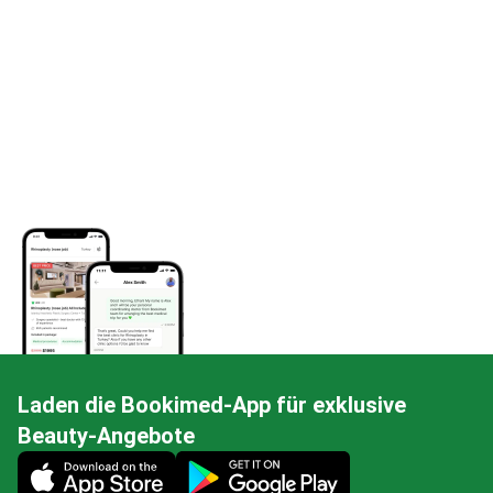
Laden die Bookimed-App für exklusive
Beauty-Angebote
Mobile app illustration