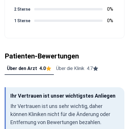
0%
2 Sterne
0%
1 Sterne
Patienten-Bewertungen
Über den Arzt
4.0
Über die Klinik
4.7
Ihr Vertrauen ist unser wichtigstes Anliegen
Ihr Vertrauen ist uns sehr wichtig, daher
können Kliniken nicht für die Änderung oder
Entfernung von Bewertungen bezahlen.