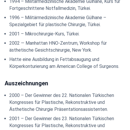
1994 – Militärmedizinische Akademie Gülhane, Kurs für
Fortgeschrittene Notfallmedizin, Türkei.
1996 – Militärmedizinische Akademie Gülhane –
Spezialgebiet für plastische Chirurgie, Türkei.
2001 – Mikrochirurgie-Kurs, Türkei.
2002 — Manhattan HNO-Zentrum, Workshop für
ästhetische Gesichtschirurgie, New York.
Hatte eine Ausbildung in Fettabsaugung und
Körperkonturierung am American College of Surgeons.
Auszeichnungen
2000 – Der Gewinner des 22. Nationalen Türkischen
Kongresses für Plastische, Rekonstruktive und
Ästhetische Chirurgie Präsentationsassistenten.
2001 – Der Gewinner des 23. Nationalen Türkischen
Kongresses für Plastische, Rekonstruktive und