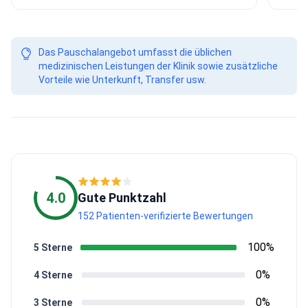
Das Pauschalangebot umfasst die üblichen
medizinischen Leistungen der Klinik sowie zusätzliche
Vorteile wie Unterkunft, Transfer usw.
4.0
Gute Punktzahl
152 Patienten-verifizierte Bewertungen
100%
5 Sterne
0%
4 Sterne
0%
3 Sterne