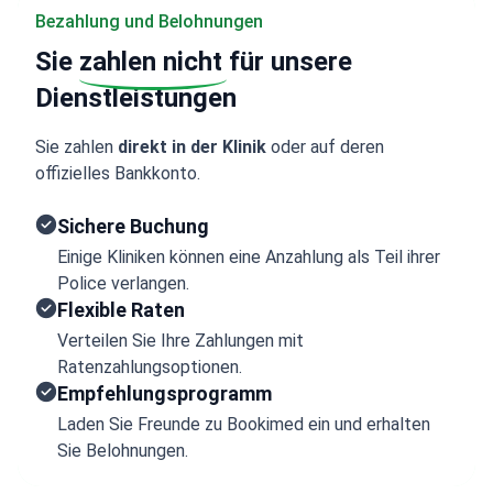
Bezahlung und Belohnungen
Sie
zahlen nicht
für unsere
Dienstleistungen
Sie zahlen
direkt in der Klinik
oder auf deren
offizielles Bankkonto.
Sichere Buchung
Einige Kliniken können eine Anzahlung als Teil ihrer
Police verlangen.
Flexible Raten
Verteilen Sie Ihre Zahlungen mit
Ratenzahlungsoptionen.
Empfehlungsprogramm
Laden Sie Freunde zu Bookimed ein und erhalten
Sie Belohnungen.