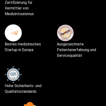
Zertifizierung für
Vermittler von
Medizintourismus
Bestes medizinisches
Ausgezeichnete
Startup in Europa
Patientenerfahrung und
Servicequalität
Hohe Sicherheits- und
Qualitätsstandards