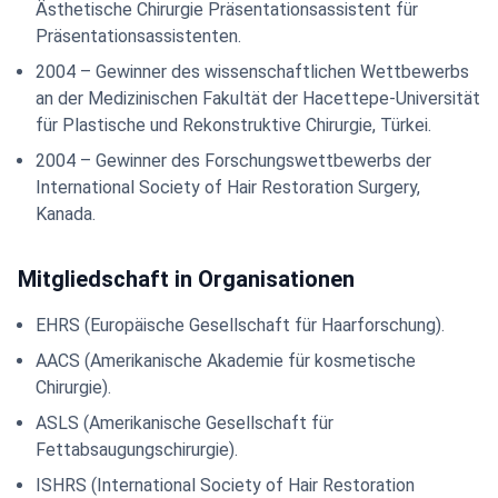
Ästhetische Chirurgie Präsentationsassistent für
Präsentationsassistenten.
2004 – Gewinner des wissenschaftlichen Wettbewerbs
an der Medizinischen Fakultät der Hacettepe-Universität
für Plastische und Rekonstruktive Chirurgie, Türkei.
2004 – Gewinner des Forschungswettbewerbs der
International Society of Hair Restoration Surgery,
Kanada.
Mitgliedschaft in Organisationen
EHRS (Europäische Gesellschaft für Haarforschung).
AACS (Amerikanische Akademie für kosmetische
Chirurgie).
ASLS (Amerikanische Gesellschaft für
Fettabsaugungschirurgie).
ISHRS (International Society of Hair Restoration