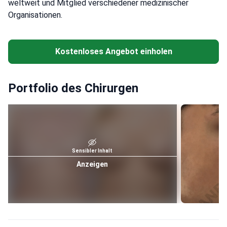
weltweit und Mitglied verschiedener medizinischer
Organisationen.
Kostenloses Angebot einholen
Portfolio des Chirurgen
Sensibler Inhalt
Anzeigen