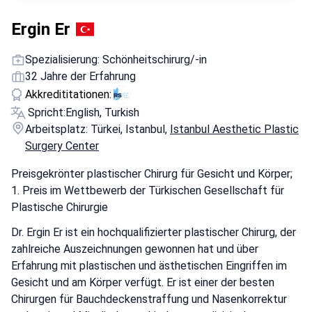
Ergin Er
Spezialisierung: Schönheitschirurg/-in
32 Jahre der Erfahrung
Akkredititationen:
Spricht:
English, Turkish
Arbeitsplatz: Türkei, Istanbul,
Istanbul Aesthetic Plastic
Surgery Center
Preisgekrönter plastischer Chirurg für Gesicht und Körper;
1. Preis im Wettbewerb der Türkischen Gesellschaft für
Plastische Chirurgie
Dr. Ergin Er ist ein hochqualifizierter plastischer Chirurg, der
zahlreiche Auszeichnungen gewonnen hat und über
Erfahrung mit plastischen und ästhetischen Eingriffen im
Gesicht und am Körper verfügt. Er ist einer der besten
Chirurgen für Bauchdeckenstraffung und Nasenkorrektur