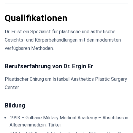
Qualifikationen
Dr. Er ist ein Spezialist für plastische und ästhetische
Gesichts- und Körperbehandlungen mit den modernsten
verfügbaren Methoden.
Berufserfahrung von Dr. Ergin Er
Plastischer Chirurg am Istanbul Aesthetics Plastic Surgery
Center.
Bildung
1993 – Gülhane Military Medical Academy – Abschluss in
Allgemeinmedizin, Türkei.