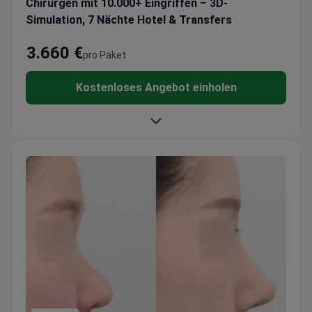
Chirurgen mit 10.000+ Eingriffen – 3D-
Simulation, 7 Nächte Hotel & Transfers
3.660 €
pro Paket
Kostenloses Angebot einholen