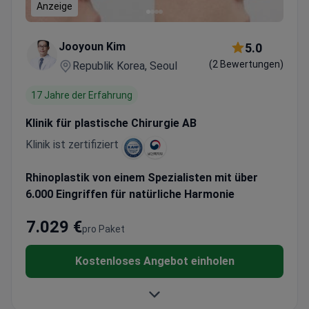
Anzeige
Jooyoun Kim
5.0
(2 Bewertungen)
Republik Korea, Seoul
17 Jahre der Erfahrung
Klinik für plastische Chirurgie AB
Klinik ist zertifiziert
Rhinoplastik von einem Spezialisten mit über
6.000 Eingriffen für natürliche Harmonie
7.029 €
pro Paket
Kostenloses Angebot einholen