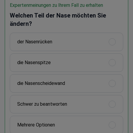
Expertenmeinungen zu Ihrem Fall zu erhalten
Welchen Teil der Nase möchten Sie
ändern?
der Nasenrücken
die Nasenspitze
die Nasenscheidewand
Schwer zu beantworten
Mehrere Optionen