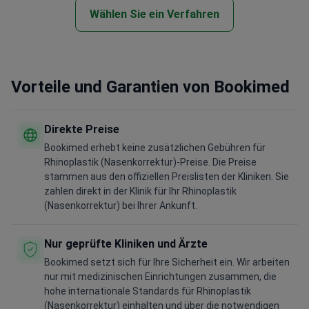
Wählen Sie ein Verfahren
Vorteile und Garantien von Bookimed
Direkte Preise
Bookimed erhebt keine zusätzlichen Gebühren für
Rhinoplastik (Nasenkorrektur)-Preise. Die Preise
stammen aus den offiziellen Preislisten der Kliniken. Sie
zahlen direkt in der Klinik für Ihr Rhinoplastik
(Nasenkorrektur) bei Ihrer Ankunft.
Nur geprüfte Kliniken und Ärzte
Bookimed setzt sich für Ihre Sicherheit ein. Wir arbeiten
nur mit medizinischen Einrichtungen zusammen, die
hohe internationale Standards für Rhinoplastik
(Nasenkorrektur) einhalten und über die notwendigen