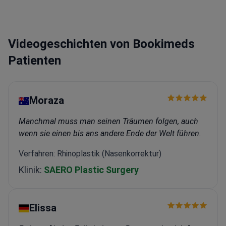
Videogeschichten von Bookimeds
Patienten
Moraza
Manchmal muss man seinen Träumen folgen, auch
wenn sie einen bis ans andere Ende der Welt führen.
Verfahren: Rhinoplastik (Nasenkorrektur)
Klinik:
SAERO Plastic Surgery
Elissa