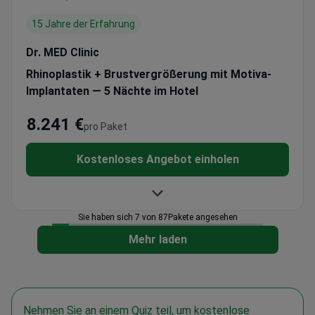
15 Jahre der Erfahrung
Dr. MED Clinic
Rhinoplastik + Brustvergrößerung mit Motiva-
Implantaten — 5 Nächte im Hotel
8.241 €
pro Paket
Kostenloses Angebot einholen
Sie haben sich 7 von 87Pakete angesehen
Mehr laden
Nehmen Sie an einem Quiz teil, um kostenlose