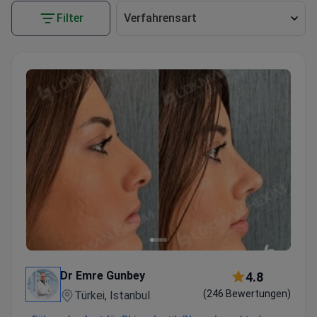
Filter
Verfahrensart
Dr Emre Gunbey
4.8
(246 Bewertungen)
Türkei, Istanbul