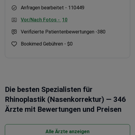
Anfragen bearbeitet -
110449
Vor/Nach Fotos -
10
Verifizierte Patientenbewertungen -
380
Bookimed Gebühren -
$0
Die besten Spezialisten für
Rhinoplastik (Nasenkorrektur) — 346
Ärzte mit Bewertungen und Preisen
Alle Ärzte anzeigen