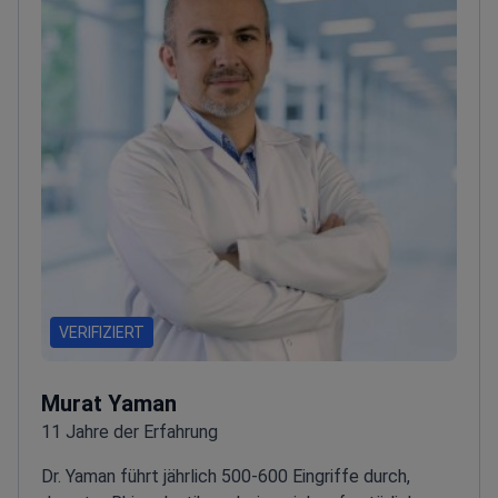
VERIFIZIERT
Murat Yaman
11 Jahre der Erfahrung
Dr. Yaman führt jährlich 500-600 Eingriffe durch,