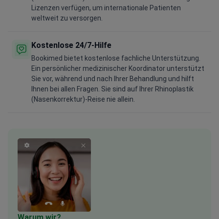
Lizenzen verfügen, um internationale Patienten
weltweit zu versorgen.
Kostenlose 24/7-Hilfe
Bookimed bietet kostenlose fachliche Unterstützung.
Ein persönlicher medizinischer Koordinator unterstützt
Sie vor, während und nach Ihrer Behandlung und hilft
Ihnen bei allen Fragen. Sie sind auf Ihrer Rhinoplastik
(Nasenkorrektur)-Reise nie allein.
Warum wir?