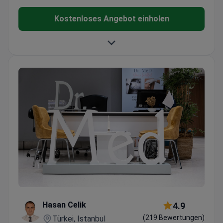
Kostenloses Angebot einholen
Hasan Celik
4.9
(219 Bewertungen)
Türkei, Istanbul