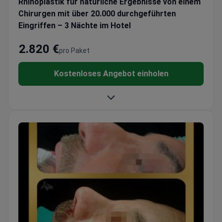
Rhinoplastik für natürliche Ergebnisse von einem
Chirurgen mit über 20.000 durchgeführten
Eingriffen – 3 Nächte im Hotel
2.820 €
pro Paket
Kostenloses Angebot einholen