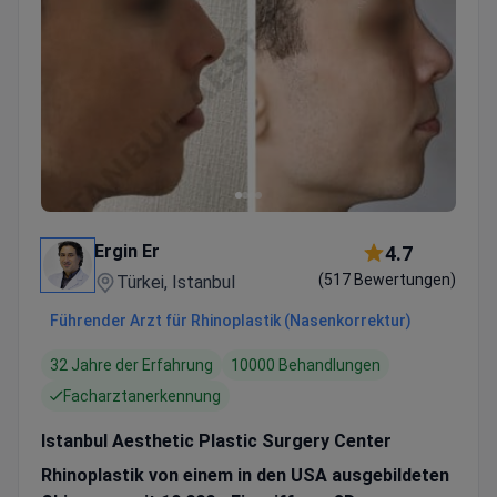
Ergin Er
4.7
(517 Bewertungen)
Türkei, Istanbul
Führender Arzt für Rhinoplastik (Nasenkorrektur)
32 Jahre der Erfahrung
10000 Behandlungen
Facharztanerkennung
Istanbul Aesthetic Plastic Surgery Center
Rhinoplastik von einem in den USA ausgebildeten