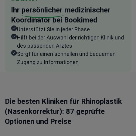
Ihr
persönlicher
medizinischer
Koordinator bei Bookimed
Unterstützt Sie in jeder Phase
Hilft bei der Auswahl der richtigen Klinik und
des passenden Arztes
Sorgt für einen schnellen und bequemen
Zugang zu Informationen
Die besten Kliniken für Rhinoplastik
(Nasenkorrektur): 87 geprüfte
Optionen und Preise