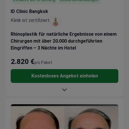
ID Clinic Bangkok
Klinik ist zertifiziert
Rhinoplastik für natürliche Ergebnisse von einem
Chirurgen mit über 20.000 durchgeführten
Eingriffen – 3 Nächte im Hotel
2.820 €
pro Paket
Kostenloses Angebot einholen