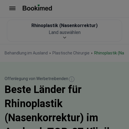
Zur Startseite
Rhinoplastik (Nasenkorrektur)
Land auswählen
Behandlung im Ausland
Plastische Chirurgie
Rhinoplastik (Nas
Offenlegung von Werbetreibenden
Beste Länder für
Rhinoplastik
(Nasenkorrektur) im