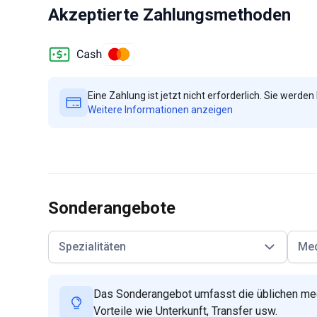
Akzeptierte Zahlungsmethoden
Eine Zahlung ist jetzt nicht erforderlich. Sie werden 
Weitere Informationen anzeigen
Sonderangebote
Spezialitäten
Med
Das Sonderangebot umfasst die üblichen med
Vorteile wie Unterkunft, Transfer usw.