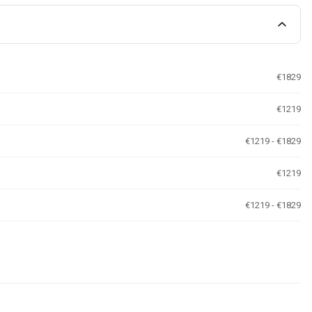
€1829
€1219
€1219 - €1829
€1219
€1219 - €1829