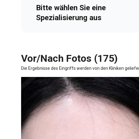
Bitte wählen Sie eine
Spezialisierung aus
Vor/Nach Fotos (175)
Die Ergebnisse des Eingriffs werden von den Kliniken geliefe