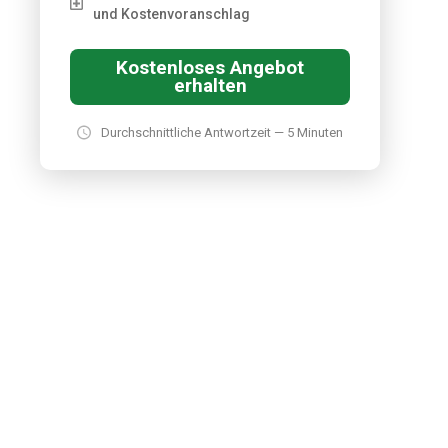
und Kostenvoranschlag
Kostenloses Angebot
erhalten
Durchschnittliche Antwortzeit — 5 Minuten