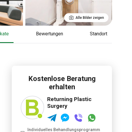
Alle Bilder zeigen
fikate
Bewertungen
Standort
Kostenlose Beratung
erhalten
Returning Plastic
Surgery
Individuelles Behandlungsprogramm