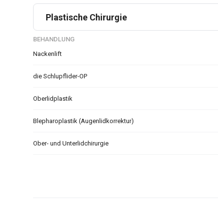
Plastische Chirurgie
BEHANDLUNG
Nackenlift
die Schlupflider-OP
Oberlidplastik
Blepharoplastik (Augenlidkorrektur)
Ober- und Unterlidchirurgie