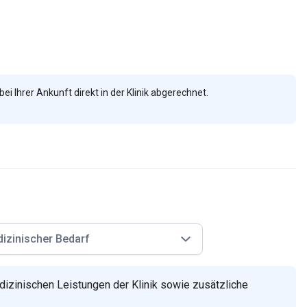
bei Ihrer Ankunft direkt in der Klinik abgerechnet.
izinischer Bedarf
izinischen Leistungen der Klinik sowie zusätzliche