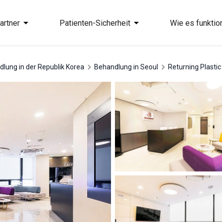
artner
Patienten-Sicherheit
Wie es funktion
dlung in der Republik Korea
Behandlung in Seoul
Returning Plastic