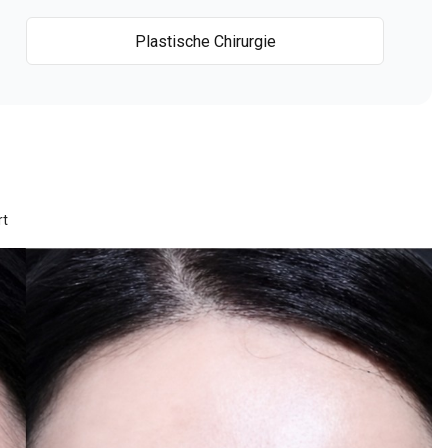
Plastische Chirurgie
rt