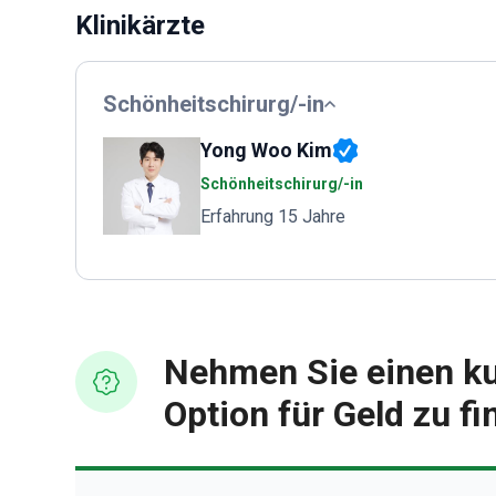
Klinikärzte
Schönheitschirurg/-in
Yong Woo Kim
Schönheitschirurg/-in
Erfahrung 15 Jahre
Nehmen Sie einen ku
Option für Geld zu f