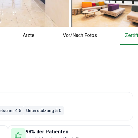
Ärzte
Vor/Nach Fotos
Zerti
tscher 4.5
Unterstützung 5.0
98% der Patienten