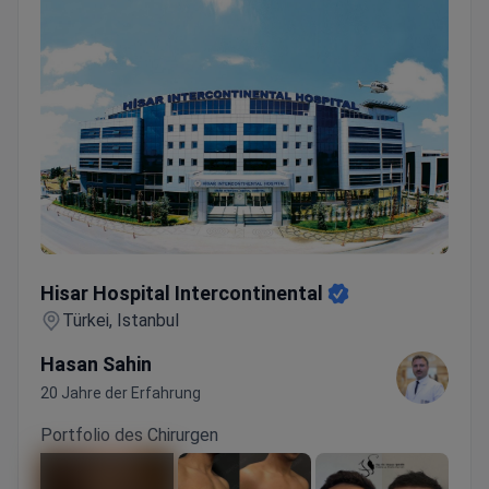
Hisar Hospital Intercontinental
Hisar Hospital Intercontinental
Türkei, Istanbul
Hasan Sahin
20 Jahre der Erfahrung
Portfolio des Chirurgen