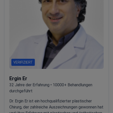
VERIFIZIERT
Ergin Er
32 Jahre der Erfahrung • 10000+ Behandlungen
durchgeführt
Dr. Ergin Er ist ein hochqualifizierter plastischer
Chirurg, der zahlreiche Auszeichnungen gewonnen hat