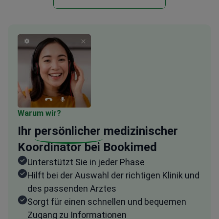
Warum wir?
Ihr
persönlicher
medizinischer
Koordinator bei Bookimed
Unterstützt Sie in jeder Phase
Hilft bei der Auswahl der richtigen Klinik und
des passenden Arztes
Sorgt für einen schnellen und bequemen
Zugang zu Informationen