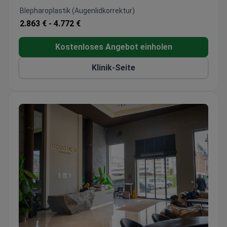
Blepharoplastik (Augenlidkorrektur)
2.863 € -
4.772 €
Kostenloses Angebot einholen
Klinik-Seite