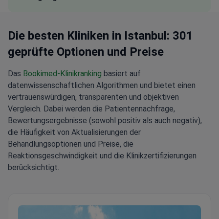
Die besten Kliniken in Istanbul: 301
geprüfte Optionen und Preise
Das
Bookimed-Klinikranking
basiert auf
datenwissenschaftlichen Algorithmen und bietet einen
vertrauenswürdigen, transparenten und objektiven
Vergleich. Dabei werden die Patientennachfrage,
Bewertungsergebnisse (sowohl positiv als auch negativ),
die Häufigkeit von Aktualisierungen der
Behandlungsoptionen und Preise, die
Reaktionsgeschwindigkeit und die Klinikzertifizierungen
berücksichtigt.