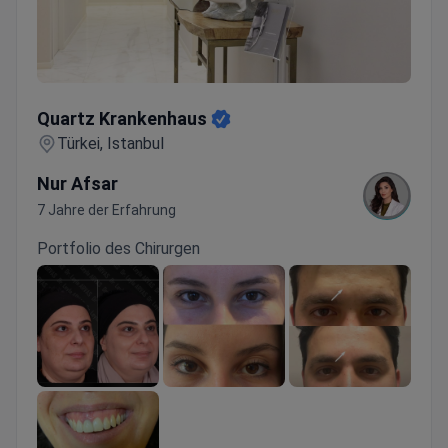
Quartz Krankenhaus
Quartz Krankenhaus
Türkei, Istanbul
Nur Afsar
7 Jahre der Erfahrung
Portfolio des Chirurgen