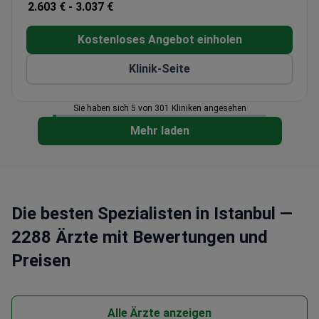
2.603 € -
3.037 €
Kostenloses Angebot einholen
Klinik-Seite
Sie haben sich 5 von 301 Kliniken angesehen
Mehr laden
Die besten Spezialisten in Istanbul —
2288 Ärzte mit Bewertungen und
Preisen
Alle Ärzte anzeigen