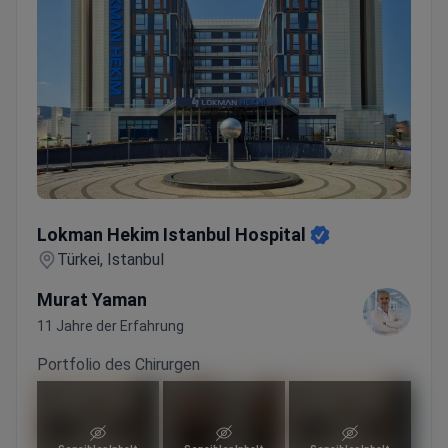
Lokman Hekim Istanbul Hospital
Lokman Hekim Istanbul Hospital
Türkei, Istanbul
Murat Yaman
11 Jahre der Erfahrung
Portfolio des Chirurgen