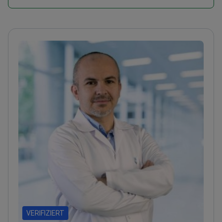
VERIFIZIERT