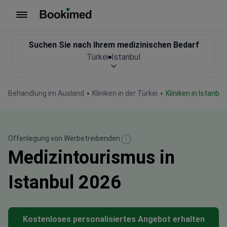
Zur Startseite
Suchen Sie nach Ihrem medizinischen Bedarf
Türkei
Istanbul
Behandlung im Ausland
Kliniken in der Türkei
Kliniken in Istanbul
Offenlegung von Werbetreibenden
Medizintourismus in
Istanbul 2026
Kostenloses personalisiertes Angebot erhalten