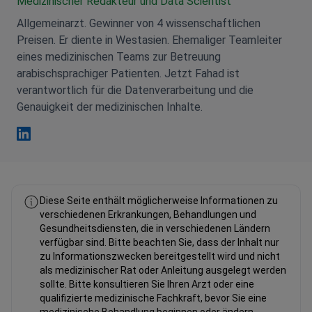
Medizinischer Redakteur und Data Scientist
Allgemeinarzt. Gewinner von 4 wissenschaftlichen
Preisen. Er diente in Westasien. Ehemaliger Teamleiter
eines medizinischen Teams zur Betreuung
arabischsprachiger Patienten. Jetzt Fahad ist
verantwortlich für die Datenverarbeitung und die
Genauigkeit der medizinischen Inhalte.
Fahad Mawlood Linkedin
Diese Seite enthält möglicherweise Informationen zu
verschiedenen Erkrankungen, Behandlungen und
Gesundheitsdiensten, die in verschiedenen Ländern
verfügbar sind. Bitte beachten Sie, dass der Inhalt nur
zu Informationszwecken bereitgestellt wird und nicht
als medizinischer Rat oder Anleitung ausgelegt werden
sollte. Bitte konsultieren Sie Ihren Arzt oder eine
qualifizierte medizinische Fachkraft, bevor Sie eine