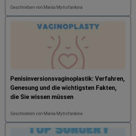
Geschrieben von Mariia Mytrofankina
Penisinversionsvaginoplastik: Verfahren,
Genesung und die wichtigsten Fakten,
die Sie wissen müssen
Geschrieben von Mariia Mytrofankina