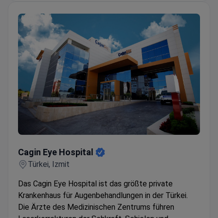
Cagin Eye Hospital
Cagin Eye Hospital
Türkei, Izmit
Das Cagin Eye Hospital ist das größte private
Krankenhaus für Augenbehandlungen in der Türkei.
Die Ärzte des Medizinischen Zentrums führen