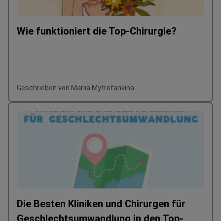
Wie funktioniert die Top-Chirurgie?
Geschrieben von Mariia Mytrofankina
Die Besten Kliniken und Chirurgen für
Geschlechtsumwandlung in den Top-