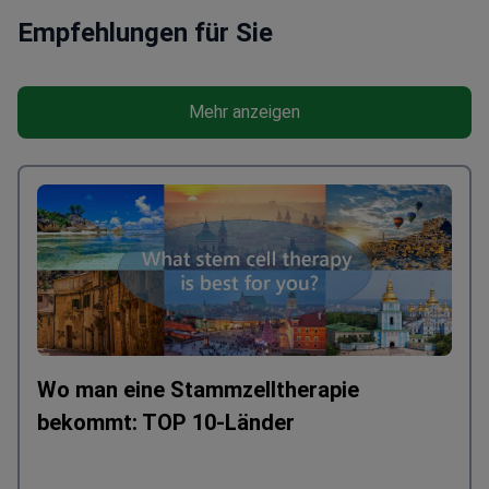
Empfehlungen für Sie
Mehr anzeigen
Wo man eine Stammzelltherapie
bekommt: TOP 10-Länder