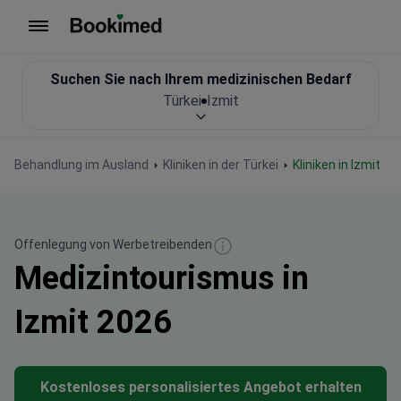
Zur Startseite
Suchen Sie nach Ihrem medizinischen Bedarf
Türkei
Izmit
Behandlung im Ausland
Kliniken in der Türkei
Kliniken in Izmit
Offenlegung von Werbetreibenden
Medizintourismus in
Izmit 2026
Kostenloses personalisiertes Angebot erhalten