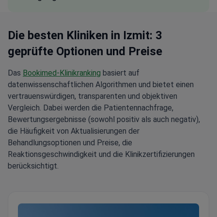
Die besten Kliniken in Izmit: 3
geprüfte Optionen und Preise
Das
Bookimed-Klinikranking
basiert auf
datenwissenschaftlichen Algorithmen und bietet einen
vertrauenswürdigen, transparenten und objektiven
Vergleich. Dabei werden die Patientennachfrage,
Bewertungsergebnisse (sowohl positiv als auch negativ),
die Häufigkeit von Aktualisierungen der
Behandlungsoptionen und Preise, die
Reaktionsgeschwindigkeit und die Klinikzertifizierungen
berücksichtigt.