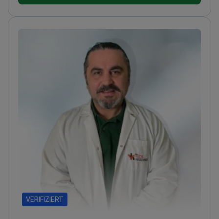
VERIFIZIERT