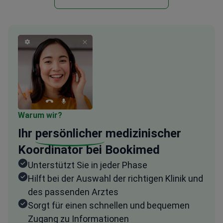
Warum wir?
Ihr
persönlicher
medizinischer
Koordinator bei Bookimed
Unterstützt Sie in jeder Phase
Hilft bei der Auswahl der richtigen Klinik und
des passenden Arztes
Sorgt für einen schnellen und bequemen
Zugang zu Informationen