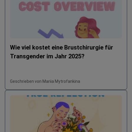
Wie viel kostet eine Brustchirurgie für
Transgender im Jahr 2025?
Geschrieben von Mariia Mytrofankina