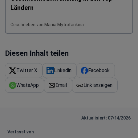
Ländern
Geschrieben von Mariia Mytrofankina
Diesen Inhalt teilen
Twitter X
Linkedin
Facebook
WhatsApp
Email
Link anzeigen
Aktualisiert: 07/14/2026
Verfasst von