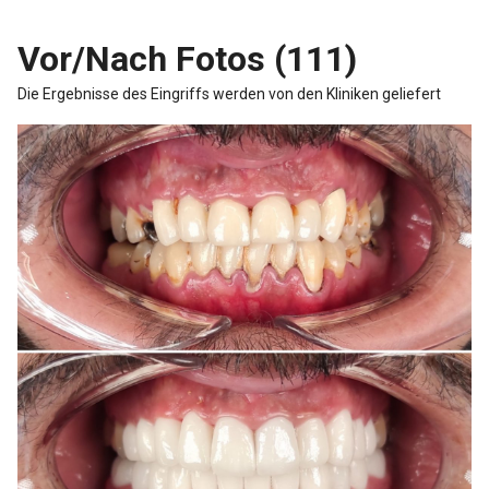
Vor/Nach Fotos (111)
Die Ergebnisse des Eingriffs werden von den Kliniken geliefert