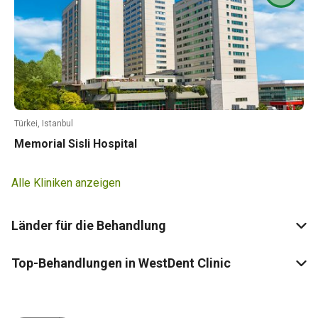
Türkei, Istanbul
Memorial Sisli Hospital
Alle Kliniken anzeigen
Länder für die Behandlung
Top-Behandlungen in WestDent Clinic