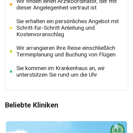
Wir finden einen Arztkoordinator, der mit
dieser Angelegenheit vertraut ist
Sie erhalten ein persönliches Angebot mit
Schritt-für-Schritt Anleitung und
Kostenvoranschlag
Wir arrangieren Ihre Reise einschließlich
Terminplanung und Buchung von Flügen
Sie kommen im Krankenhaus an, wir
unterstützen Sie rund um die Uhr
Beliebte Kliniken
4.5