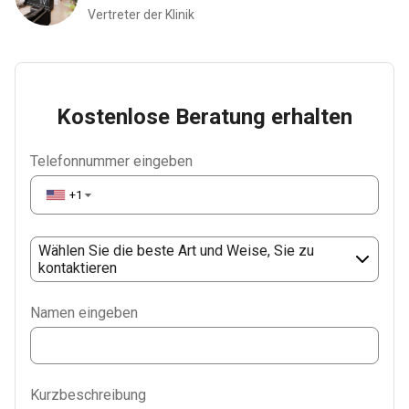
Vertreter der Klinik
Kostenlose Beratung erhalten
Telefonnummer eingeben
+1
▼
Wählen Sie die beste Art und Weise, Sie zu
kontaktieren
Phone
Namen eingeben
WhatsApp
Viber
Kurzbeschreibung