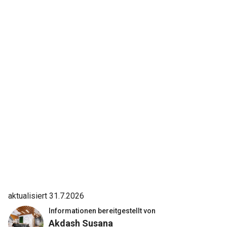
aktualisiert 31.7.2026
Informationen bereitgestellt von
Akdash Susana