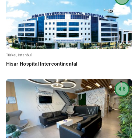
Türkei, Istanbul
Hisar Hospital Intercontinental
4.8