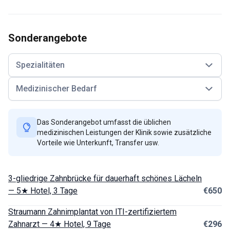
Sonderangebote
Spezialitäten
Medizinischer Bedarf
Das Sonderangebot umfasst die üblichen
medizinischen Leistungen der Klinik sowie zusätzliche
Vorteile wie Unterkunft, Transfer usw.
3-gliedrige Zahnbrücke für dauerhaft schönes Lächeln
— 5★ Hotel, 3 Tage
€650
Straumann Zahnimplantat von ITI-zertifiziertem
Zahnarzt — 4★ Hotel, 9 Tage
€296