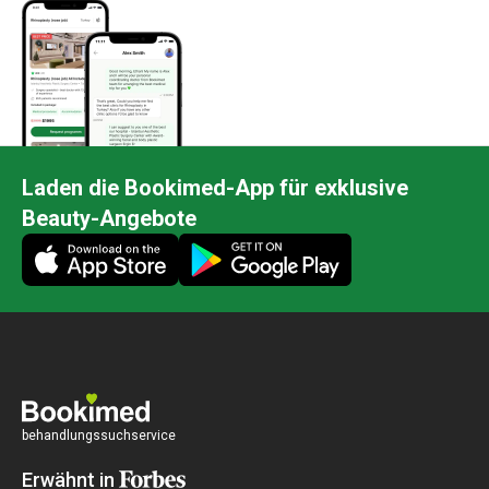
Laden die Bookimed-App für exklusive
Beauty-Angebote
behandlungssuchservice
Erwähnt in