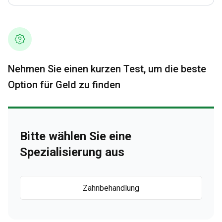
Nehmen Sie einen kurzen Test, um die beste
Option für Geld zu finden
Bitte wählen Sie eine
Spezialisierung aus
Zahnbehandlung