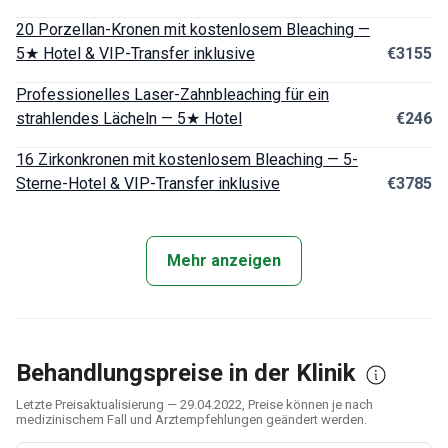
20 Porzellan-Kronen mit kostenlosem Bleaching —
5★ Hotel & VIP-Transfer inklusive
€3155
Professionelles Laser-Zahnbleaching für ein
strahlendes Lächeln — 5★ Hotel
€246
16 Zirkonkronen mit kostenlosem Bleaching — 5-
Sterne-Hotel & VIP-Transfer inklusive
€3785
Mehr anzeigen
Behandlungspreise in der Klinik
Letzte Preisaktualisierung — 29.04.2022, Preise können je nach
medizinischem Fall und Arztempfehlungen geändert werden.