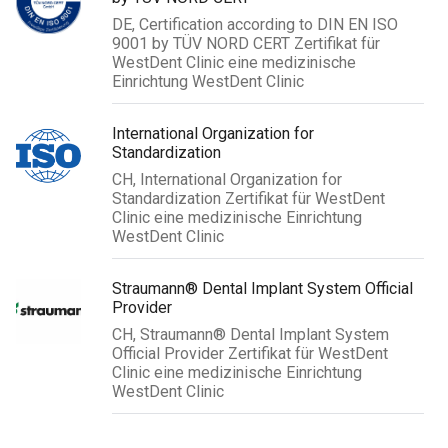
DE, Certification according to DIN EN ISO
9001 by TÜV NORD CERT Zertifikat für
WestDent Clinic eine medizinische
Einrichtung WestDent Clinic
International Organization for
Standardization
CH, International Organization for
Standardization Zertifikat für WestDent
Clinic eine medizinische Einrichtung
WestDent Clinic
Straumann® Dental Implant System Official
Provider
CH, Straumann® Dental Implant System
Official Provider Zertifikat für WestDent
Clinic eine medizinische Einrichtung
WestDent Clinic