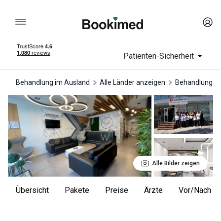
Patienten-Sicherheit
Behandlung im Ausland
Alle Länder anzeigen
Behandlung in
Alle Bilder zeigen
Übersicht
Pakete
Preise
Ärzte
Vor/Nach F