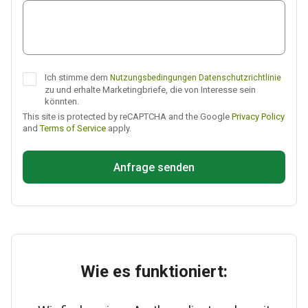
Telegram
Ich stimme dem
Nutzungsbedingungen
Datenschutzrichtlinie
zu und erhalte Marketingbriefe, die von Interesse sein
könnten.
This site is protected by reCAPTCHA and the Google
Privacy Policy
and
Terms of Service
apply.
Anfrage senden
Wie es funktioniert: