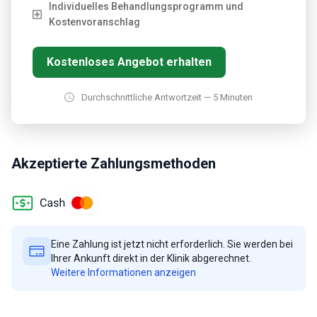
Individuelles Behandlungsprogramm und
Kostenvoranschlag
Kostenloses Angebot erhalten
Durchschnittliche Antwortzeit — 5 Minuten
Akzeptierte Zahlungsmethoden
Eine Zahlung ist jetzt nicht erforderlich. Sie werden bei
Ihrer Ankunft direkt in der Klinik abgerechnet.
Weitere Informationen anzeigen