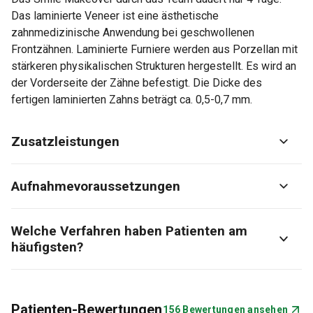
Das laminierte Veneer ist eine ästhetische
zahnmedizinische Anwendung bei geschwollenen
Frontzähnen. Laminierte Furniere werden aus Porzellan mit
stärkeren physikalischen Strukturen hergestellt. Es wird an
der Vorderseite der Zähne befestigt. Die Dicke des
fertigen laminierten Zahns beträgt ca. 0,5-0,7 mm.
Zusatzleistungen
Aufnahmevoraussetzungen
Welche Verfahren haben Patienten am
häufigsten?
Patienten-Bewertungen
156 Bewertungen ansehen