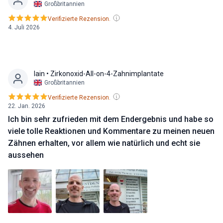
Großbritannien
Verifizierte Rezension.
4. Juli 2026
Iain
• Zirkonoxid-All-on-4-Zahnimplantate
Großbritannien
Verifizierte Rezension.
22. Jan. 2026
Ich bin sehr zufrieden mit dem Endergebnis und habe so
viele tolle Reaktionen und Kommentare zu meinen neuen
Zähnen erhalten, vor allem wie natürlich und echt sie
aussehen