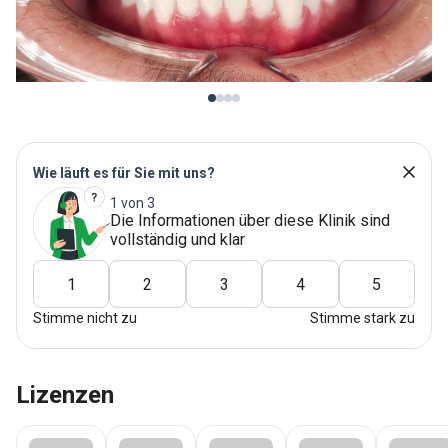
Wie läuft es für Sie mit uns?
1 von 3
Die Informationen über diese Klinik sind
vollständig und klar
1
2
3
4
5
Stimme nicht zu
Stimme stark zu
Lizenzen