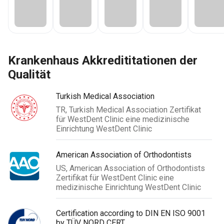
Krankenhaus Akkredititationen der
Qualität
Turkish Medical Association
TR, Turkish Medical Association Zertifikat
für WestDent Clinic eine medizinische
Einrichtung WestDent Clinic
American Association of Orthodontists
US, American Association of Orthodontists
Zertifikat für WestDent Clinic eine
medizinische Einrichtung WestDent Clinic
Certification according to DIN EN ISO 9001
by TÜV NORD CERT