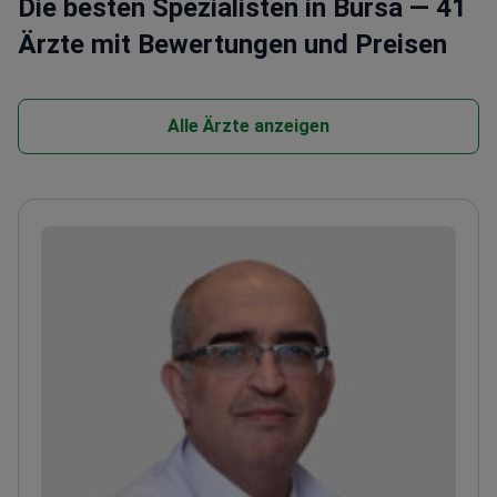
Die besten Spezialisten in Bursa — 41
Ärzte mit Bewertungen und Preisen
Alle Ärzte anzeigen