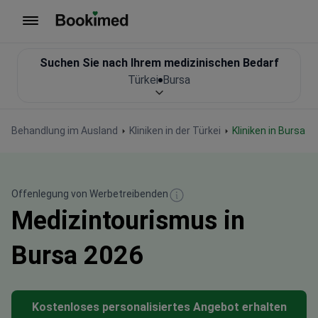
Zur Startseite
Suchen Sie nach Ihrem medizinischen Bedarf
Türkei
Bursa
Behandlung im Ausland
Kliniken in der Türkei
Kliniken in Bursa
Offenlegung von Werbetreibenden
Medizintourismus in
Bursa 2026
Kostenloses personalisiertes Angebot erhalten