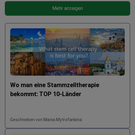
Mehr anzeigen
Wo man eine Stammzelltherapie
bekommt: TOP 10-Länder
Geschrieben von Mariia Mytrofankina