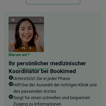
Warum wir?
Ihr
persönlicher
medizinischer
Koordinator bei Bookimed
Unterstützt Sie in jeder Phase
Hilft bei der Auswahl der richtigen Klinik und
des passenden Arztes
Sorgt für einen schnellen und bequemen
Zugang zu Informationen