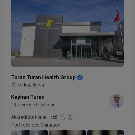
Turan Turan Health Group
Turan Turan Health Group
Türkei, Bursa
Kayhan Turan
28 Jahre der Erfahrung
Akkredititationen :
Portfolio des Chirurgen