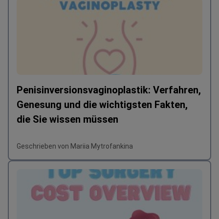
Penisinversionsvaginoplastik: Verfahren,
Genesung und die wichtigsten Fakten,
die Sie wissen müssen
Geschrieben von Mariia Mytrofankina