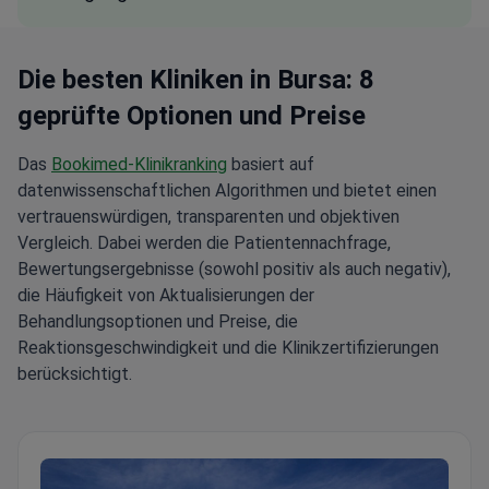
Die besten Kliniken in Bursa: 8
geprüfte Optionen und Preise
Das
Bookimed-Klinikranking
basiert auf
datenwissenschaftlichen Algorithmen und bietet einen
vertrauenswürdigen, transparenten und objektiven
Vergleich. Dabei werden die Patientennachfrage,
Bewertungsergebnisse (sowohl positiv als auch negativ),
die Häufigkeit von Aktualisierungen der
Behandlungsoptionen und Preise, die
Reaktionsgeschwindigkeit und die Klinikzertifizierungen
berücksichtigt.