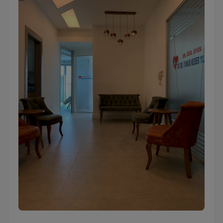
Natural Klinik