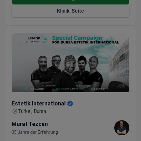
Klinik-Seite
Estetik International
Estetik International
Türkei, Bursa
Murat Tezcan
35 Jahre der Erfahrung