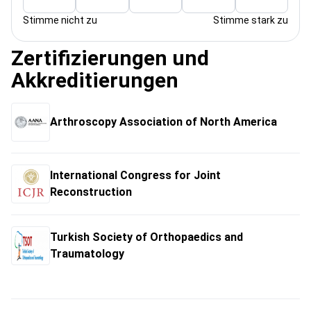
Stimme nicht zu
Stimme stark zu
Zertifizierungen und
Akkreditierungen
Arthroscopy Association of North America
International Congress for Joint
Reconstruction
Turkish Society of Orthopaedics and
Traumatology