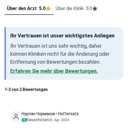
Über den Arzt
5.0
Über die Klinik
5.0
Ihr Vertrauen ist unser wichtigstes Anliegen
Ihr Vertrauen ist uns sehr wichtig, daher
können Kliniken nicht für die Änderung oder
Entfernung von Bewertungen bezahlen.
Erfahren Sie mehr über Bewertungen.
1-2 von 2 Bewertungen
Нурлан Чормаков • Hüftersatz
Kasachstan
25. Apr. 2024