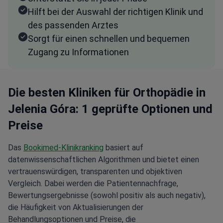
Hilft bei der Auswahl der richtigen Klinik und
des passenden Arztes
Sorgt für einen schnellen und bequemen
Zugang zu Informationen
Die besten Kliniken für Orthopädie in
Jelenia Góra: 1 geprüfte Optionen und
Preise
Das
Bookimed-Klinikranking
basiert auf
datenwissenschaftlichen Algorithmen und bietet einen
vertrauenswürdigen, transparenten und objektiven
Vergleich. Dabei werden die Patientennachfrage,
Bewertungsergebnisse (sowohl positiv als auch negativ),
die Häufigkeit von Aktualisierungen der
Behandlungsoptionen und Preise, die