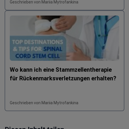
Geschrieben von Mariia Mytrofankina
Wo kann ich eine Stammzellentherapie
für Rückenmarksverletzungen erhalten?
Geschrieben von Mariia Mytrofankina