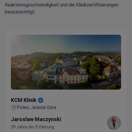
Reaktionsgeschwindigkeit und die Klinikzertifizierungen
berücksichtigt.
KCM Klinik
KCM Klinik
Polen, Jelenia Góra
Jaroslaw Maczynski
39 Jahre der Erfahrung