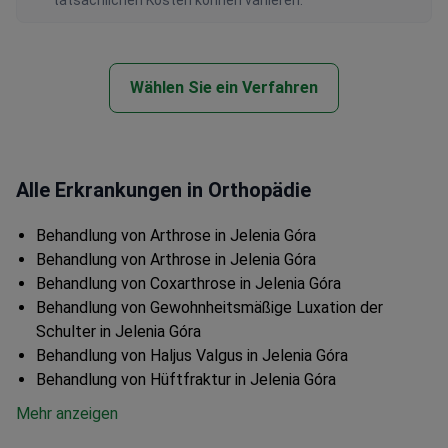
tatsächlichen Kosten können variieren.
Wählen Sie ein Verfahren
Alle Erkrankungen in Orthopädie
Behandlung von Arthrose in Jelenia Góra
Behandlung von Arthrose in Jelenia Góra
Behandlung von Coxarthrose in Jelenia Góra
Behandlung von Gewohnheitsmäßige Luxation der
Schulter in Jelenia Góra
Behandlung von Haljus Valgus in Jelenia Góra
Behandlung von Hüftfraktur in Jelenia Góra
Mehr anzeigen