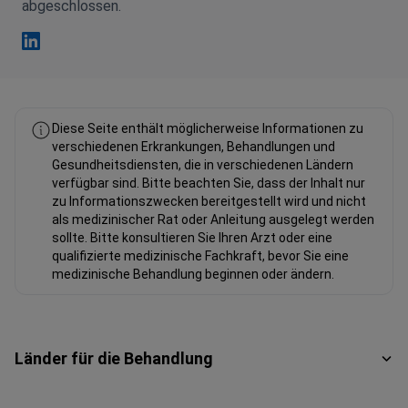
abgeschlossen.
Kayhan Turan Linkedin
Diese Seite enthält möglicherweise Informationen zu
verschiedenen Erkrankungen, Behandlungen und
Gesundheitsdiensten, die in verschiedenen Ländern
verfügbar sind. Bitte beachten Sie, dass der Inhalt nur
zu Informationszwecken bereitgestellt wird und nicht
als medizinischer Rat oder Anleitung ausgelegt werden
sollte. Bitte konsultieren Sie Ihren Arzt oder eine
qualifizierte medizinische Fachkraft, bevor Sie eine
medizinische Behandlung beginnen oder ändern.
Länder für die Behandlung