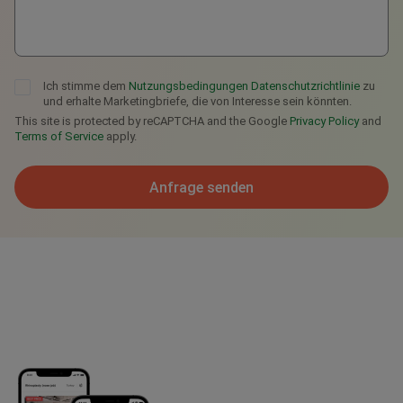
Ich stimme dem
Nutzungsbedingungen
Datenschutzrichtlinie
zu
und erhalte Marketingbriefe, die von Interesse sein könnten.
This site is protected by reCAPTCHA and the Google
Privacy Policy
and
Terms of Service
apply.
Anfrage senden