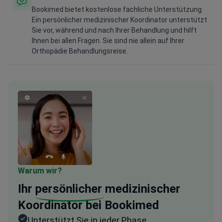
Bookimed bietet kostenlose fachliche Unterstützung.
Ein persönlicher medizinischer Koordinator unterstützt
Sie vor, während und nach Ihrer Behandlung und hilft
Ihnen bei allen Fragen. Sie sind nie allein auf Ihrer
Orthopädie Behandlungsreise.
Warum wir?
Ihr
persönlicher
medizinischer
Koordinator bei Bookimed
Unterstützt Sie in jeder Phase