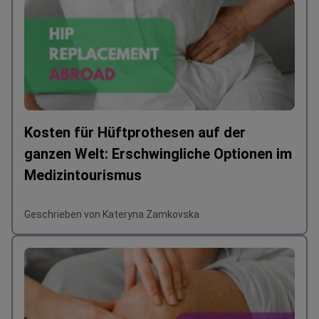
Kosten für Hüftprothesen auf der
ganzen Welt: Erschwingliche Optionen im
Medizintourismus
Geschrieben von Kateryna Zamkovska