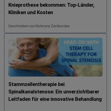
Knieprothese bekommen: Top-Länder,
Kliniken und Kosten
Geschrieben von Kateryna Zamkovska
Stammzellentherapie bei
Spinalkanalstenose: Ein unverzichtbarer
Leitfaden für eine innovative Behandlung