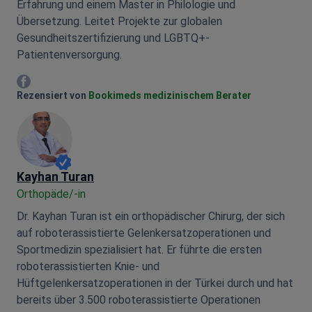
Erfahrung und einem Master in Philologie und
Übersetzung. Leitet Projekte zur globalen
Gesundheitszertifizierung und LGBTQ+-
Patientenversorgung.
Mariia Mytrofankina Facebook
Rezensiert von
Bookimeds medizinischem Berater
Kayhan Turan
Orthopäde/-in
Dr. Kayhan Turan ist ein orthopädischer Chirurg, der sich
auf roboterassistierte Gelenkersatzoperationen und
Sportmedizin spezialisiert hat. Er führte die ersten
roboterassistierten Knie- und
Hüftgelenkersatzoperationen in der Türkei durch und hat
bereits über 3.500 roboterassistierte Operationen