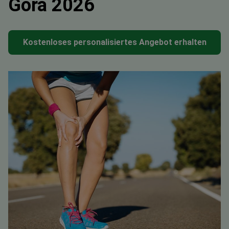
Góra 2026
Kostenloses personalisiertes Angebot erhalten