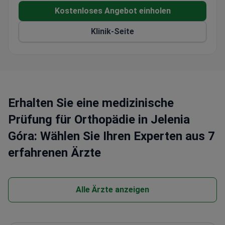
Kostenloses Angebot einholen
Klinik-Seite
Erhalten Sie eine medizinische
Prüfung für Orthopädie in Jelenia
Góra: Wählen Sie Ihren Experten aus 7
erfahrenen Ärzte
Alle Ärzte anzeigen