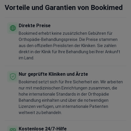
Vorteile und Garantien von Bookimed
Direkte Preise
Bookimed erhebt keine zusätzlichen Gebühren für
Orthopädie-Behandlungspreise. Die Preise stammen
aus den offiziellen Preislisten der Kliniken. Sie zahlen
direkt in der Klinik für Ihre Behandlung bei Ihrer Ankunft
im Land.
Nur geprüfte Kliniken und Ärzte
Bookimed setzt sich für Ihre Sicherheit ein. Wir arbeiten
nur mit medizinischen Einrichtungen zusammen, die
hohe internationale Standards in der Orthopädie
Behandlung einhalten und über die notwendigen
Lizenzen verfügen, um internationale Patienten
weltweit zu behandeln.
Kostenlose 24/7-Hilfe