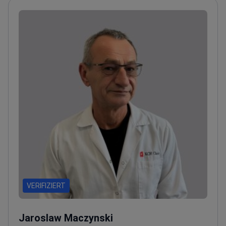
VERIFIZIERT
Jaroslaw Maczynski