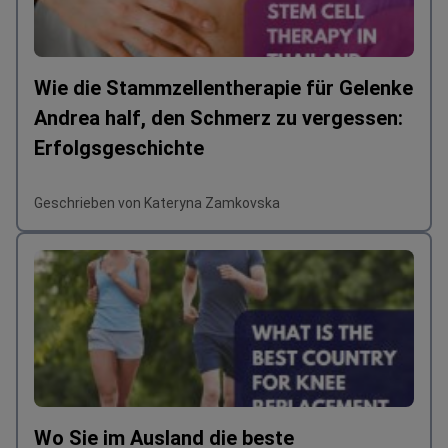
Wie die Stammzellentherapie für Gelenke
Andrea half, den Schmerz zu vergessen:
Erfolgsgeschichte
Geschrieben von Kateryna Zamkovska
Wo Sie im Ausland die beste