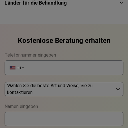
Länder für die Behandlung
Kostenlose Beratung erhalten
Telefonnummer eingeben
+1
▼
Wählen Sie die beste Art und Weise, Sie zu
kontaktieren
Phone
Namen eingeben
WhatsApp
Viber