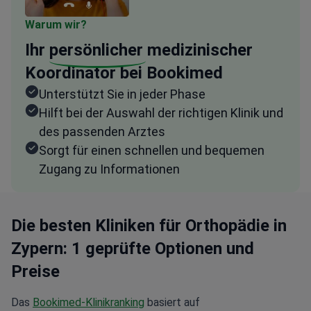
Warum wir?
Ihr
persönlicher
medizinischer
Koordinator bei Bookimed
Unterstützt Sie in jeder Phase
Hilft bei der Auswahl der richtigen Klinik und
des passenden Arztes
Sorgt für einen schnellen und bequemen
Zugang zu Informationen
Die besten Kliniken für Orthopädie in
Zypern: 1 geprüfte Optionen und
Preise
Das
Bookimed-Klinikranking
basiert auf