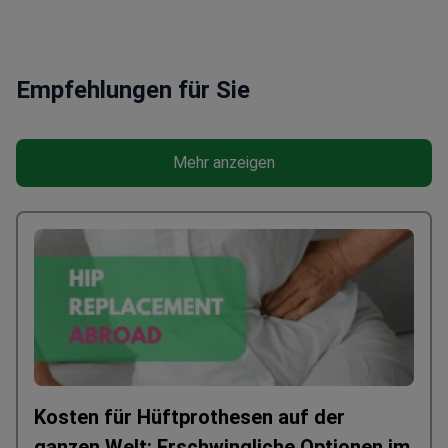
Empfehlungen für Sie
Mehr anzeigen
Kosten für Hüftprothesen auf der
ganzen Welt: Erschwingliche Optionen im