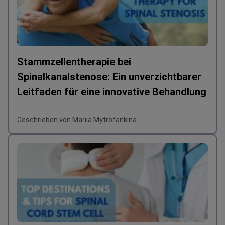
Stammzellentherapie bei
Spinalkanalstenose: Ein unverzichtbarer
Leitfaden für eine innovative Behandlung
Geschrieben von Mariia Mytrofankina