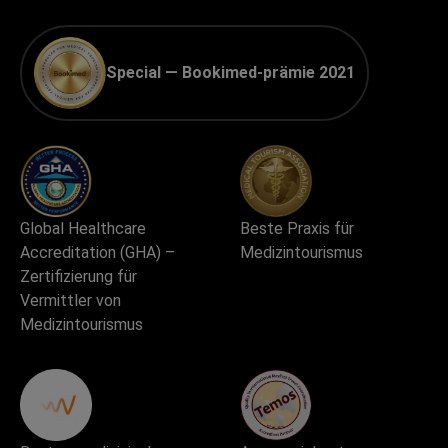
Special — Bookimed-prämie 2021
Global Healthcare
Beste Praxis für
Accreditation (GHA) –
Medizintourismus
Zertifizierung für
Vermittler von
Medizintourismus