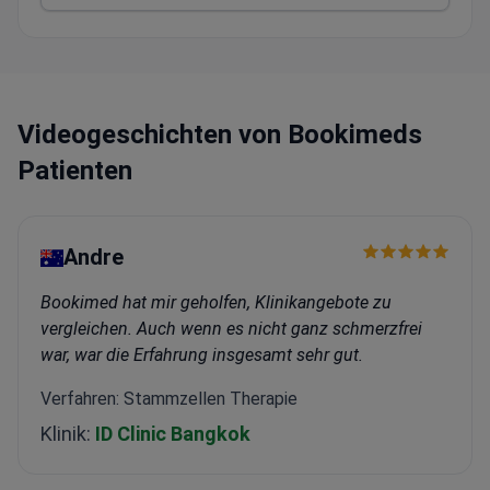
Betreuung
Videogeschichten von Bookimeds
Patienten
Andre
Bookimed hat mir geholfen, Klinikangebote zu
vergleichen. Auch wenn es nicht ganz schmerzfrei
war, war die Erfahrung insgesamt sehr gut.
Verfahren: Stammzellen Therapie
Klinik:
ID Clinic Bangkok