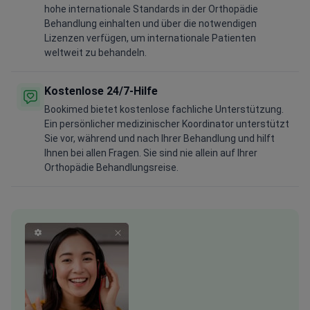
hohe internationale Standards in der Orthopädie
Behandlung einhalten und über die notwendigen
Lizenzen verfügen, um internationale Patienten
weltweit zu behandeln.
Kostenlose 24/7-Hilfe
Bookimed bietet kostenlose fachliche Unterstützung.
Ein persönlicher medizinischer Koordinator unterstützt
Sie vor, während und nach Ihrer Behandlung und hilft
Ihnen bei allen Fragen. Sie sind nie allein auf Ihrer
Orthopädie Behandlungsreise.