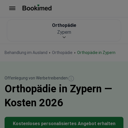
Zur Startseite
Orthopädie
Zypern
Behandlung im Ausland
Orthopädie
Orthopädie in Zypern
Offenlegung von Werbetreibenden
Orthopädie in Zypern —
Kosten 2026
Kostenloses personalisiertes Angebot erhalten