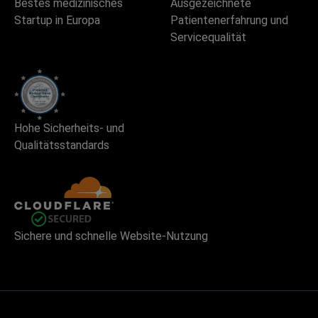
Bestes medizinisches
Ausgezeichnete
Startup in Europa
Patientenerfahrung und
Servicequalität
Hohe Sicherheits- und
Qualitätsstandards
Sichere und schnelle Website-Nutzung