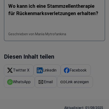
Wo kann ich eine Stammzellentherapie
für Rückenmarksverletzungen erhalten?
Geschrieben von Mariia Mytrofankina
Diesen Inhalt teilen
Twitter X
Linkedin
Facebook
WhatsApp
Email
Link anzeigen
Aktualisiert: 01/08/2025