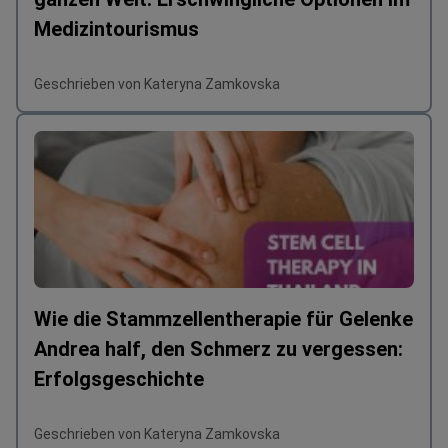
Medizintourismus
Geschrieben von Kateryna Zamkovska
Wie die Stammzellentherapie für Gelenke
Andrea half, den Schmerz zu vergessen:
Erfolgsgeschichte
Geschrieben von Kateryna Zamkovska