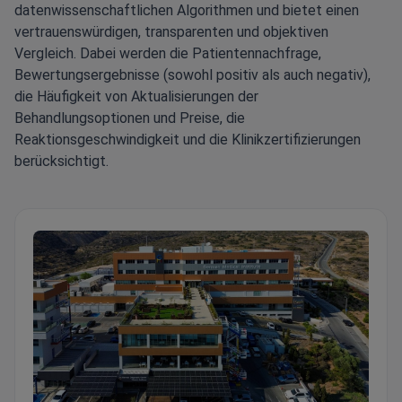
datenwissenschaftlichen Algorithmen und bietet einen
vertrauenswürdigen, transparenten und objektiven
Vergleich. Dabei werden die Patientennachfrage,
Bewertungsergebnisse (sowohl positiv als auch negativ),
die Häufigkeit von Aktualisierungen der
Behandlungsoptionen und Preise, die
Reaktionsgeschwindigkeit und die Klinikzertifizierungen
berücksichtigt.