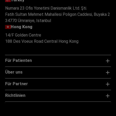
Numara 23 Ofis Yonetimi Danismanlik Ltd. Şti.
Fatih Sultan Mehmet Mahallesi Poligon Caddesi, Buyaka 2
34770 Ümraniye, Istanbul
Hong Kong
14/F Golden Centre
188 Des Voeux Road Central Hong Kong
Für Patienten
Über uns
Für Partner
Richtlinien