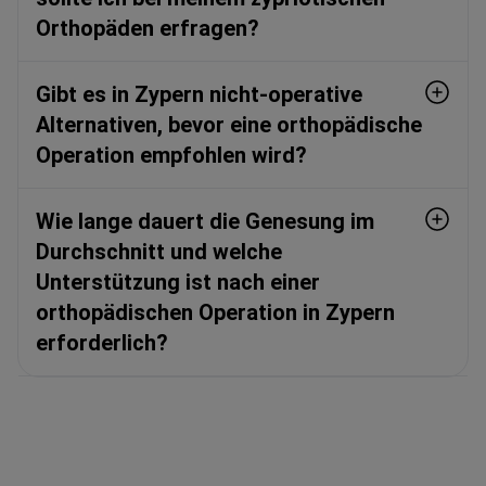
Orthopäden erfragen?
Gibt es in Zypern nicht-operative
Alternativen, bevor eine orthopädische
Operation empfohlen wird?
Wie lange dauert die Genesung im
Durchschnitt und welche
Unterstützung ist nach einer
orthopädischen Operation in Zypern
erforderlich?