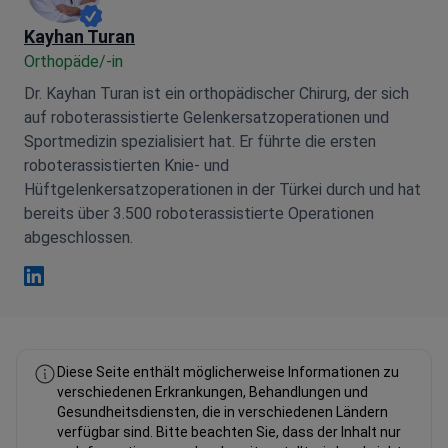
Kayhan Turan
Orthopäde/-in
Dr. Kayhan Turan ist ein orthopädischer Chirurg, der sich
auf roboterassistierte Gelenkersatzoperationen und
Sportmedizin spezialisiert hat. Er führte die ersten
roboterassistierten Knie- und
Hüftgelenkersatzoperationen in der Türkei durch und hat
bereits über 3.500 roboterassistierte Operationen
abgeschlossen.
Kayhan Turan Linkedin
Diese Seite enthält möglicherweise Informationen zu
verschiedenen Erkrankungen, Behandlungen und
Gesundheitsdiensten, die in verschiedenen Ländern
verfügbar sind. Bitte beachten Sie, dass der Inhalt nur