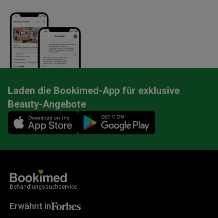
Laden die Bookimed-App für exklusive
Beauty-Angebote
Mobile app illustration
Behandlungssuchservice
Erwähnt in