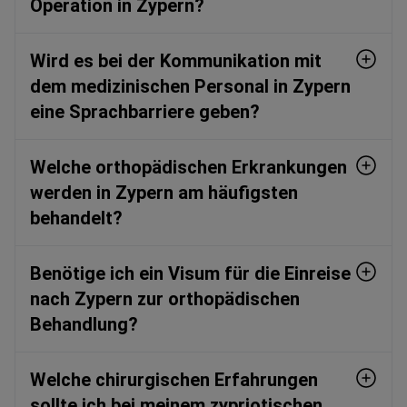
Operation in Zypern?
Wird es bei der Kommunikation mit
dem medizinischen Personal in Zypern
eine Sprachbarriere geben?
Welche orthopädischen Erkrankungen
werden in Zypern am häufigsten
behandelt?
Benötige ich ein Visum für die Einreise
nach Zypern zur orthopädischen
Behandlung?
Welche chirurgischen Erfahrungen
sollte ich bei meinem zypriotischen