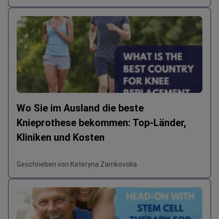
Wo Sie im Ausland die beste
Knieprothese bekommen: Top-Länder,
Kliniken und Kosten
Geschrieben von Kateryna Zamkovska