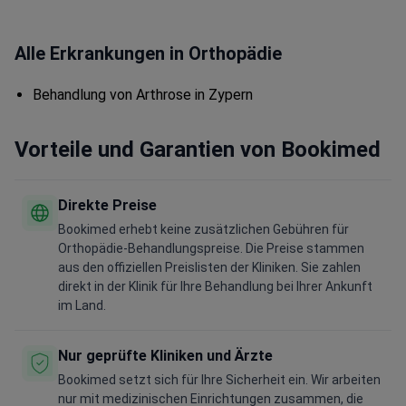
Alle Erkrankungen in Orthopädie
Behandlung von Arthrose in Zypern
Vorteile und Garantien von Bookimed
Direkte Preise
Bookimed erhebt keine zusätzlichen Gebühren für
Orthopädie-Behandlungspreise. Die Preise stammen
aus den offiziellen Preislisten der Kliniken. Sie zahlen
direkt in der Klinik für Ihre Behandlung bei Ihrer Ankunft
im Land.
Nur geprüfte Kliniken und Ärzte
Bookimed setzt sich für Ihre Sicherheit ein. Wir arbeiten
nur mit medizinischen Einrichtungen zusammen, die