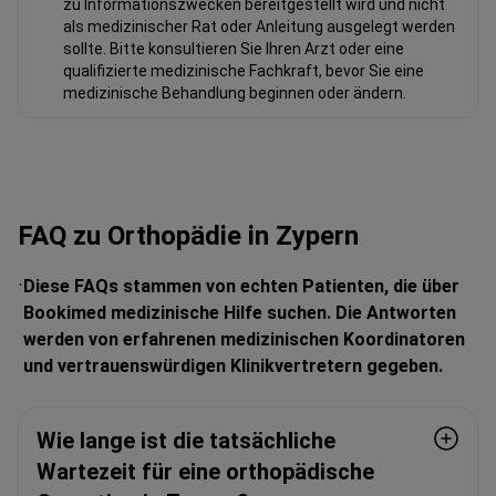
zu Informationszwecken bereitgestellt wird und nicht
als medizinischer Rat oder Anleitung ausgelegt werden
sollte. Bitte konsultieren Sie Ihren Arzt oder eine
qualifizierte medizinische Fachkraft, bevor Sie eine
medizinische Behandlung beginnen oder ändern.
FAQ zu Orthopädie in Zypern
Diese FAQs stammen von echten Patienten, die über
Bookimed medizinische Hilfe suchen. Die Antworten
werden von erfahrenen medizinischen Koordinatoren
und vertrauenswürdigen Klinikvertretern gegeben.
Wie lange ist die tatsächliche
Wartezeit für eine orthopädische