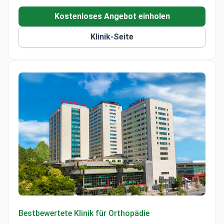
Kostenloses Angebot einholen
Klinik-Seite
Memorial Sisli Hospital
Bestbewertete Klinik für Orthopädie