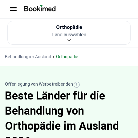
Zur Startseite
Orthopädie
Land auswählen
Behandlung im Ausland
Orthopädie
Offenlegung von Werbetreibenden
Beste Länder für die
Behandlung von
Orthopädie im Ausland