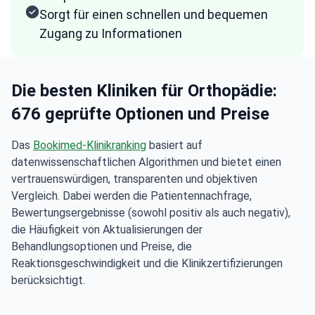
Sorgt für einen schnellen und bequemen
Zugang zu Informationen
Die besten Kliniken für Orthopädie:
676 geprüfte Optionen und Preise
Das
Bookimed-Klinikranking
basiert auf
datenwissenschaftlichen Algorithmen und bietet einen
vertrauenswürdigen, transparenten und objektiven
Vergleich. Dabei werden die Patientennachfrage,
Bewertungsergebnisse (sowohl positiv als auch negativ),
die Häufigkeit von Aktualisierungen der
Behandlungsoptionen und Preise, die
Reaktionsgeschwindigkeit und die Klinikzertifizierungen
berücksichtigt.