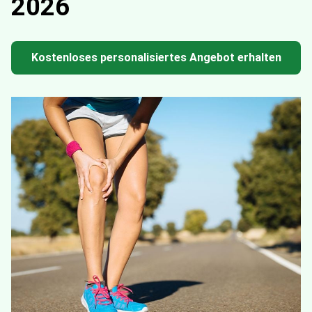
2026
Kostenloses personalisiertes Angebot erhalten