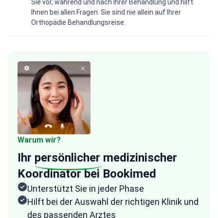
Sie vor, während und nach Ihrer Behandlung und hilft
Ihnen bei allen Fragen. Sie sind nie allein auf Ihrer
Orthopädie Behandlungsreise.
Warum wir?
Ihr
persönlicher
medizinischer
Koordinator bei Bookimed
Unterstützt Sie in jeder Phase
Hilft bei der Auswahl der richtigen Klinik und
des passenden Arztes