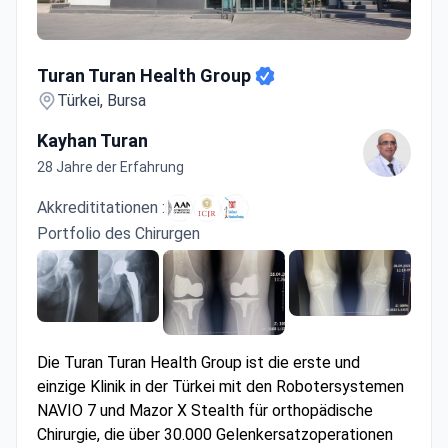
Turan Turan Health Group
Turan Turan Health Group
Türkei, Bursa
Kayhan Turan
28 Jahre der Erfahrung
Akkredititationen :
Portfolio des Chirurgen
Die Turan Turan Health Group ist die erste und
einzige Klinik in der Türkei mit den Robotersystemen
NAVIO 7 und Mazor X Stealth für orthopädische
Chirurgie, die über 30.000 Gelenkersatzoperationen