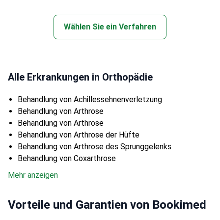
Wählen Sie ein Verfahren
Alle Erkrankungen in Orthopädie
Behandlung von Achillessehnenverletzung
Behandlung von Arthrose
Behandlung von Arthrose
Behandlung von Arthrose der Hüfte
Behandlung von Arthrose des Sprunggelenks
Behandlung von Coxarthrose
Mehr anzeigen
Vorteile und Garantien von Bookimed