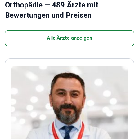
Orthopädie — 489 Ärzte mit
Bewertungen und Preisen
Alle Ärzte anzeigen