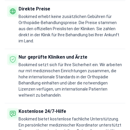
Direkte Preise
Bookimed erhebt keine zusätzlichen Gebühren für
Orthopädie-Behandlungspreise. Die Preise stammen
aus den offiziellen Preislisten der Kliniken. Sie zahlen
direkt in der Klinik für Ihre Behandlung bei Ihrer Ankunft
im Land.
Nur geprüfte Kliniken und Ärzte
Bookimed setzt sich für Ihre Sicherheit ein. Wir arbeiten
nur mit medizinischen Einrichtungen zusammen, die
hohe internationale Standards in der Orthopädie
Behandlung einhalten und über die notwendigen
Lizenzen verfügen, um internationale Patienten
weltweit zu behandeln.
Kostenlose 24/7-Hilfe
Bookimed bietet kostenlose fachliche Unterstützung.
Ein persönlicher medizinischer Koordinator unterstützt