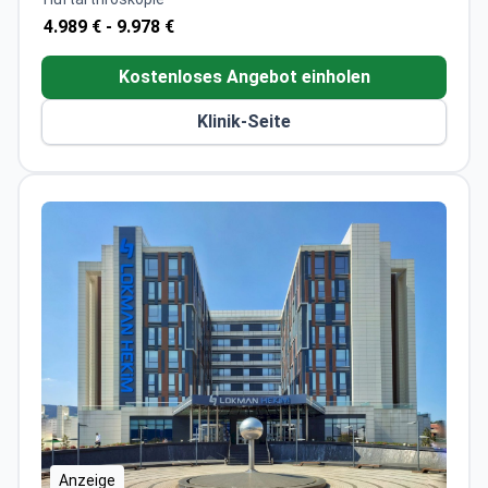
4.989 € -
9.978 €
Kostenloses Angebot einholen
Klinik-Seite
Anzeige