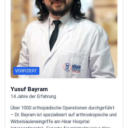
VERIFIZIERT
Yusuf Bayram
14 Jahre der Erfahrung
Über 1000 orthopädische Operationen durchgeführt
– Dr. Bayram ist spezialisiert auf arthroskopische und
Wirbelsäuleneingriffe am Hisar Hospital