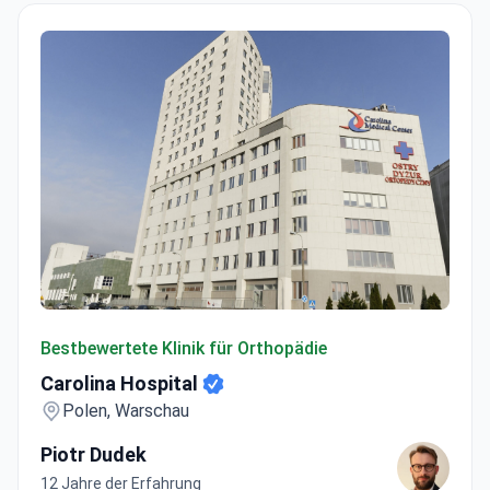
Carolina Hospital
Bestbewertete Klinik für Orthopädie
Carolina Hospital
Polen, Warschau
Piotr Dudek
12 Jahre der Erfahrung