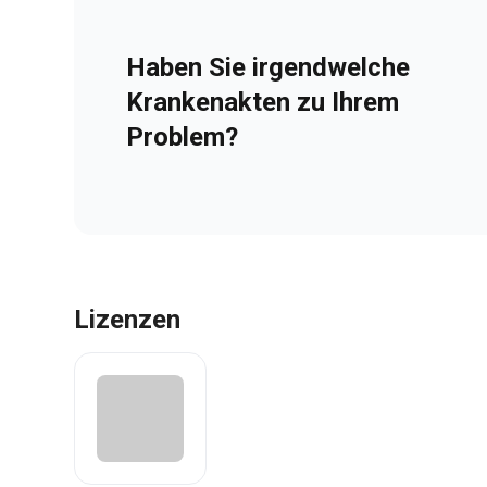
Haben Sie irgendwelche
Krankenakten zu Ihrem
Problem?
Lizenzen