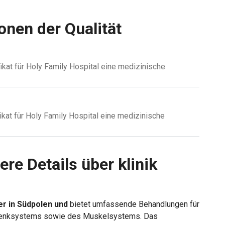
onen der Qualität
ifikat für Holy Family Hospital eine medizinische
fikat für Holy Family Hospital eine medizinische
ere Details über klinik
r in Südpolen und
bietet umfassende Behandlungen für
elenksystems sowie des Muskelsystems. Das