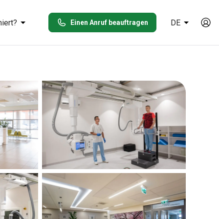
iert?
DE
Einen Anruf beauftragen