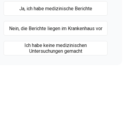
Ja, ich habe medizinische Berichte
Nein, die Berichte liegen im Krankenhaus vor
Ich habe keine medizinischen
Untersuchungen gemacht