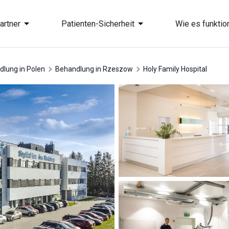
artner
Patienten-Sicherheit
Wie es funktion
dlung in Polen
Behandlung in Rzeszow
Holy Family Hospital