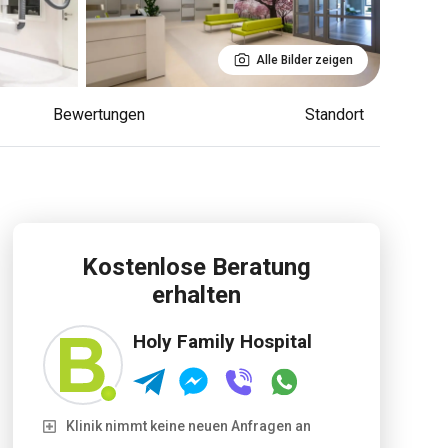
Alle Bilder zeigen
Bewertungen
Standort
Kostenlose Beratung
erhalten
Holy Family Hospital
Klinik nimmt keine neuen Anfragen an