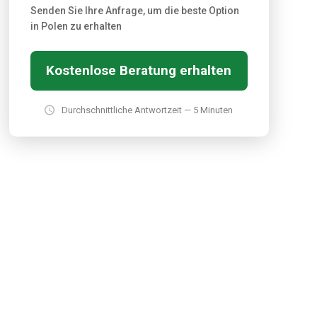
Senden Sie Ihre Anfrage, um die beste Option
in Polen zu erhalten
Kostenlose Beratung erhalten
Durchschnittliche Antwortzeit — 5 Minuten