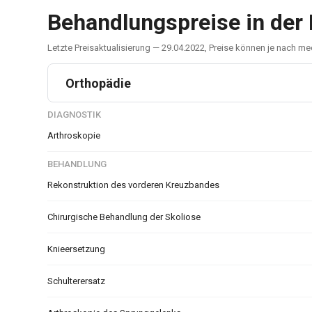
Behandlungspreise in der 
Letzte Preisaktualisierung — 29.04.2022, Preise können je nach 
Orthopädie
DIAGNOSTIK
Arthroskopie
BEHANDLUNG
Rekonstruktion des vorderen Kreuzbandes
Chirurgische Behandlung der Skoliose
Knieersetzung
Schulterersatz