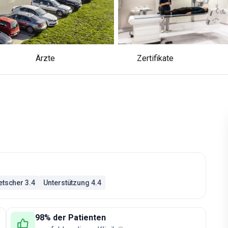
Ärzte
Zertifikate
tscher 3.4
Unterstützung 4.4
98% der Patienten