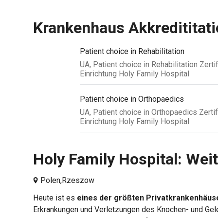
Krankenhaus Akkredititati
Patient choice in Rehabilitation
UA, Patient choice in Rehabilitation Zert
Einrichtung Holy Family Hospital
Patient choice in Orthopaedics
UA, Patient choice in Orthopaedics Zerti
Einrichtung Holy Family Hospital
Holy Family Hospital: Weit
Polen,
Rzeszow
Heute ist es
eines der größten Privatkrankenhäuse
Erkrankungen und Verletzungen des Knochen- und G