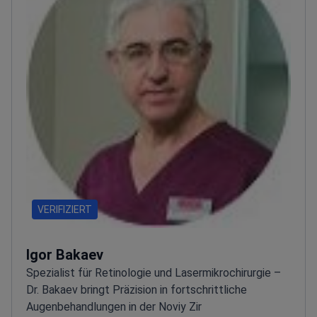
VERIFIZIERT
Igor Bakaev
Spezialist für Retinologie und Lasermikrochirurgie –
Dr. Bakaev bringt Präzision in fortschrittliche
Augenbehandlungen in der Noviy Zir