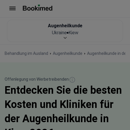
Zur Startseite
Augenheilkunde
Ukraine
Kiew
Behandlung im Ausland
Augenheilkunde
Augenheilkunde in der 
Offenlegung von Werbetreibenden
Entdecken Sie die besten
Kosten und Kliniken für
der Augenheilkunde in