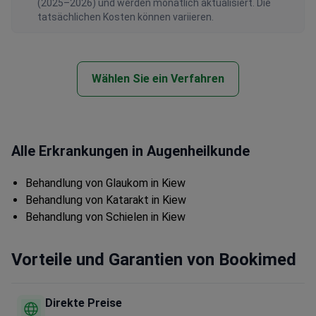
(2025–2026) und werden monatlich aktualisiert. Die
tatsächlichen Kosten können variieren.
Wählen Sie ein Verfahren
Alle Erkrankungen in Augenheilkunde
Behandlung von Glaukom in Kiew
Behandlung von Katarakt in Kiew
Behandlung von Schielen in Kiew
Vorteile und Garantien von Bookimed
Direkte Preise