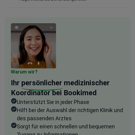
Warum wir?
Ihr
persönlicher
medizinischer
Koordinator bei Bookimed
Unterstützt Sie in jeder Phase
Hilft bei der Auswahl der richtigen Klinik und
des passenden Arztes
Sorgt für einen schnellen und bequemen
Zugang zu Informationen