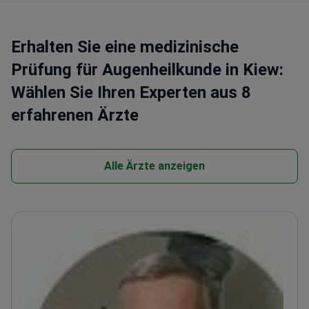
Erhalten Sie eine medizinische
Prüfung für Augenheilkunde in Kiew:
Wählen Sie Ihren Experten aus 8
erfahrenen Ärzte
Alle Ärzte anzeigen