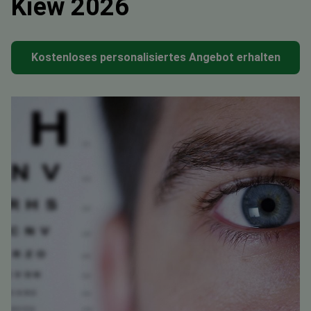
Kiew 2026
Kostenloses personalisiertes Angebot erhalten