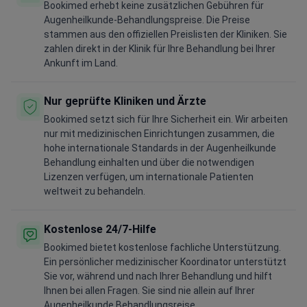
Bookimed erhebt keine zusätzlichen Gebühren für
Augenheilkunde-Behandlungspreise. Die Preise
stammen aus den offiziellen Preislisten der Kliniken. Sie
zahlen direkt in der Klinik für Ihre Behandlung bei Ihrer
Ankunft im Land.
Nur geprüfte Kliniken und Ärzte
Bookimed setzt sich für Ihre Sicherheit ein. Wir arbeiten
nur mit medizinischen Einrichtungen zusammen, die
hohe internationale Standards in der Augenheilkunde
Behandlung einhalten und über die notwendigen
Lizenzen verfügen, um internationale Patienten
weltweit zu behandeln.
Kostenlose 24/7-Hilfe
Bookimed bietet kostenlose fachliche Unterstützung.
Ein persönlicher medizinischer Koordinator unterstützt
Sie vor, während und nach Ihrer Behandlung und hilft
Ihnen bei allen Fragen. Sie sind nie allein auf Ihrer
Augenheilkunde Behandlungsreise.