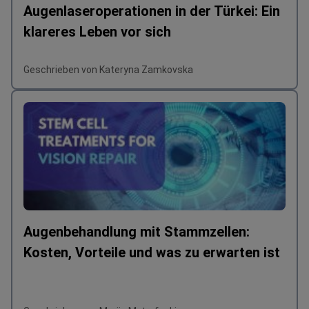
Augenlaseroperationen in der Türkei: Ein
klareres Leben vor sich
Geschrieben von Kateryna Zamkovska
Augenbehandlung mit Stammzellen:
Kosten, Vorteile und was zu erwarten ist