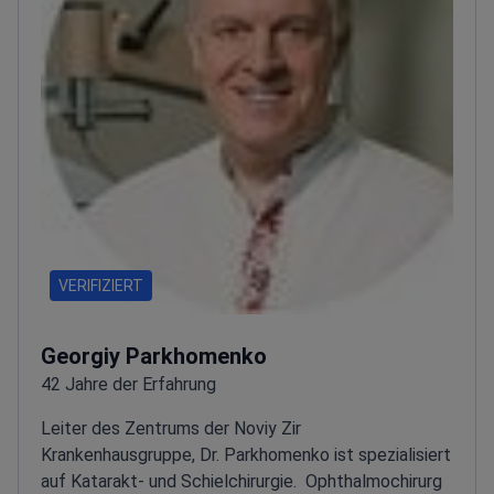
VERIFIZIERT
Georgiy Parkhomenko
42 Jahre der Erfahrung
Leiter des Zentrums der Noviy Zir
Krankenhausgruppe, Dr. Parkhomenko ist spezialisiert
auf Katarakt- und Schielchirurgie.
Ophthalmochirurg