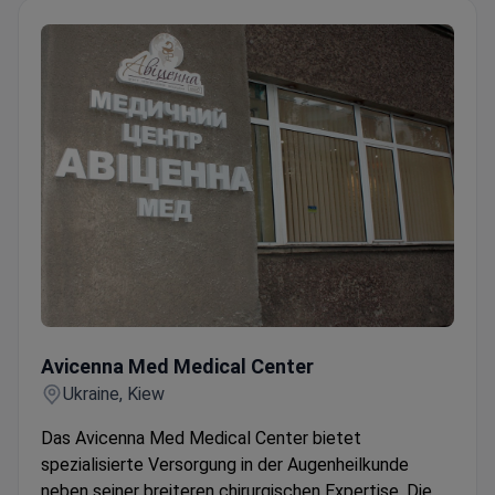
Avicenna Med Medical Center
Avicenna Med Medical Center
Ukraine, Kiew
Das Avicenna Med Medical Center bietet
spezialisierte Versorgung in der Augenheilkunde
neben seiner breiteren chirurgischen Expertise. Die