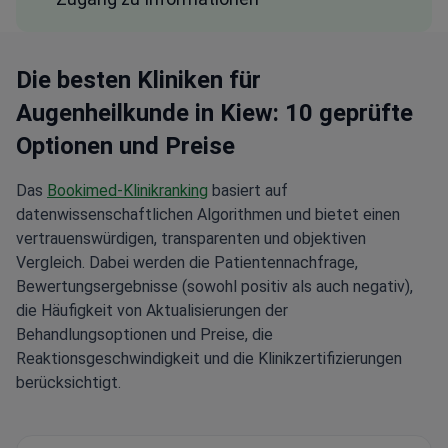
Die besten Kliniken für
Augenheilkunde in Kiew: 10 geprüfte
Optionen und Preise
Das
Bookimed-Klinikranking
basiert auf
datenwissenschaftlichen Algorithmen und bietet einen
vertrauenswürdigen, transparenten und objektiven
Vergleich. Dabei werden die Patientennachfrage,
Bewertungsergebnisse (sowohl positiv als auch negativ),
die Häufigkeit von Aktualisierungen der
Behandlungsoptionen und Preise, die
Reaktionsgeschwindigkeit und die Klinikzertifizierungen
berücksichtigt.