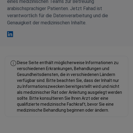
eines medizinischen Teams zur Betreuung
arabischsprachiger Patienten. Jetzt Fahad ist
verantwortlich für die Datenverarbeitung und die
Genauigkeit der medizinischen Inhalte.
Fahad Mawlood Linkedin
Diese Seite enthält möglicherweise Informationen zu
verschiedenen Erkrankungen, Behandlungen und
Gesundheitsdiensten, die in verschiedenen Ländern
verfügbar sind. Bitte beachten Sie, dass der Inhalt nur
zu Informationszwecken bereitgestellt wird und nicht
als medizinischer Rat oder Anleitung ausgelegt werden
sollte. Bitte konsultieren Sie Ihren Arzt oder eine
qualifizierte medizinische Fachkraft, bevor Sie eine
medizinische Behandlung beginnen oder ändern.