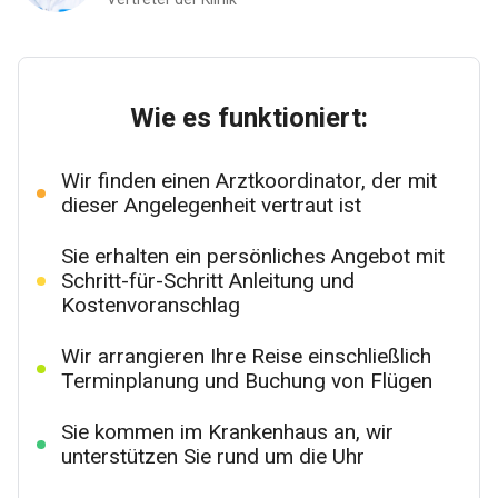
Wie es funktioniert:
Wir finden einen Arztkoordinator, der mit
dieser Angelegenheit vertraut ist
Sie erhalten ein persönliches Angebot mit
Schritt-für-Schritt Anleitung und
Kostenvoranschlag
Wir arrangieren Ihre Reise einschließlich
Terminplanung und Buchung von Flügen
Sie kommen im Krankenhaus an, wir
unterstützen Sie rund um die Uhr