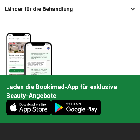
Länder für die Behandlung
Laden die Bookimed-App für exklusive
Beauty-Angebote