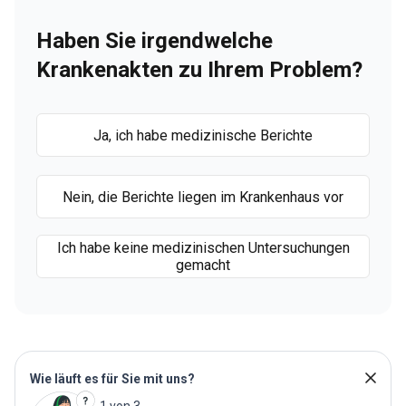
Haben Sie irgendwelche
Krankenakten zu Ihrem Problem?
Ja, ich habe medizinische Berichte
Nein, die Berichte liegen im Krankenhaus vor
Ich habe keine medizinischen Untersuchungen
gemacht
Wie läuft es für Sie mit uns?
1 von 3