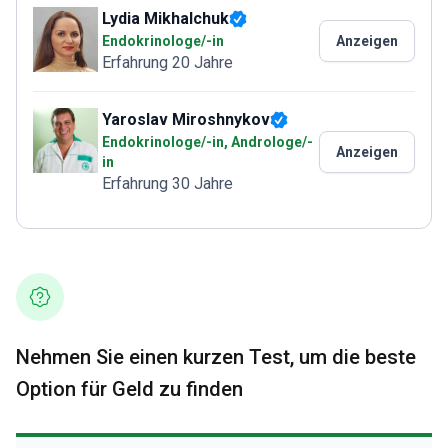
Lydia Mikhalchuk
Endokrinologe/-in
Anzeigen
Erfahrung 20 Jahre
Yaroslav Miroshnykov
Endokrinologe/-in, Androloge/-
Anzeigen
in
Erfahrung 30 Jahre
Nehmen Sie einen kurzen Test, um die beste
Option für Geld zu finden