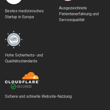
Ausgezeichnete
Bestes medizinisches
Patientenerfahrung und
Startup in Europa
Servicequalität
Hohe Sicherheits- und
Qualitätsstandards
Sichere und schnelle Website-Nutzung