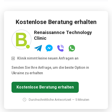
Kostenlose Beratung erhalten
Renaissannce Technology
Clinic
Klinik nimmt keine neuen Anfragen an
Senden Sie Ihre Anfrage, um die beste Option in
Ukraine zu erhalten
Kostenlose Beratung erhalten
Durchschnittliche Antwortzeit — 5 Minuten