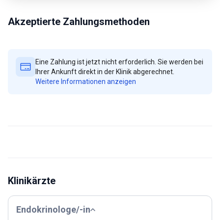
Akzeptierte Zahlungsmethoden
Eine Zahlung ist jetzt nicht erforderlich. Sie werden bei
Ihrer Ankunft direkt in der Klinik abgerechnet.
Weitere Informationen anzeigen
Klinikärzte
Endokrinologe/-in