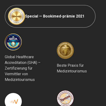
Special — Bookimed-prämie 2021
Global Healthcare
Accreditation (GHA) –
Beste Praxis für
Zertifizierung für
Medizintourismus
Vermittler von
Medizintourismus