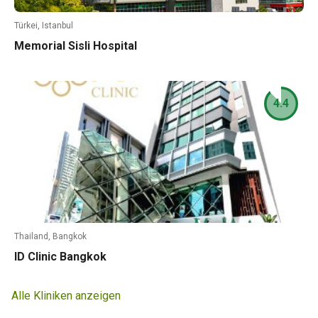
Türkei, Istanbul
Memorial Sisli Hospital
4.4
Thailand, Bangkok
ID Clinic Bangkok
Alle Kliniken anzeigen