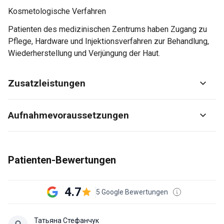
Kosmetologische Verfahren
Patienten des medizinischen Zentrums haben Zugang zu
Pflege, Hardware und Injektionsverfahren zur Behandlung,
Wiederherstellung und Verjüngung der Haut.
Zusatzleistungen
Aufnahmevoraussetzungen
Patienten-Bewertungen
4.7
5 Google Bewertungen
Татьяна Стефанчук