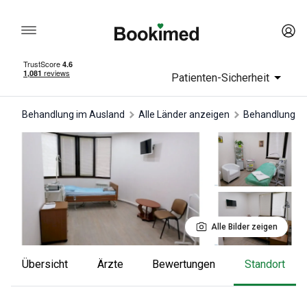
Patienten-Sicherheit
Behandlung im Ausland
Alle Länder anzeigen
Behandlung in
Alle Bilder zeigen
Übersicht
Ärzte
Bewertungen
Standort