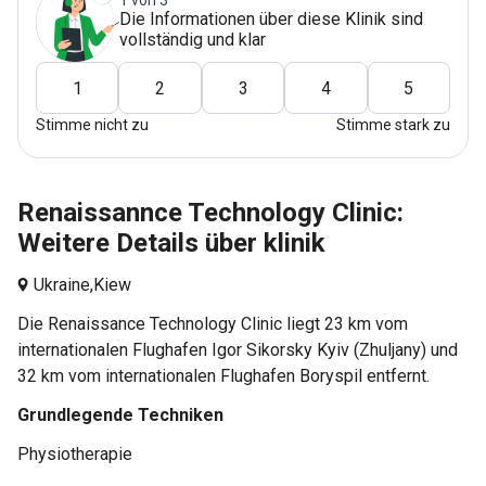
Die Informationen über diese Klinik sind
vollständig und klar
1
2
3
4
5
Stimme nicht zu
Stimme stark zu
Renaissannce Technology Clinic:
Weitere Details über klinik
Ukraine,
Kiew
Die Renaissance Technology Clinic liegt 23 km vom
internationalen Flughafen Igor Sikorsky Kyiv (Zhuljany) und
32 km vom internationalen Flughafen Boryspil entfernt.
Grundlegende Techniken
Physiotherapie