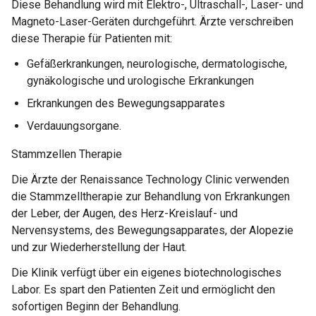
Diese Behandlung wird mit Elektro-, Ultraschall-, Laser- und
Magneto-Laser-Geräten durchgeführt. Ärzte verschreiben
diese Therapie für Patienten mit:
Gefäßerkrankungen, neurologische, dermatologische,
gynäkologische und urologische Erkrankungen
Erkrankungen des Bewegungsapparates
Verdauungsorgane.
Stammzellen Therapie
Die Ärzte der Renaissance Technology Clinic verwenden
die Stammzelltherapie zur Behandlung von Erkrankungen
der Leber, der Augen, des Herz-Kreislauf- und
Nervensystems, des Bewegungsapparates, der Alopezie
und zur Wiederherstellung der Haut.
Die Klinik verfügt über ein eigenes biotechnologisches
Labor. Es spart den Patienten Zeit und ermöglicht den
sofortigen Beginn der Behandlung.