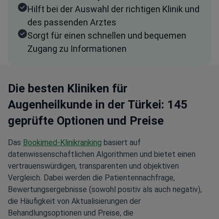
Hilft bei der Auswahl der richtigen Klinik und
des passenden Arztes
Sorgt für einen schnellen und bequemen
Zugang zu Informationen
Die besten Kliniken für
Augenheilkunde in der Türkei: 145
geprüfte Optionen und Preise
Das
Bookimed-Klinikranking
basiert auf
datenwissenschaftlichen Algorithmen und bietet einen
vertrauenswürdigen, transparenten und objektiven
Vergleich. Dabei werden die Patientennachfrage,
Bewertungsergebnisse (sowohl positiv als auch negativ),
die Häufigkeit von Aktualisierungen der
Behandlungsoptionen und Preise, die