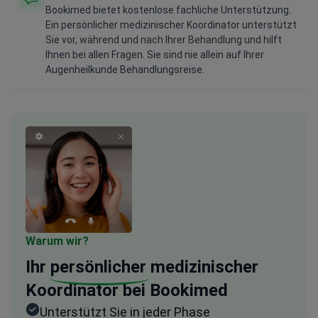
Bookimed bietet kostenlose fachliche Unterstützung.
Ein persönlicher medizinischer Koordinator unterstützt
Sie vor, während und nach Ihrer Behandlung und hilft
Ihnen bei allen Fragen. Sie sind nie allein auf Ihrer
Augenheilkunde Behandlungsreise.
Warum wir?
Ihr
persönlicher
medizinischer
Koordinator bei Bookimed
Unterstützt Sie in jeder Phase