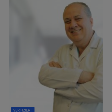
VERIFIZIERT