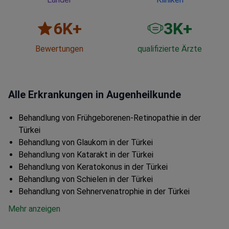
6
K+
3
K+
Bewertungen
qualifizierte Ärzte
Alle Erkrankungen in Augenheilkunde
Behandlung von Frühgeborenen-Retinopathie in der
Türkei
Behandlung von Glaukom in der Türkei
Behandlung von Katarakt in der Türkei
Behandlung von Keratokonus in der Türkei
Behandlung von Schielen in der Türkei
Behandlung von Sehnervenatrophie in der Türkei
Mehr anzeigen