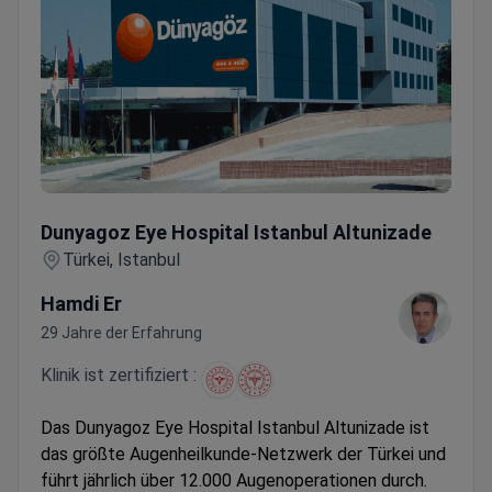
Dunyagoz Eye Hospital Istanbul Altunizade
Dunyagoz Eye Hospital Istanbul Altunizade
Türkei, Istanbul
Hamdi Er
29 Jahre der Erfahrung
Klinik ist zertifiziert :
Das Dunyagoz Eye Hospital Istanbul Altunizade ist
das größte Augenheilkunde-Netzwerk der Türkei und
führt jährlich über 12.000 Augenoperationen durch.