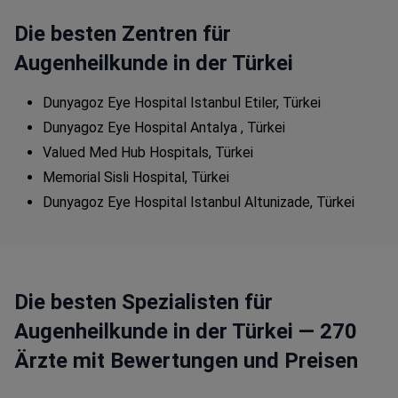
Die besten Zentren für
Augenheilkunde in der Türkei
Dunyagoz Eye Hospital Istanbul Etiler, Türkei
Dunyagoz Eye Hospital Antalya , Türkei
Valued Med Hub Hospitals, Türkei
Memorial Sisli Hospital, Türkei
Dunyagoz Eye Hospital Istanbul Altunizade, Türkei
Die besten Spezialisten für
Augenheilkunde in der Türkei — 270
Ärzte mit Bewertungen und Preisen