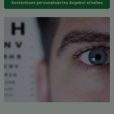
Kostenloses personalisiertes Angebot erhalten