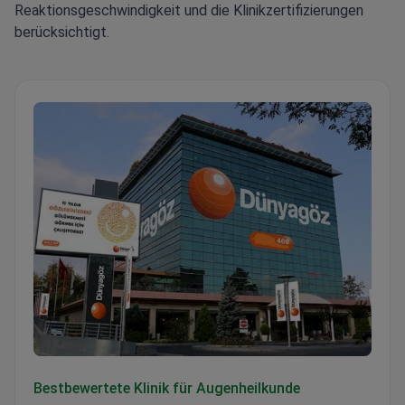
Reaktionsgeschwindigkeit und die Klinikzertifizierungen
berücksichtigt.
Dunyagoz Eye Hospital Istanbul Etiler
Bestbewertete Klinik für Augenheilkunde