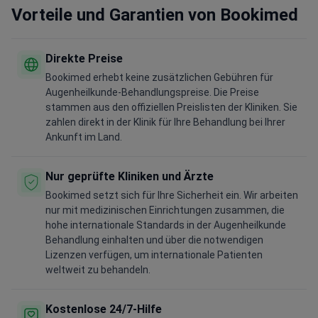
Vorteile und Garantien von Bookimed
Direkte Preise
Bookimed erhebt keine zusätzlichen Gebühren für
Augenheilkunde-Behandlungspreise. Die Preise
stammen aus den offiziellen Preislisten der Kliniken. Sie
zahlen direkt in der Klinik für Ihre Behandlung bei Ihrer
Ankunft im Land.
Nur geprüfte Kliniken und Ärzte
Bookimed setzt sich für Ihre Sicherheit ein. Wir arbeiten
nur mit medizinischen Einrichtungen zusammen, die
hohe internationale Standards in der Augenheilkunde
Behandlung einhalten und über die notwendigen
Lizenzen verfügen, um internationale Patienten
weltweit zu behandeln.
Kostenlose 24/7-Hilfe