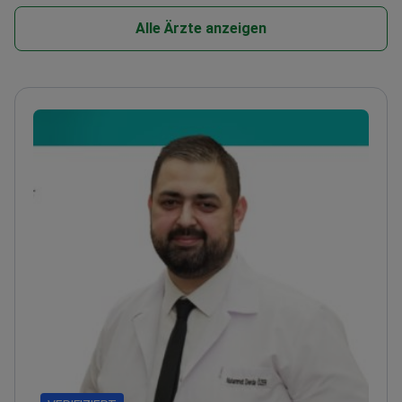
Alle Ärzte anzeigen