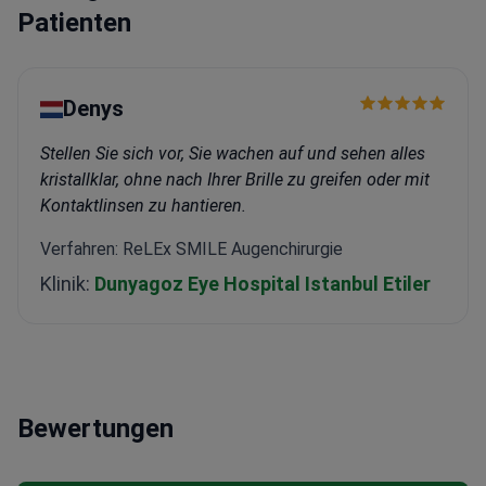
Patienten
Denys
Stellen Sie sich vor, Sie wachen auf und sehen alles
kristallklar, ohne nach Ihrer Brille zu greifen oder mit
Kontaktlinsen zu hantieren.
Verfahren: ReLEx SMILE Augenchirurgie
Klinik:
Dunyagoz Eye Hospital Istanbul Etiler
Bewertungen