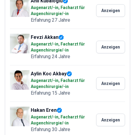
Anil Kubaloglu
Augenarzt/-in, Facharzt für
Anzeigen
Augenchirurgie/-in
Erfahrung 27 Jahre
Fevzi Akkan
Augenarzt/-in, Facharzt für
Anzeigen
Augenchirurgie/-in
Erfahrung 24 Jahre
Aylin Koc Akbay
Augenarzt/-in, Facharzt für
Anzeigen
Augenchirurgie/-in
Erfahrung 15 Jahre
Hakan Eren
Augenarzt/-in, Facharzt für
Anzeigen
Augenchirurgie/-in
Erfahrung 30 Jahre