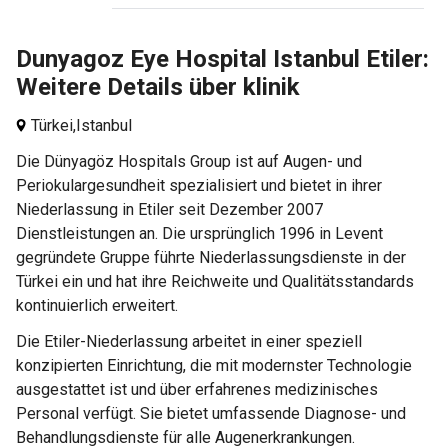
Dunyagoz Eye Hospital Istanbul Etiler:
Weitere Details über klinik
Türkei,
Istanbul
Die Dünyagöz Hospitals Group ist auf Augen- und
Periokulargesundheit spezialisiert und bietet in ihrer
Niederlassung in Etiler seit Dezember 2007
Dienstleistungen an. Die ursprünglich 1996 in Levent
gegründete Gruppe führte Niederlassungsdienste in der
Türkei ein und hat ihre Reichweite und Qualitätsstandards
kontinuierlich erweitert.
Die Etiler-Niederlassung arbeitet in einer speziell
konzipierten Einrichtung, die mit modernster Technologie
ausgestattet ist und über erfahrenes medizinisches
Personal verfügt. Sie bietet umfassende Diagnose- und
Behandlungsdienste für alle Augenerkrankungen.