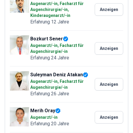
Augenarzt/-in, Facharzt für
Augenchirurgie/-in,
Anzeigen
Kinderaugenarzt/-in
Erfahrung 12 Jahre
Bozkurt Sener
Augenarzt/-in, Facharzt für
Anzeigen
Augenchirurgie/-in
Erfahrung 24 Jahre
Suleyman Deniz Atakan
Augenarzt/-in, Facharzt für
Anzeigen
Augenchirurgie/-in
Erfahrung 26 Jahre
Merih Oray
Augenarzt/-in
Anzeigen
Erfahrung 20 Jahre