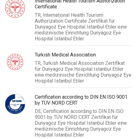
International Health Tourism Authorization
Certificate
TR, International Health Tourism
Authorization Certificate Zertifikat für
Dunyagoz Eye Hospital Istanbul Etiler eine
medizinische Einrichtung Dunyagoz Eye
Hospital Istanbul Etiler
Turkish Medical Association
TR, Turkish Medical Association Zertifikat
für Dunyagoz Eye Hospital Istanbul Etiler
eine medizinische Einrichtung Dunyagoz Eye
Hospital Istanbul Etiler
Certification according to DIN EN ISO 9001
by TÜV NORD CERT
DE, Certification according to DIN EN ISO
9001 by TÜV NORD CERT Zertifikat für
Dunyagoz Eye Hospital Istanbul Etiler eine
medizinische Einrichtung Dunyagoz Eye
Hospital Istanbul Etiler