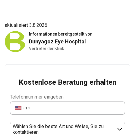
aktualisiert 3.8.2026
Informationen bereitgestellt von
Dunyagoz Eye Hospital
Vertreter der Klinik
Kostenlose Beratung erhalten
Telefonnummer eingeben
+1
▼
Wählen Sie die beste Art und Weise, Sie zu
kontaktieren