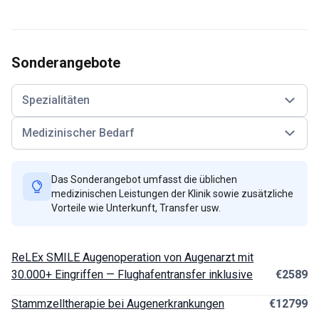
Sonderangebote
Spezialitäten
Medizinischer Bedarf
Das Sonderangebot umfasst die üblichen
medizinischen Leistungen der Klinik sowie zusätzliche
Vorteile wie Unterkunft, Transfer usw.
ReLEx SMILE Augenoperation von Augenarzt mit
30.000+ Eingriffen — Flughafentransfer inklusive
€2589
Stammzelltherapie bei Augenerkrankungen
€12799