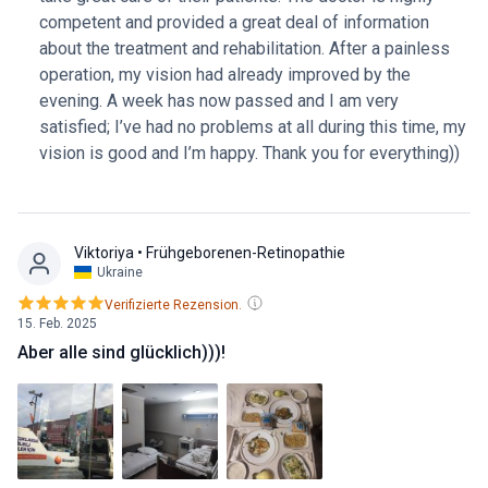
competent and provided a great deal of information
about the treatment and rehabilitation. After a painless
operation, my vision had already improved by the
evening. A week has now passed and I am very
satisfied; I’ve had no problems at all during this time, my
vision is good and I’m happy. Thank you for everything))
Vіktorіya
• Frühgeborenen-Retinopathie
Ukraine
Verifizierte Rezension.
15. Feb. 2025
Aber alle sind glücklich)))!