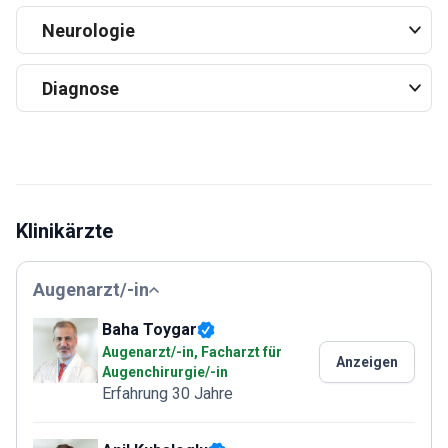
Neurologie
Diagnose
Klinikärzte
Augenarzt/-in
Baha Toygar
Augenarzt/-in, Facharzt für
Anzeigen
Augenchirurgie/-in
Erfahrung 30 Jahre