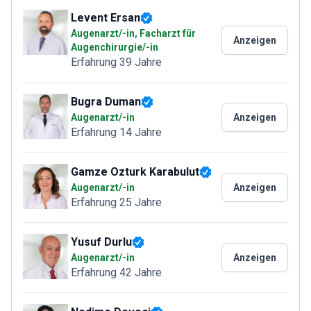
Levent Ersan
Augenarzt/-in, Facharzt für
Anzeigen
Augenchirurgie/-in
Erfahrung 39 Jahre
Bugra Duman
Augenarzt/-in
Anzeigen
Erfahrung 14 Jahre
Gamze Ozturk Karabulut
Augenarzt/-in
Anzeigen
Erfahrung 25 Jahre
Yusuf Durlu
Augenarzt/-in
Anzeigen
Erfahrung 42 Jahre