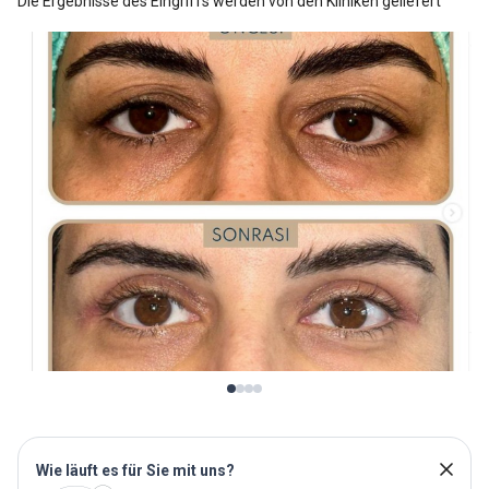
Die Ergebnisse des Eingriffs werden von den Kliniken geliefert
Wie läuft es für Sie mit uns?