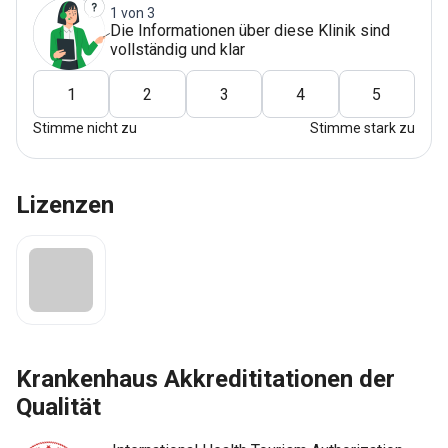
1 von 3
Die Informationen über diese Klinik sind
vollständig und klar
1
2
3
4
5
Stimme nicht zu
Stimme stark zu
Lizenzen
Krankenhaus Akkredititationen der
Qualität