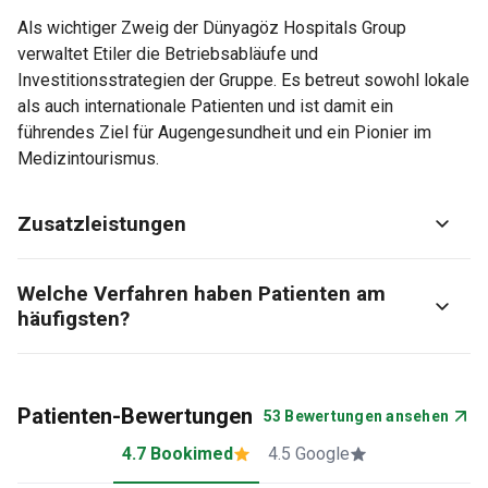
Als wichtiger Zweig der Dünyagöz Hospitals Group
verwaltet Etiler die Betriebsabläufe und
Investitionsstrategien der Gruppe. Es betreut sowohl lokale
als auch internationale Patienten und ist damit ein
führendes Ziel für Augengesundheit und ein Pionier im
Medizintourismus.
Zusatzleistungen
Welche Verfahren haben Patienten am
häufigsten?
Patienten-Bewertungen
53 Bewertungen ansehen
4.7 Bookimed
4.5 Google