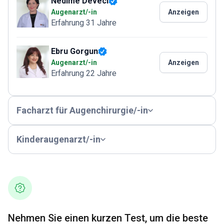
Nedime Deveci
Augenarzt/-in
Anzeigen
Erfahrung 31 Jahre
Ebru Gorgun
Augenarzt/-in
Anzeigen
Erfahrung 22 Jahre
Facharzt für Augenchirurgie/-in
Kinderaugenarzt/-in
Nehmen Sie einen kurzen Test, um die beste