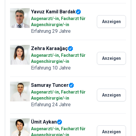
Yavuz Kamil Bardak
Augenarzt/-in, Facharzt für
Anzeigen
Augenchirurgie/-in
Erfahrung 29 Jahre
Zehra Karaağaç
Augenarzt/-in, Facharzt für
Anzeigen
Augenchirurgie/-in
Erfahrung 10 Jahre
Samuray Tuncer
Augenarzt/-in, Facharzt für
Anzeigen
Augenchirurgie/-in
Erfahrung 24 Jahre
Ümit Aykan
Augenarzt/-in, Facharzt für
Anzeigen
Augenchirurgie/-in