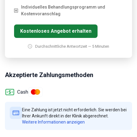
Individuelles Behandlungsprogramm und
Kostenvoranschlag
Kostenloses Angebot erhalten
Durchschnittliche Antwortzeit — 5 Minuten
Akzeptierte Zahlungsmethoden
Eine Zahlung ist jetzt nicht erforderlich. Sie werden bei
Ihrer Ankunft direkt in der Klinik abgerechnet.
Weitere Informationen anzeigen