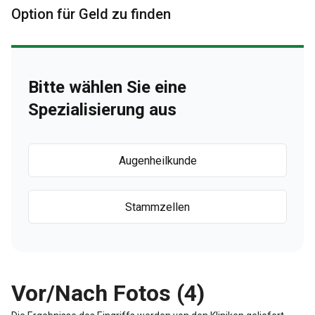
Option für Geld zu finden
Bitte wählen Sie eine
Spezialisierung aus
Augenheilkunde
Stammzellen
Vor/Nach Fotos (4)