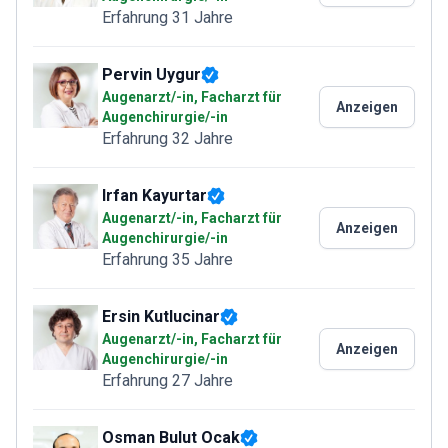
Erfahrung 31 Jahre
Pervin Uygur
Augenarzt/-in, Facharzt für
Anzeigen
Augenchirurgie/-in
Erfahrung 32 Jahre
Irfan Kayurtar
Augenarzt/-in, Facharzt für
Anzeigen
Augenchirurgie/-in
Erfahrung 35 Jahre
Ersin Kutlucinar
Augenarzt/-in, Facharzt für
Anzeigen
Augenchirurgie/-in
Erfahrung 27 Jahre
Osman Bulut Ocak