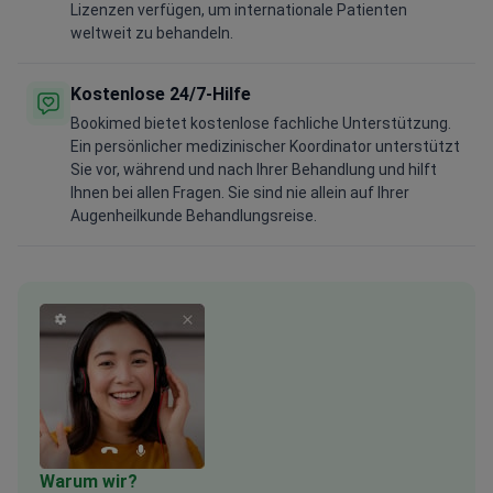
Lizenzen verfügen, um internationale Patienten
weltweit zu behandeln.
Kostenlose 24/7-Hilfe
Bookimed bietet kostenlose fachliche Unterstützung.
Ein persönlicher medizinischer Koordinator unterstützt
Sie vor, während und nach Ihrer Behandlung und hilft
Ihnen bei allen Fragen. Sie sind nie allein auf Ihrer
Augenheilkunde Behandlungsreise.
Warum wir?