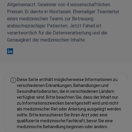
Allgemeinarzt. Gewinner von 4 wissenschaftlichen
Preisen. Er diente in Westasien. Ehemaliger Teamleiter
eines medizinischen Teams zur Betreuung
arabischsprachiger Patienten. Jetzt Fahad ist
verantwortlich für die Datenverarbeitung und die
Genauigkeit der medizinischen Inhalte.
Fahad Mawlood Linkedin
Diese Seite enthält möglicherweise Informationen zu
verschiedenen Erkrankungen, Behandlungen und
Gesundheitsdiensten, die in verschiedenen Ländern
verfügbar sind. Bitte beachten Sie, dass der Inhalt nur
zu Informationszwecken bereitgestellt wird und nicht
als medizinischer Rat oder Anleitung ausgelegt werden
sollte. Bitte konsultieren Sie Ihren Arzt oder eine
qualifizierte medizinische Fachkraft, bevor Sie eine
medizinische Behandlung beginnen oder ändern.