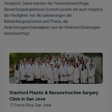
Vergleich. Dabei werden die Patientennachfrage,
Bewertungsergebnisse (sowohl positiv als auch negativ),
die Häufigkeit von Aktualisierungen der
Behandlungsoptionen und Preise, die
Reaktionsgeschwindigkeit und die Klinikzertifizierungen
berücksichtigt.
Stanford Plastic & Reconstructive Surgery Clinic in San J
Stanford Plastic & Reconstructive Surgery
Clinic in San Jose
Costa Rica, San Jose