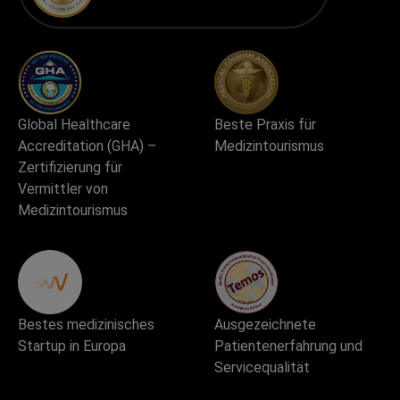
Global Healthcare
Beste Praxis für
Accreditation (GHA) –
Medizintourismus
Zertifizierung für
Vermittler von
Medizintourismus
Bestes medizinisches
Ausgezeichnete
Startup in Europa
Patientenerfahrung und
Servicequalität