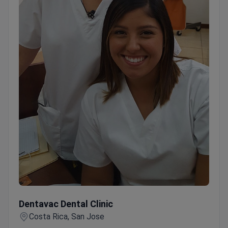
Dentavac Dental Clinic
Dentavac Dental Clinic
Costa Rica, San Jose