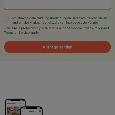
Ich stimme dem
Nutzungsbedingungen
Datenschutzrichtlinie
zu
und erhalte Marketingbriefe, die von Interesse sein könnten.
This site is protected by reCAPTCHA and the Google
Privacy Policy
and
Terms of Service
apply.
Anfrage senden