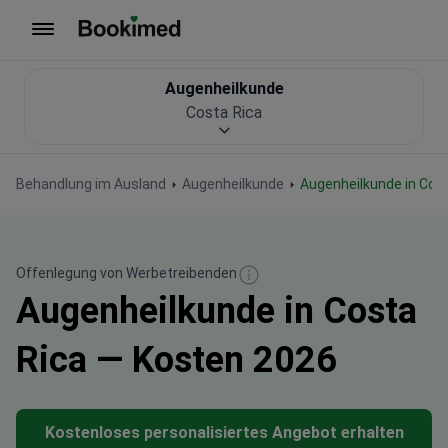
Zur Startseite
Augenheilkunde
Costa Rica
Behandlung im Ausland
Augenheilkunde
Augenheilkunde in Cos
Offenlegung von Werbetreibenden
Augenheilkunde in Costa
Rica — Kosten 2026
Kostenloses personalisiertes Angebot erhalten