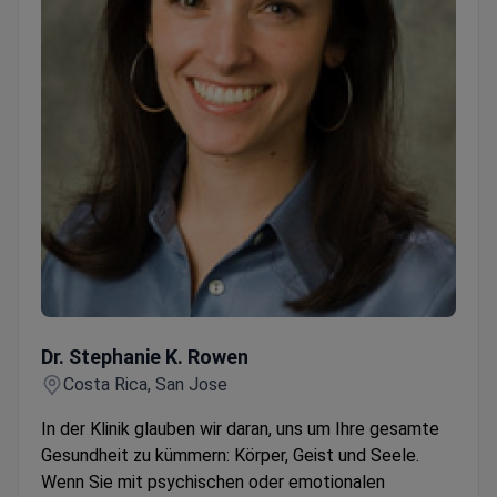
Dr. Stephanie K. Rowen
Dr. Stephanie K. Rowen
Costa Rica, San Jose
In der Klinik glauben wir daran, uns um Ihre gesamte
Gesundheit zu kümmern: Körper, Geist und Seele.
Wenn Sie mit psychischen oder emotionalen