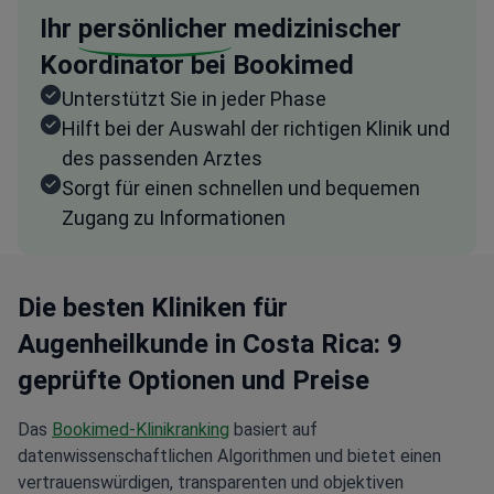
Ihr
persönlicher
medizinischer
Koordinator bei Bookimed
Unterstützt Sie in jeder Phase
Hilft bei der Auswahl der richtigen Klinik und
des passenden Arztes
Sorgt für einen schnellen und bequemen
Zugang zu Informationen
Die besten Kliniken für
Augenheilkunde in Costa Rica: 9
geprüfte Optionen und Preise
Das
Bookimed-Klinikranking
basiert auf
datenwissenschaftlichen Algorithmen und bietet einen
vertrauenswürdigen, transparenten und objektiven