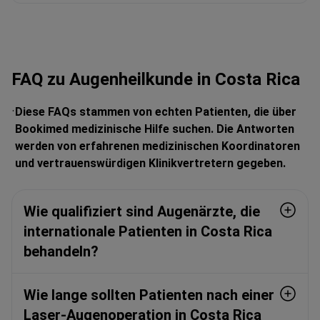
FAQ zu Augenheilkunde in Costa Rica
Diese FAQs stammen von echten Patienten, die über
Bookimed medizinische Hilfe suchen. Die Antworten
werden von erfahrenen medizinischen Koordinatoren
und vertrauenswürdigen Klinikvertretern gegeben.
Wie qualifiziert sind Augenärzte, die
internationale Patienten in Costa Rica
behandeln?
Wie lange sollten Patienten nach einer
Laser-Augenoperation in Costa Rica