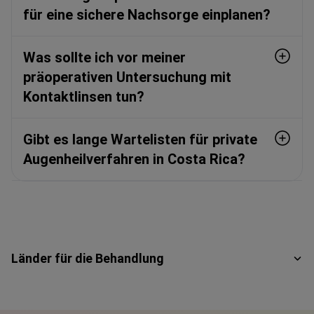
für eine sichere Nachsorge einplanen?
Was sollte ich vor meiner
präoperativen Untersuchung mit
Kontaktlinsen tun?
Gibt es lange Wartelisten für private
Augenheilverfahren in Costa Rica?
Länder für die Behandlung