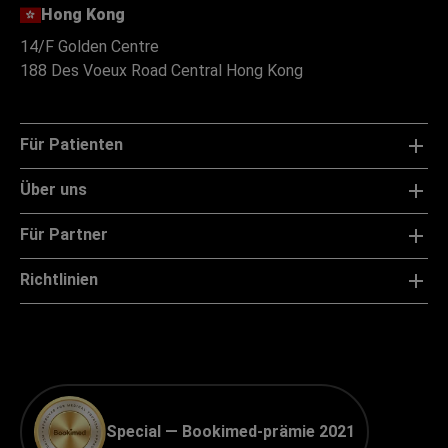
Hong Kong
14/F Golden Centre
188 Des Voeux Road Central Hong Kong
Für Patienten
Über uns
Für Partner
Richtlinien
Special — Bookimed-prämie 2021