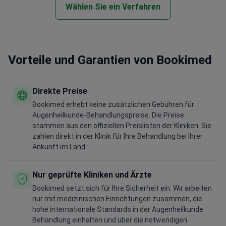
Wählen Sie ein Verfahren
Vorteile und Garantien von Bookimed
Direkte Preise
Bookimed erhebt keine zusätzlichen Gebühren für
Augenheilkunde-Behandlungspreise. Die Preise
stammen aus den offiziellen Preislisten der Kliniken. Sie
zahlen direkt in der Klinik für Ihre Behandlung bei Ihrer
Ankunft im Land.
Nur geprüfte Kliniken und Ärzte
Bookimed setzt sich für Ihre Sicherheit ein. Wir arbeiten
nur mit medizinischen Einrichtungen zusammen, die
hohe internationale Standards in der Augenheilkunde
Behandlung einhalten und über die notwendigen