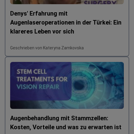
Denys' Erfahrung mit
Augenlaseroperationen in der Türkei: Ein
klareres Leben vor sich
Geschrieben von Kateryna Zamkovska
Augenbehandlung mit Stammzellen:
Kosten, Vorteile und was zu erwarten ist