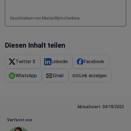
Geschrieben von Mariia Mytrofankina
Diesen Inhalt teilen
Twitter X
Linkedin
Facebook
WhatsApp
Email
Link anzeigen
Aktualisiert: 04/18/2023
Verfasst von