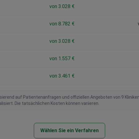
von 3.028 €
von 8.782 €
von 3.028 €
von 1.557 €
von 3.461 €
ierend auf Patientenanfragen und offiziellen Angeboten von 9 Klinike
iert. Die tatsächlichen Kosten können variieren.
Wählen Sie ein Verfahren