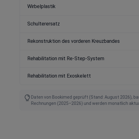
Wirbelplastik
Schulterersatz
Rekonstruktion des vorderen Kreuzbandes
Rehabilitation mit Re-Step-System
Rehabilitation mit Exoskelett
Daten von Bookimed geprüft (Stand: August 2026), bas
Rechnungen (2025–2026) und werden monatlich aktualis