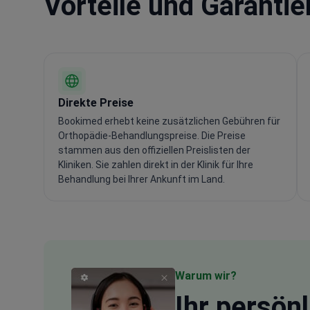
Vorteile und Garanti
Direkte Preise
Bookimed erhebt keine zusätzlichen Gebühren für
Orthopädie-Behandlungspreise. Die Preise
stammen aus den offiziellen Preislisten der
Kliniken. Sie zahlen direkt in der Klinik für Ihre
Behandlung bei Ihrer Ankunft im Land.
Warum wir?
Ihr
persönl