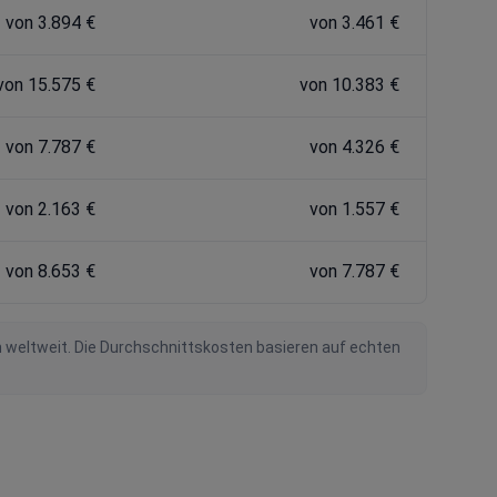
von 3.894 €
von 3.461 €
von 15.575 €
von 10.383 €
von 7.787 €
von 4.326 €
von 2.163 €
von 1.557 €
von 8.653 €
von 7.787 €
n weltweit. Die Durchschnittskosten basieren auf echten