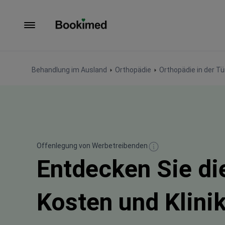
Zur Startseite
Behandlung im Ausland
Orthopädie
Orthopädie in der Tü
Offenlegung von Werbetreibenden
Entdecken Sie di
Kosten und Klinik