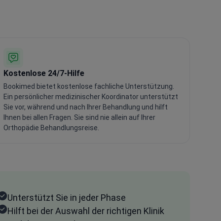
Kostenlose 24/7-Hilfe
Bookimed bietet kostenlose fachliche Unterstützung.
Ein persönlicher medizinischer Koordinator unterstützt
Sie vor, während und nach Ihrer Behandlung und hilft
Ihnen bei allen Fragen. Sie sind nie allein auf Ihrer
Orthopädie Behandlungsreise.
Unterstützt Sie in jeder Phase
Hilft bei der Auswahl der richtigen Klinik