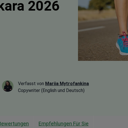
kara 2026
Verfasst von
Mariia Mytrofankina
Copywriter (English und Deutsch)
Bewertungen
Empfehlungen Für Sie