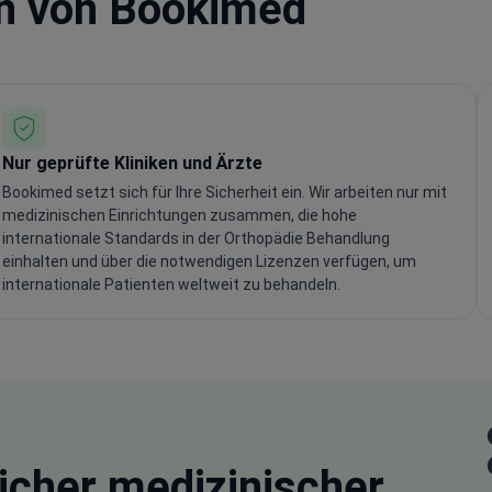
en von Bookimed
Nur geprüfte Kliniken und Ärzte
Bookimed setzt sich für Ihre Sicherheit ein. Wir arbeiten nur mit
medizinischen Einrichtungen zusammen, die hohe
internationale Standards in der Orthopädie Behandlung
einhalten und über die notwendigen Lizenzen verfügen, um
internationale Patienten weltweit zu behandeln.
icher
medizinischer