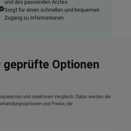
und des passenden Arztes
Sorgt für einen schnellen und bequemen
Zugang zu Informationen
9 geprüfte Optionen
nsparenten und objektiven Vergleich. Dabei werden die
Behandlungsoptionen und Preise, die