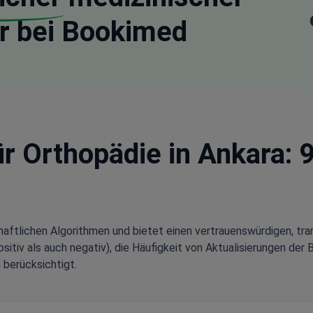
r bei Bookimed
ür Orthopädie in Ankara: 
aftlichen Algorithmen und bietet einen vertrauenswürdigen, tra
tiv als auch negativ), die Häufigkeit von Aktualisierungen der 
 berücksichtigt.