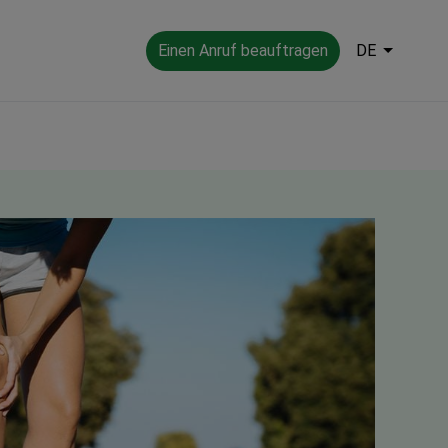
Einen Anruf beauftragen
DE