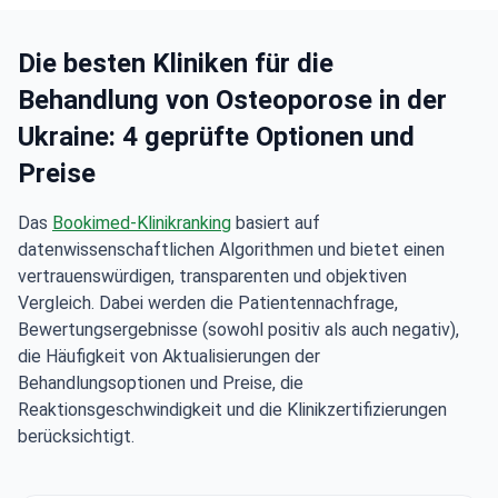
Die besten Kliniken für die
Behandlung von Osteoporose in der
Ukraine: 4 geprüfte Optionen und
Preise
Das
Bookimed-Klinikranking
basiert auf
datenwissenschaftlichen Algorithmen und bietet einen
vertrauenswürdigen, transparenten und objektiven
Vergleich. Dabei werden die Patientennachfrage,
Bewertungsergebnisse (sowohl positiv als auch negativ),
die Häufigkeit von Aktualisierungen der
Behandlungsoptionen und Preise, die
Reaktionsgeschwindigkeit und die Klinikzertifizierungen
berücksichtigt.