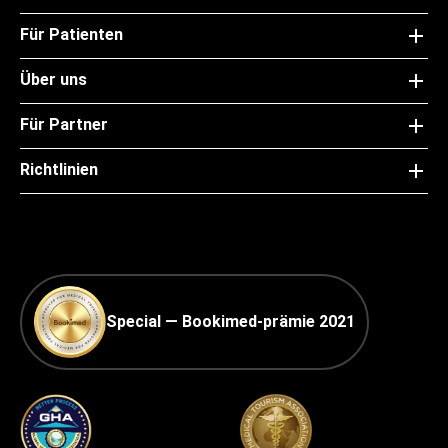
Für Patienten
Über uns
Für Partner
Richtlinien
Special — Bookimed-prämie 2021