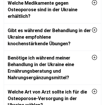
Welche Medikamente gegen
Osteoporose sind in der Ukraine
erhältlich?
Gibt es während der Behandlung in der
Ukraine empfohlene
knochenstärkende Übungen?
Benötige ich während meiner
Behandlung in der Ukraine eine
Ernährungsberatung und
Nahrungsergänzungsmittel?
Welche Art von Arzt sollte ich für die
Osteoporose-Versorgung in der
Ukraine wählen?