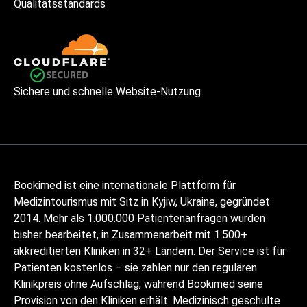
Qualitätsstandards
Sichere und schnelle Website-Nutzung
Bookimed ist eine internationale Plattform für
Medizintourismus mit Sitz in Kyjiw, Ukraine, gegründet
2014. Mehr als 1.000.000 Patientenanfragen wurden
bisher bearbeitet, in Zusammenarbeit mit 1.500+
akkreditierten Kliniken in 32+ Ländern. Der Service ist für
Patienten kostenlos – sie zahlen nur den regulären
Klinikpreis ohne Aufschlag, während Bookimed seine
Provision von den Kliniken erhält. Medizinisch geschulte