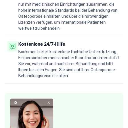
nur mit medizinischen Einrichtungen zusammen, die
hohe internationale Standards bei der Behandlung von
Osteoporose einhalten und über die notwendigen
Lizenzen verfügen, um internationale Patienten
weltweit zu behandeln.
Kostenlose 24/7-Hilfe
Bookimed bietet kostenlose fachliche Unterstützung.
Ein persönlicher medizinischer Koordinator unterstützt
Sie vor, während und nach Ihrer Behandlung und hilft
Ihnen bei allen Fragen. Sie sind auf Ihrer Osteoporose-
Behandlungsreise nie allein.