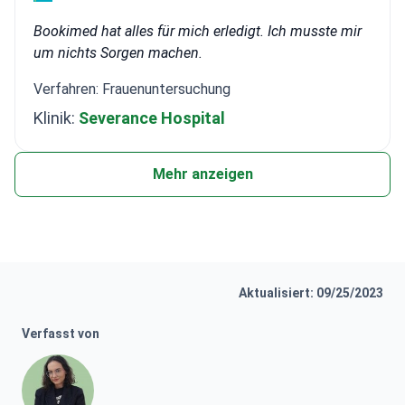
Bookimed hat alles für mich erledigt. Ich musste mir
um nichts Sorgen machen.
Verfahren: Frauenuntersuchung
Klinik:
Severance Hospital
Mehr anzeigen
Aktualisiert: 09/25/2023
Verfasst von