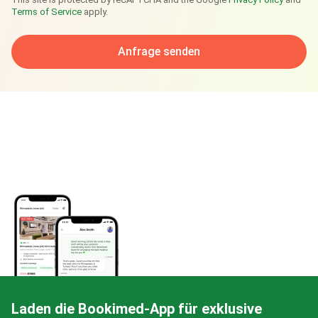
Terms of Service
apply.
Anfrage senden
Laden die Bookimed-App für exklusive