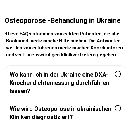
Osteoporose -Behandlung in Ukraine
Diese FAQs stammen von echten Patienten, die über
Bookimed medizinische Hilfe suchen. Die Antworten
werden von erfahrenen medizinischen Koordinatoren
und vertrauenswürdigen Klinikvertretern gegeben.
Wo kann ich in der Ukraine eine DXA-
Knochendichtemessung durchführen
lassen?
Wie wird Osteoporose in ukrainischen
Kliniken diagnostiziert?