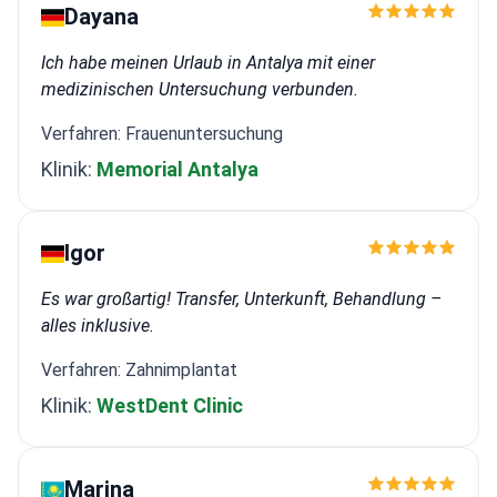
Dayana
Ich habe meinen Urlaub in Antalya mit einer
medizinischen Untersuchung verbunden.
Verfahren: Frauenuntersuchung
Klinik:
Memorial Antalya
Igor
Es war großartig! Transfer, Unterkunft, Behandlung –
alles inklusive.
Verfahren: Zahnimplantat
Klinik:
WestDent Clinic
Marina