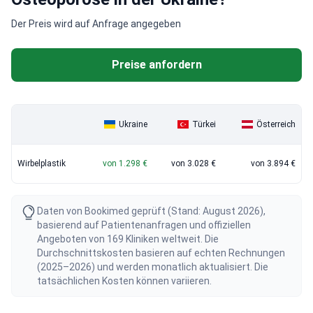
Der Preis wird auf Anfrage angegeben
Preise anfordern
Ukraine
Türkei
Österreich
Wirbelplastik
von 1.298 €
von 3.028 €
von 3.894 €
Daten von Bookimed geprüft (Stand: August 2026),
basierend auf Patientenanfragen und offiziellen
Angeboten von 169 Kliniken weltweit. Die
Durchschnittskosten basieren auf echten Rechnungen
(2025–2026) und werden monatlich aktualisiert. Die
tatsächlichen Kosten können variieren.