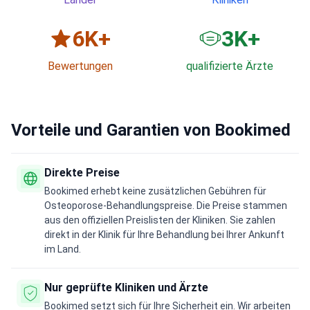
6
K+
3
K+
Bewertungen
qualifizierte Ärzte
Vorteile und Garantien von Bookimed
Direkte Preise
Bookimed erhebt keine zusätzlichen Gebühren für
Osteoporose-Behandlungspreise. Die Preise stammen
aus den offiziellen Preislisten der Kliniken. Sie zahlen
direkt in der Klinik für Ihre Behandlung bei Ihrer Ankunft
im Land.
Nur geprüfte Kliniken und Ärzte
Bookimed setzt sich für Ihre Sicherheit ein. Wir arbeiten