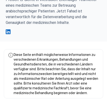
eines medizinischen Teams zur Betreuung
arabischsprachiger Patienten. Jetzt Fahad ist
verantwortlich für die Datenverarbeitung und die
Genauigkeit der medizinischen Inhalte.
Fahad Mawlood Linkedin
Diese Seite enthält möglicherweise Informationen zu
verschiedenen Erkrankungen, Behandlungen und
Gesundheitsdiensten, die in verschiedenen Ländern
verfügbar sind. Bitte beachten Sie, dass der Inhalt nur
zu Informationszwecken bereitgestellt wird und nicht
als medizinischer Rat oder Anleitung ausgelegt werden
sollte. Bitte konsultieren Sie Ihren Arzt oder eine
qualifizierte medizinische Fachkraft, bevor Sie eine
medizinische Behandlung beginnen oder ändern.