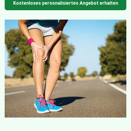
Kostenloses personalisiertes Angebot erhalten