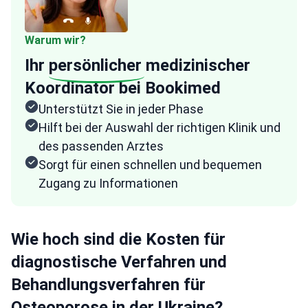
Warum wir?
Ihr
persönlicher
medizinischer
Koordinator bei Bookimed
Unterstützt Sie in jeder Phase
Hilft bei der Auswahl der richtigen Klinik und
des passenden Arztes
Sorgt für einen schnellen und bequemen
Zugang zu Informationen
Wie hoch sind die Kosten für
diagnostische Verfahren und
Behandlungsverfahren für
Osteoporose in der Ukraine?