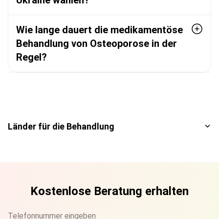
Wie lange dauert die medikamentöse
Behandlung von Osteoporose in der
Regel?
Länder für die Behandlung
Kostenlose Beratung erhalten
Telefonnummer eingeben