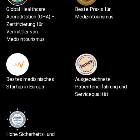
Global Healthcare
Beste Praxis für
Accreditation (GHA) –
Medizintourismus
Zertifizierung für
Vermittler von
Medizintourismus
Bestes medizinisches
Ausgezeichnete
Startup in Europa
Patientenerfahrung und
Servicequalität
Hohe Sicherheits- und