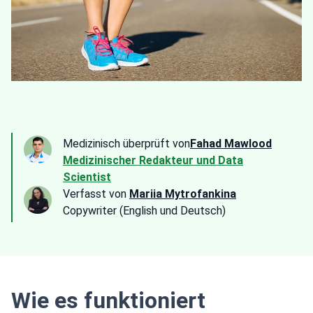
Medizinisch überprüft von
Fahad Mawlood
Medizinischer Redakteur und Data
Scientist
Verfasst von
Mariia Mytrofankina
Copywriter (English und Deutsch)
Wie es funktioniert