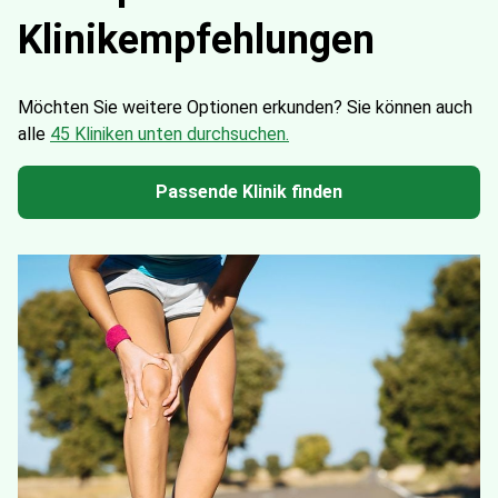
Klinikempfehlungen
Möchten Sie weitere Optionen erkunden?
Sie können auch
alle
45 Kliniken unten durchsuchen.
Passende Klinik finden