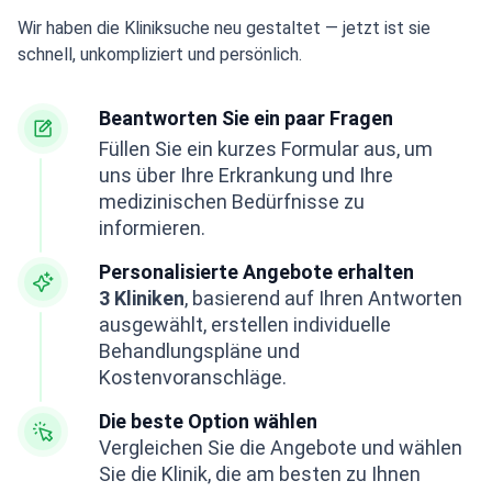
Wir haben die Kliniksuche neu gestaltet — jetzt ist sie
schnell, unkompliziert und persönlich.
Beantworten Sie ein paar Fragen
Füllen Sie ein kurzes Formular aus, um
uns über Ihre Erkrankung und Ihre
medizinischen Bedürfnisse zu
informieren.
Personalisierte Angebote erhalten
3 Kliniken
, basierend auf Ihren Antworten
ausgewählt, erstellen individuelle
Behandlungspläne und
Kostenvoranschläge.
Die beste Option wählen
Vergleichen Sie die Angebote und wählen
Sie die Klinik, die am besten zu Ihnen