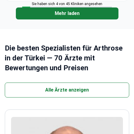
Sie haben sich 4 von 45 Kliniken angesehen
Mehr laden
Die besten Spezialisten für Arthrose
in der Türkei — 70 Ärzte mit
Bewertungen und Preisen
Alle Ärzte anzeigen