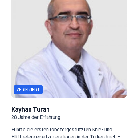
VERIFIZIERT
Kayhan Turan
28 Jahre der Erfahrung
Führte die ersten robotergestützten Knie- und
Hüftgelenkersatzoperationen in der Türkei durch –