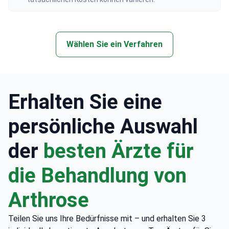
Wählen Sie ein Verfahren
Erhalten Sie eine
persönliche Auswahl
der
besten Ärzte für
die Behandlung von
Arthrose
Teilen Sie uns Ihre Bedürfnisse mit – und erhalten Sie 3