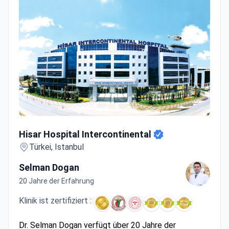
Hisar Hospital Intercontinental
Hisar Hospital Intercontinental
Türkei, Istanbul
Selman Dogan
20 Jahre der Erfahrung
Klinik ist zertifiziert :
Dr. Selman Dogan verfügt über 20 Jahre der