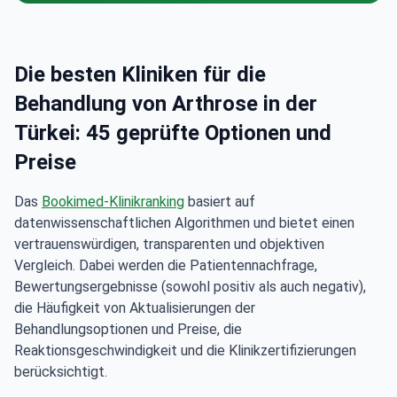
Die besten Kliniken für die
Behandlung von Arthrose in der
Türkei: 45 geprüfte Optionen und
Preise
Das
Bookimed-Klinikranking
basiert auf
datenwissenschaftlichen Algorithmen und bietet einen
vertrauenswürdigen, transparenten und objektiven
Vergleich. Dabei werden die Patientennachfrage,
Bewertungsergebnisse (sowohl positiv als auch negativ),
die Häufigkeit von Aktualisierungen der
Behandlungsoptionen und Preise, die
Reaktionsgeschwindigkeit und die Klinikzertifizierungen
berücksichtigt.