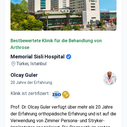
Memorial Sisli Hospital
Bestbewertete Klinik für die Behandlung von
Arthrose
Memorial Sisli Hospital
Türkei, Istanbul
Olcay Guler
20 Jahre der Erfahrung
Klinik ist zertifiziert :
Prof. Dr. Olcay Guler verfügt über mehr als 20 Jahre
der Erfahrung orthopädische Erfahrung und ist auf die
Verwendung von Zimmer Persona- und Stryker-