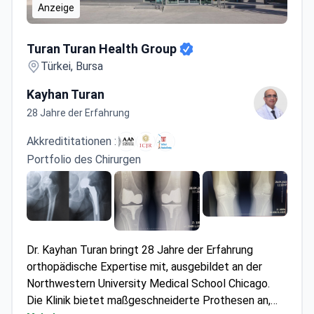
Anzeige
Turan Turan Health Group
Turan Turan Health Group
Türkei, Bursa
Kayhan Turan
28 Jahre der Erfahrung
Akkredititationen :
Portfolio des Chirurgen
Dr. Kayhan Turan bringt 28 Jahre der Erfahrung
orthopädische Expertise mit, ausgebildet an der
Northwestern University Medical School Chicago.
Die Klinik bietet maßgeschneiderte Prothesen an,