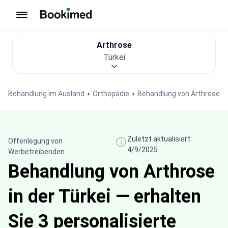
Zur Startseite
Arthrose
Türkei
Behandlung im Ausland
Orthopädie
Behandlung von Arthrose
Zuletzt aktualisiert:
Offenlegung von
4/9/2025
Werbetreibenden
Behandlung von Arthrose
in der Türkei — erhalten
Sie 3 personalisierte