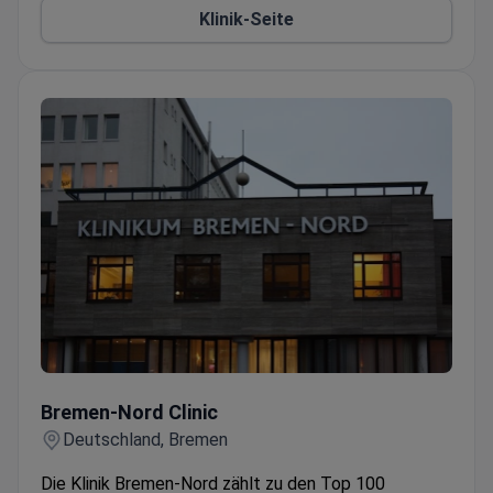
Klinik-Seite
Qualitätsmanagement
Bremen-Nord Clinic
Bremen-Nord Clinic
Deutschland, Bremen
Die Klinik Bremen-Nord zählt zu den Top 100