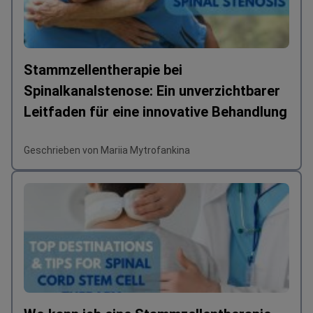
Stammzellentherapie bei
Spinalkanalstenose: Ein unverzichtbarer
Leitfaden für eine innovative Behandlung
Geschrieben von Mariia Mytrofankina