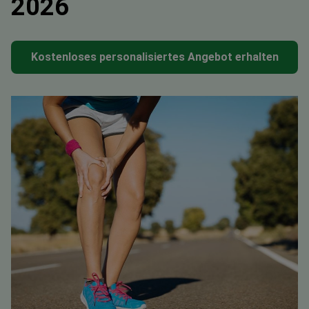
2026
Kostenloses personalisiertes Angebot erhalten