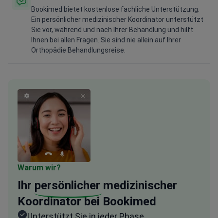
Bookimed bietet kostenlose fachliche Unterstützung.
Ein persönlicher medizinischer Koordinator unterstützt
Sie vor, während und nach Ihrer Behandlung und hilft
Ihnen bei allen Fragen. Sie sind nie allein auf Ihrer
Orthopädie Behandlungsreise.
Warum wir?
Ihr
persönlicher
medizinischer
Koordinator bei Bookimed
Unterstützt Sie in jeder Phase