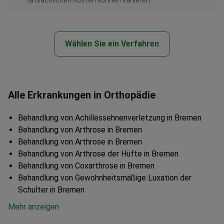
tatsächlichen Kosten können variieren.
Wählen Sie ein Verfahren
Alle Erkrankungen in Orthopädie
Behandlung von Achillessehnenverletzung in Bremen
Behandlung von Arthrose in Bremen
Behandlung von Arthrose in Bremen
Behandlung von Arthrose der Hüfte in Bremen
Behandlung von Coxarthrose in Bremen
Behandlung von Gewohnheitsmäßige Luxation der
Schulter in Bremen
Mehr anzeigen