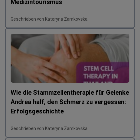
Medizintourismus
Geschrieben von Kateryna Zamkovska
Wie die Stammzellentherapie für Gelenke
Andrea half, den Schmerz zu vergessen:
Erfolgsgeschichte
Geschrieben von Kateryna Zamkovska