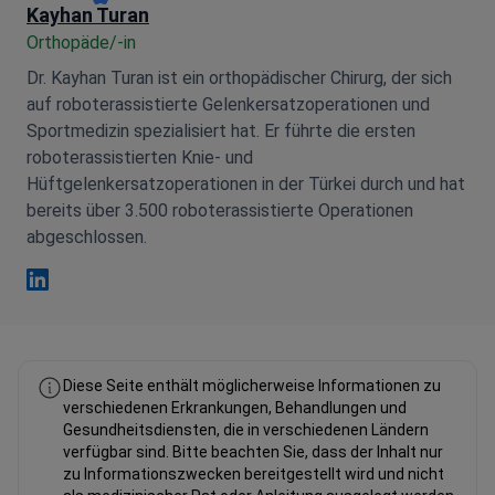
Kayhan Turan
Orthopäde/-in
Dr. Kayhan Turan ist ein orthopädischer Chirurg, der sich
auf roboterassistierte Gelenkersatzoperationen und
Sportmedizin spezialisiert hat. Er führte die ersten
roboterassistierten Knie- und
Hüftgelenkersatzoperationen in der Türkei durch und hat
bereits über 3.500 roboterassistierte Operationen
abgeschlossen.
Kayhan Turan Linkedin
Diese Seite enthält möglicherweise Informationen zu
verschiedenen Erkrankungen, Behandlungen und
Gesundheitsdiensten, die in verschiedenen Ländern
verfügbar sind. Bitte beachten Sie, dass der Inhalt nur
zu Informationszwecken bereitgestellt wird und nicht