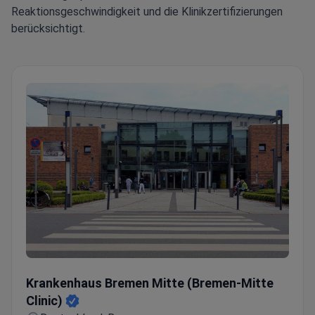
Reaktionsgeschwindigkeit und die Klinikzertifizierungen
berücksichtigt.
Krankenhaus Bremen Mitte (Bremen-Mitte Clinic)
Krankenhaus Bremen Mitte (Bremen-Mitte
Clinic)