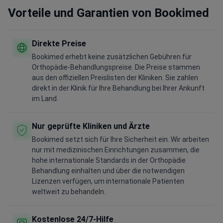
Vorteile und Garantien von Bookimed
Direkte Preise
Bookimed erhebt keine zusätzlichen Gebühren für
Orthopädie-Behandlungspreise. Die Preise stammen
aus den offiziellen Preislisten der Kliniken. Sie zahlen
direkt in der Klinik für Ihre Behandlung bei Ihrer Ankunft
im Land.
Nur geprüfte Kliniken und Ärzte
Bookimed setzt sich für Ihre Sicherheit ein. Wir arbeiten
nur mit medizinischen Einrichtungen zusammen, die
hohe internationale Standards in der Orthopädie
Behandlung einhalten und über die notwendigen
Lizenzen verfügen, um internationale Patienten
weltweit zu behandeln.
Kostenlose 24/7-Hilfe