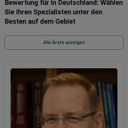
Bewertung für in Deutschland: Wählen
Sie Ihren Spezialisten unter den
Besten auf dem Gebiet
Alle Ärzte anzeigen