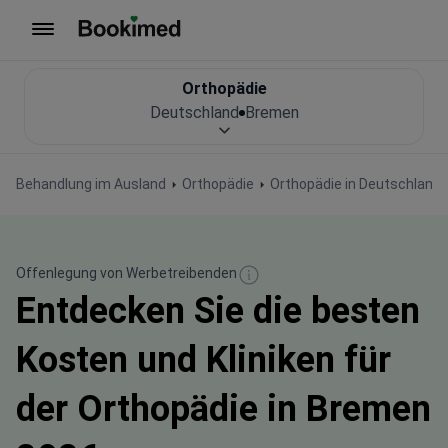
Zur Startseite
Orthopädie
Deutschland
Bremen
Behandlung im Ausland
Orthopädie
Orthopädie in Deutschland
Offenlegung von Werbetreibenden
Entdecken Sie die besten
Kosten und Kliniken für
der Orthopädie in Bremen