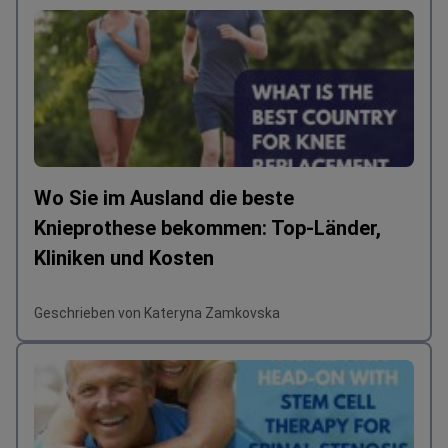
Wo Sie im Ausland die beste
Knieprothese bekommen: Top-Länder,
Kliniken und Kosten
Geschrieben von Kateryna Zamkovska