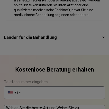
als medizinischer Rat oder Anleitung ausgelegt werden
sollte. Bitte konsultieren Sie Ihren Arzt oder eine
qualifizierte medizinische Fachkraft, bevor Sie eine
medizinische Behandlung beginnen oder ändern.
Länder für die Behandlung
Kostenlose Beratung erhalten
Telefonnummer eingeben
+1
▼
Wählen Sie die beste Art und Weise, Sie zu