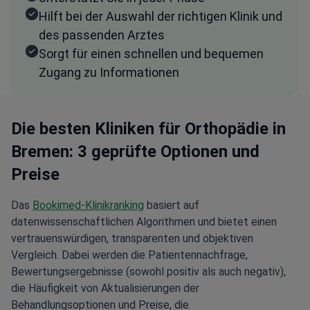
Hilft bei der Auswahl der richtigen Klinik und
des passenden Arztes
Sorgt für einen schnellen und bequemen
Zugang zu Informationen
Die besten Kliniken für Orthopädie in
Bremen: 3 geprüfte Optionen und
Preise
Das
Bookimed-Klinikranking
basiert auf
datenwissenschaftlichen Algorithmen und bietet einen
vertrauenswürdigen, transparenten und objektiven
Vergleich. Dabei werden die Patientennachfrage,
Bewertungsergebnisse (sowohl positiv als auch negativ),
die Häufigkeit von Aktualisierungen der
Behandlungsoptionen und Preise, die