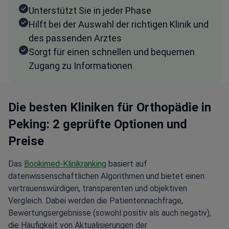
Unterstützt Sie in jeder Phase
Hilft bei der Auswahl der richtigen Klinik und
des passenden Arztes
Sorgt für einen schnellen und bequemen
Zugang zu Informationen
Die besten Kliniken für Orthopädie in
Peking: 2 geprüfte Optionen und
Preise
Das
Bookimed-Klinikranking
basiert auf
datenwissenschaftlichen Algorithmen und bietet einen
vertrauenswürdigen, transparenten und objektiven
Vergleich. Dabei werden die Patientennachfrage,
Bewertungsergebnisse (sowohl positiv als auch negativ),
die Häufigkeit von Aktualisierungen der