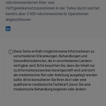
roboterassistierten Knie- und
Hüftgelenkersatzoperationen in der Türkei durch und hat
bereits über 3.500 roboterassistierte Operationen
abgeschlossen.
Kayhan Turan Linkedin
Diese Seite enthält möglicherweise Informationen zu
verschiedenen Erkrankungen, Behandlungen und
Gesundheitsdiensten, die in verschiedenen Ländern
verfügbar sind. Bitte beachten Sie, dass der Inhalt nur
zu Informationszwecken bereitgestellt wird und nicht
als medizinischer Rat oder Anleitung ausgelegt werden
sollte. Bitte konsultieren Sie Ihren Arzt oder eine
qualifizierte medizinische Fachkraft, bevor Sie eine
medizinische Behandlung beginnen oder ändern.