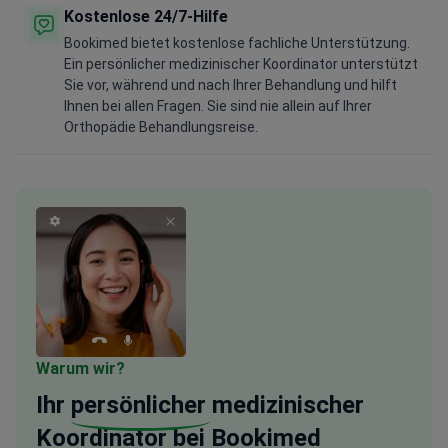
Kostenlose 24/7-Hilfe
Bookimed bietet kostenlose fachliche Unterstützung.
Ein persönlicher medizinischer Koordinator unterstützt
Sie vor, während und nach Ihrer Behandlung und hilft
Ihnen bei allen Fragen. Sie sind nie allein auf Ihrer
Orthopädie Behandlungsreise.
Warum wir?
Ihr
persönlicher
medizinischer
Koordinator bei Bookimed