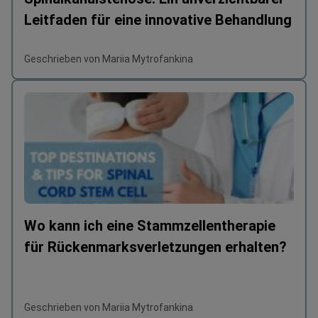
Leitfaden für eine innovative Behandlung
Geschrieben von Mariia Mytrofankina
Wo kann ich eine Stammzellentherapie
für Rückenmarksverletzungen erhalten?
Geschrieben von Mariia Mytrofankina