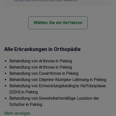
tatsächlichen Kosten können variieren.
Wählen Sie ein Verfahren
Alle Erkrankungen in Orthopädie
Behandlung von Arthrose in Peking
Behandlung von Arthrose in Peking
Behandlung von Coxarthrose in Peking
Behandlung von Déjerine-Klumpke-Lähmung in Peking
Behandlung von Entwicklungsbedingte Hüftdysplasie
(DDH) in Peking
Behandlung von Gewohnheitsmäßige Luxation der
Schulter in Peking
Mehr anzeigen