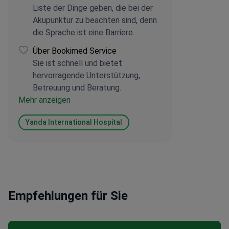
Liste der Dinge geben, die bei der
Akupunktur zu beachten sind, denn
die Sprache ist eine Barriere.
Über Bookimed Service
Sie ist schnell und bietet
hervorragende Unterstützung,
Betreuung und Beratung.
Mehr anzeigen
Yanda International Hospital
Empfehlungen für Sie