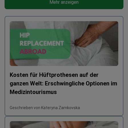
Mehr anzeigen
Kosten für Hüftprothesen auf der
ganzen Welt: Erschwingliche Optionen im
Medizintourismus
Geschrieben von Kateryna Zamkovska