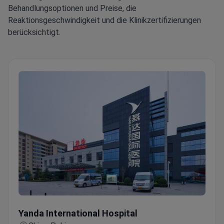
Behandlungsoptionen und Preise, die
Reaktionsgeschwindigkeit und die Klinikzertifizierungen
berücksichtigt.
Yanda International Hospital
Yanda International Hospital