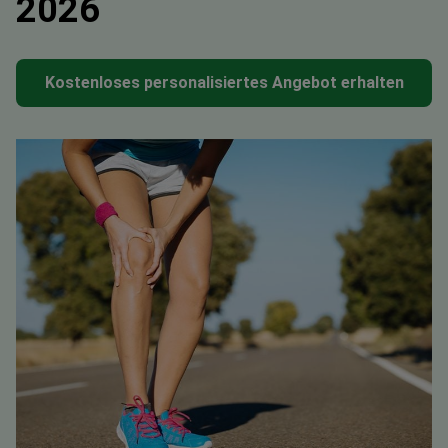
2026
Kostenloses personalisiertes Angebot erhalten