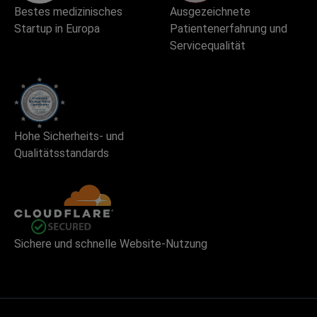
Bestes medizinisches
Ausgezeichnete
Startup in Europa
Patientenerfahrung und
Servicequalität
Hohe Sicherheits- und
Qualitätsstandards
Sichere und schnelle Website-Nutzung