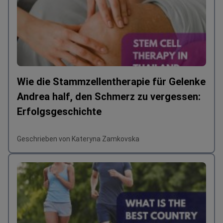
Wie die Stammzellentherapie für Gelenke
Andrea half, den Schmerz zu vergessen:
Erfolgsgeschichte
Geschrieben von Kateryna Zamkovska