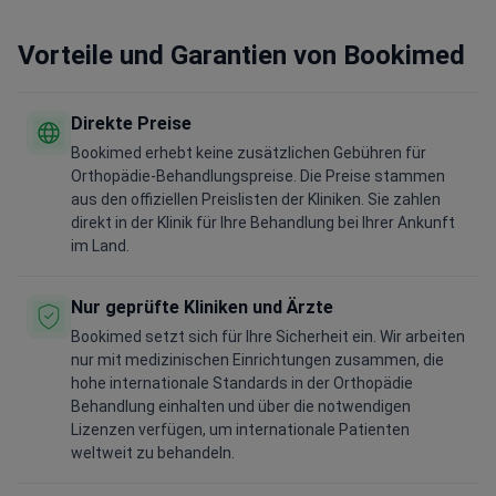
Vorteile und Garantien von Bookimed
Direkte Preise
Bookimed erhebt keine zusätzlichen Gebühren für
Orthopädie-Behandlungspreise. Die Preise stammen
aus den offiziellen Preislisten der Kliniken. Sie zahlen
direkt in der Klinik für Ihre Behandlung bei Ihrer Ankunft
im Land.
Nur geprüfte Kliniken und Ärzte
Bookimed setzt sich für Ihre Sicherheit ein. Wir arbeiten
nur mit medizinischen Einrichtungen zusammen, die
hohe internationale Standards in der Orthopädie
Behandlung einhalten und über die notwendigen
Lizenzen verfügen, um internationale Patienten
weltweit zu behandeln.