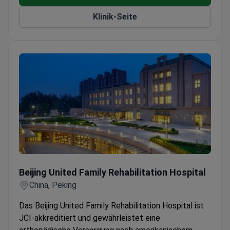
Klinik-Seite
Beijing United Family Rehabilitation Hospital
Beijing United Family Rehabilitation Hospital
China, Peking
Das Beijing United Family Rehabilitation Hospital ist
JCI-akkreditiert und gewährleistet eine