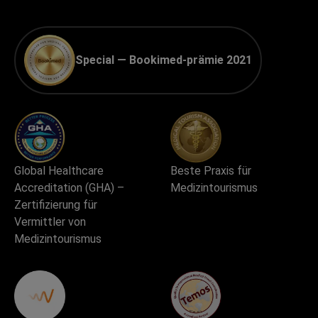
Special — Bookimed-prämie 2021
Global Healthcare
Beste Praxis für
Accreditation (GHA) –
Medizintourismus
Zertifizierung für
Vermittler von
Medizintourismus