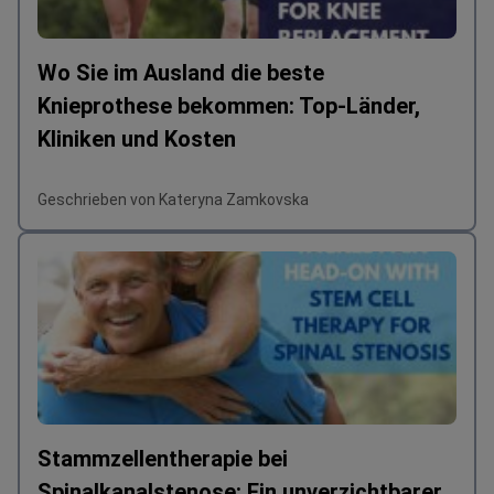
Wo Sie im Ausland die beste
Knieprothese bekommen: Top-Länder,
Kliniken und Kosten
Geschrieben von Kateryna Zamkovska
Stammzellentherapie bei
Spinalkanalstenose: Ein unverzichtbarer