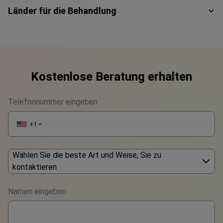
Länder für die Behandlung
Kostenlose Beratung erhalten
Telefonnummer eingeben
+1
▼
Wählen Sie die beste Art und Weise, Sie zu
kontaktieren
Phone
Namen eingeben
WhatsApp