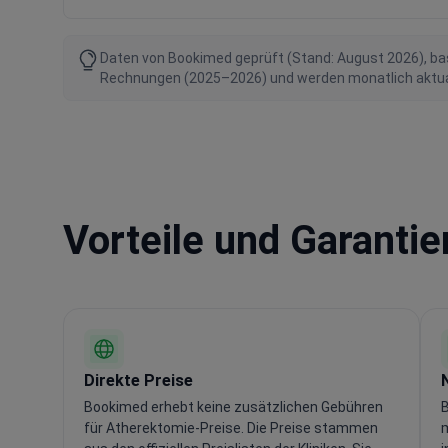
Daten von Bookimed geprüft (Stand: August 2026), bas
Rechnungen (2025–2026) und werden monatlich aktualis
Vorteile und Garanti
Direkte Preise
Bookimed erhebt keine zusätzlichen Gebühren
B
für Atherektomie-Preise. Die Preise stammen