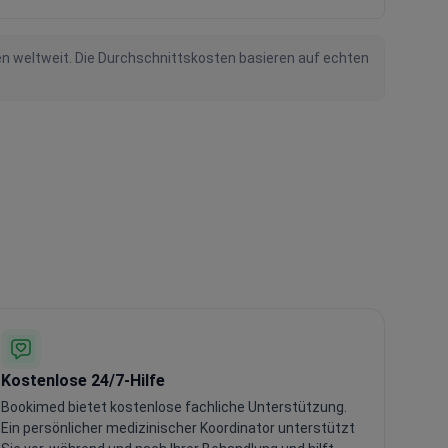
en weltweit. Die Durchschnittskosten basieren auf echten
Kostenlose 24/7-Hilfe
Bookimed bietet kostenlose fachliche Unterstützung.
Ein persönlicher medizinischer Koordinator unterstützt