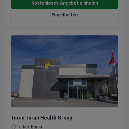
Kostenloses Angebot einholen
Einzelheiten
Laparoskopische Nabelbruchoperation
Turan Turan Health Group
Türkei, Bursa