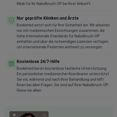
Klinik für Ihr Nabelbruch-OP bei Ihrer Ankunft.
Nur geprüfte Kliniken und Ärzte
Bookimed setzt sich für Ihre Sicherheit ein. Wir arbeiten
nur mit medizinischen Einrichtungen zusammen, die
hohe internationale Standards für Nabelbruch-OP
einhalten und über die notwendigen Lizenzen verfügen,
um internationale Patienten weltweit zu versorgen.
Kostenlose 24/7-Hilfe
Bookimed bietet kostenlose fachliche Unterstützung.
Ein persönlicher medizinischer Koordinator unterstützt
Sie vor, während und nach Ihrer Behandlung und hilft
Ihnen bei allen Fragen. Sie sind auf Ihrer Nabelbruch-OP-
Reise nie allein.