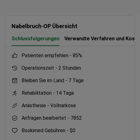
Nabelbruch-OP Übersicht
Schlussfolgerungen
Verwandte Verfahren und Koste
Patienten empfehlen -
85%
Operationszeit -
2 Stunden
Bleiben Sie im Land -
7 Tage
Rehabilitation -
14 Tage
Anästhesie -
Vollnarkose
Anfragen bearbeitet -
7852
Bookimed Gebühren -
$0