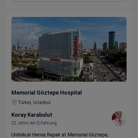
Nabelbruch-Operation
Memorial Göztepe Hospital
Türkei, Istanbul
Koray Karabulut
22 Jahre der Erfahrung
Umbilical Hernia Repair at Memorial Göztepe,