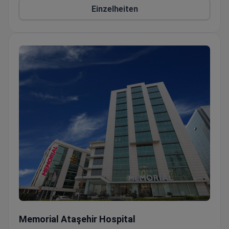
Einzelheiten
Nabelbruch-Operation
Memorial Ataşehir Hospital