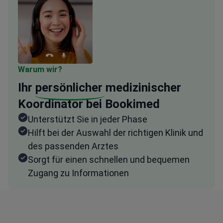
Warum wir?
Ihr
persönlicher
medizinischer
Koordinator bei Bookimed
Unterstützt Sie in jeder Phase
Hilft bei der Auswahl der richtigen Klinik und
des passenden Arztes
Sorgt für einen schnellen und bequemen
Zugang zu Informationen