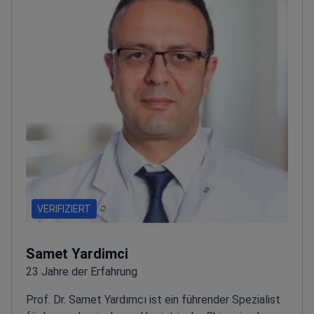
VERIFIZIERT
Samet Yardimci
23 Jahre der Erfahrung
Prof. Dr. Samet Yardımcı ist ein führender Spezialist