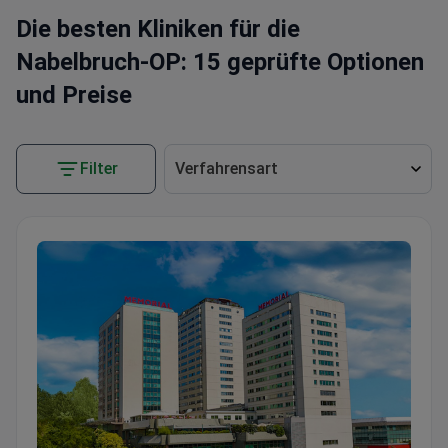
Die besten Kliniken für die
Nabelbruch-OP: 15 geprüfte Optionen
und Preise
Filter
Verfahrensart