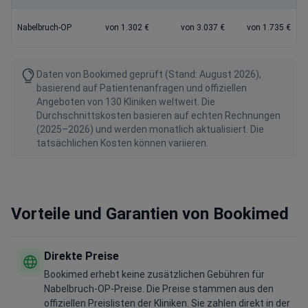
Nabelbruch-OP
von 1.302 €
von 3.037 €
von 1.735 €
Daten von Bookimed geprüft (Stand: August 2026),
basierend auf Patientenanfragen und offiziellen
Angeboten von 130 Kliniken weltweit. Die
Durchschnittskosten basieren auf echten Rechnungen
(2025–2026) und werden monatlich aktualisiert. Die
tatsächlichen Kosten können variieren.
Vorteile und Garantien von Bookimed
Direkte Preise
Bookimed erhebt keine zusätzlichen Gebühren für
Nabelbruch-OP-Preise. Die Preise stammen aus den
offiziellen Preislisten der Kliniken. Sie zahlen direkt in der