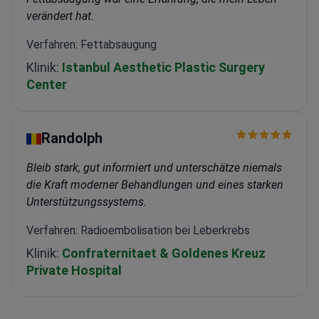
verändert hat.
Verfahren: Fettabsaugung
Klinik:
Istanbul Aesthetic Plastic Surgery
Center
Randolph
Bleib stark, gut informiert und unterschätze niemals
die Kraft moderner Behandlungen und eines starken
Unterstützungssystems.
Verfahren: Radioembolisation bei Leberkrebs
Klinik:
Confraternitaet & Goldenes Kreuz
Private Hospital