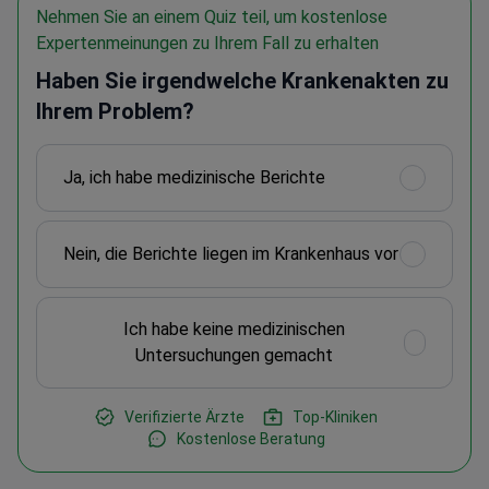
Nehmen Sie an einem Quiz teil, um kostenlose
Expertenmeinungen zu Ihrem Fall zu erhalten
Haben Sie irgendwelche Krankenakten zu
Ihrem Problem?
Ja, ich habe medizinische Berichte
Nein, die Berichte liegen im Krankenhaus vor
Ich habe keine medizinischen
Untersuchungen gemacht
Verifizierte Ärzte
Top-Kliniken
Kostenlose Beratung