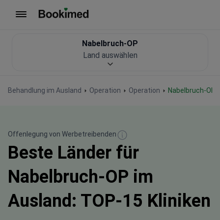
Zur Startseite
Nabelbruch-OP
Land auswählen
Behandlung im Ausland
Operation
Operation
Nabelbruch-OP
Offenlegung von Werbetreibenden
Beste Länder für
Nabelbruch-OP im
Ausland: TOP-15 Kliniken