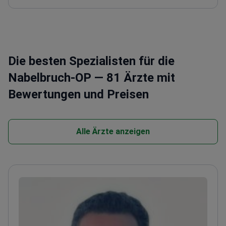
Die besten Spezialisten für die
Nabelbruch-OP — 81 Ärzte mit
Bewertungen und Preisen
Alle Ärzte anzeigen