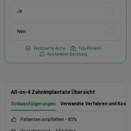
Ja
Nein
Verifizierte Ärzte
Top-Kliniken
Kostenlose Beratung
All-on-4 Zahnimplantate Übersicht
Schlussfolgerungen
Verwandte Verfahren und Koste
Patienten empfehlen -
85%