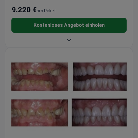
9.220 €
pro Paket
Kostenloses Angebot einholen