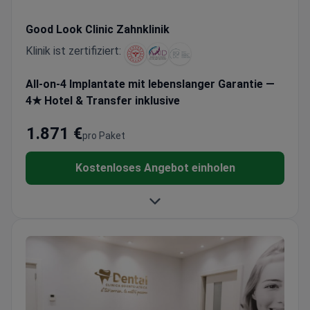
Good Look Clinic Zahnklinik
Klinik ist zertifiziert:
All-on-4 Implantate mit lebenslanger Garantie —
4★ Hotel & Transfer inklusive
1.871 €
pro Paket
Kostenloses Angebot einholen