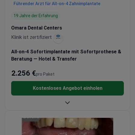
Führender Arzt für All-on-4 Zahnimplantate
19 Jahre der Erfahrung
Omara Dental Centers
Klinik ist zertifiziert
All-on-4 Sofortimplantate mit Sofortprothese &
Beratung — Hotel & Transfer
2.256 €
pro Paket
Kostenloses Angebot einholen