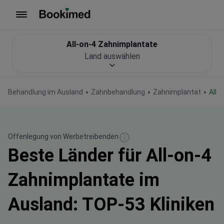
Zur Startseite
All-on-4 Zahnimplantate
Land auswählen
Behandlung im Ausland
Zahnbehandlung
Zahnimplantat
All
Offenlegung von Werbetreibenden
Beste Länder für All-on-4
Zahnimplantate im
Ausland: TOP-53 Kliniken