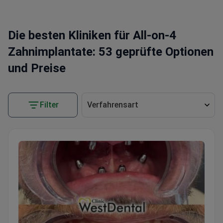
Die besten Kliniken für All-on-4
Zahnimplantate: 53 geprüfte Optionen
und Preise
Filter
Verfahrensart