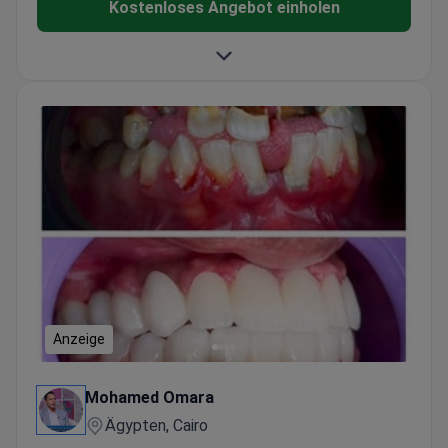
Kostenloses Angebot einholen
Anzeige
Mohamed Omara
Ägypten, Cairo