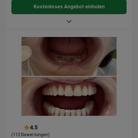
Kostenloses Angebot einholen
4.5
(112 Bewertungen)