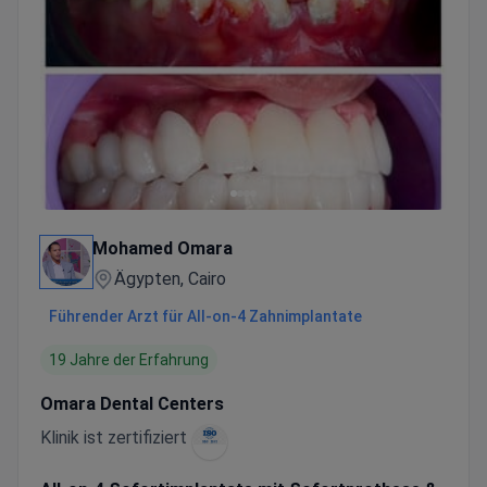
Mohamed Omara
Ägypten, Cairo
Führender Arzt für All-on-4 Zahnimplantate
19 Jahre der Erfahrung
Omara Dental Centers
Klinik ist zertifiziert