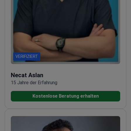
VERIFIZIERT
Necat Aslan
15 Jahre der Erfahrung
Kostenlose Beratung erhalten