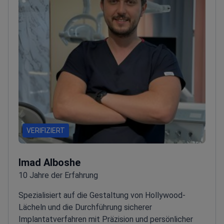
VERIFIZIERT
Imad Alboshe
10 Jahre der Erfahrung
Spezialisiert auf die Gestaltung von Hollywood-
Lächeln und die Durchführung sicherer
Implantatverfahren mit Präzision und persönlicher