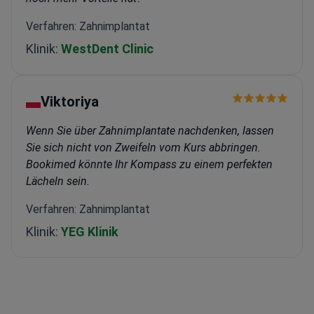
Verfahren: Zahnimplantat
Klinik:
WestDent Clinic
Viktoriya
Wenn Sie über Zahnimplantate nachdenken, lassen
Sie sich nicht von Zweifeln vom Kurs abbringen.
Bookimed könnte Ihr Kompass zu einem perfekten
Lächeln sein.
Verfahren: Zahnimplantat
Klinik:
YEG Klinik