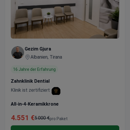
Gezim Gjura
Albanien, Tirana
16 Jahre der Erfahrung
Zahnklinik Dential
Klinik ist zertifiziert
All-in-4-Keramikkrone
4.551 €
5.000 €
pro Paket