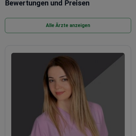
Bewertungen und Preisen
Alle Ärzte anzeigen