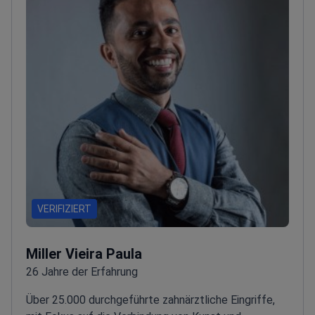
VERIFIZIERT
Miller Vieira Paula
26 Jahre der Erfahrung
Über 25.000 durchgeführte zahnärztliche Eingriffe,