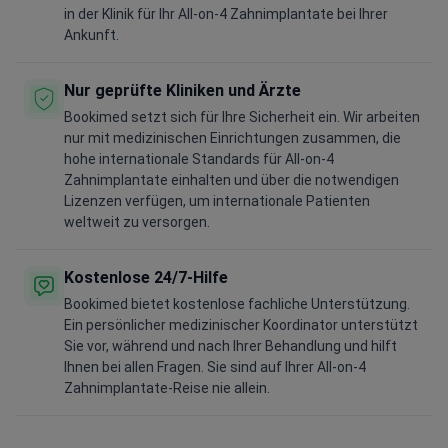
in der Klinik für Ihr All-on-4 Zahnimplantate bei Ihrer
Ankunft.
Nur geprüfte Kliniken und Ärzte
Bookimed setzt sich für Ihre Sicherheit ein. Wir arbeiten
nur mit medizinischen Einrichtungen zusammen, die
hohe internationale Standards für All-on-4
Zahnimplantate einhalten und über die notwendigen
Lizenzen verfügen, um internationale Patienten
weltweit zu versorgen.
Kostenlose 24/7-Hilfe
Bookimed bietet kostenlose fachliche Unterstützung.
Ein persönlicher medizinischer Koordinator unterstützt
Sie vor, während und nach Ihrer Behandlung und hilft
Ihnen bei allen Fragen. Sie sind auf Ihrer All-on-4
Zahnimplantate-Reise nie allein.