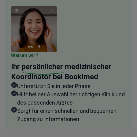
Warum wir?
Ihr
persönlicher
medizinischer
Koordinator bei Bookimed
Unterstützt Sie in jeder Phase
Hilft bei der Auswahl der richtigen Klinik und
des passenden Arztes
Sorgt für einen schnellen und bequemen
Zugang zu Informationen