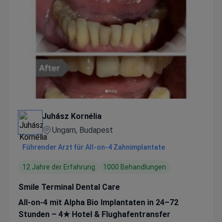
Juhász Kornélia
Ungarn, Budapest
Führender Arzt für All-on-4 Zahnimplantate
12 Jahre der Erfahrung
1000 Behandlungen
Smile Terminal Dental Care
All-on-4 mit Alpha Bio Implantaten in 24–72
Stunden – 4★ Hotel & Flughafentransfer