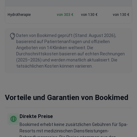
Hydrotherapie
von 303 €
von 130 €
von 130 €
Daten von Bookimed geprüft (Stand: August 2026),
basierend auf Patientenanfragen und offiziellen
Angeboten von 14 Kliniken weltweit. Die
Durchschnittskosten basieren auf echten Rechnungen
(2025–2026) und werden monatlich aktualisiert. Die
tatsächlichen Kosten können variieren.
Vorteile und Garantien von Bookimed
Direkte Preise
Bookimed erhebt keine zusätzlichen Gebühren für Spa-
Resorts mit medizinischen Dienstleistungen-