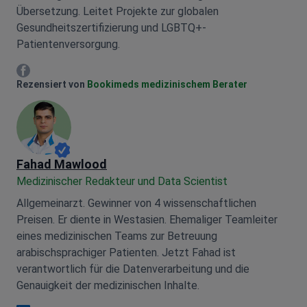
Übersetzung. Leitet Projekte zur globalen
Gesundheitszertifizierung und LGBTQ+-
Patientenversorgung.
Mariia Mytrofankina Facebook
Rezensiert von
Bookimeds medizinischem Berater
Fahad Mawlood
Medizinischer Redakteur und Data Scientist
Allgemeinarzt. Gewinner von 4 wissenschaftlichen
Preisen. Er diente in Westasien. Ehemaliger Teamleiter
eines medizinischen Teams zur Betreuung
arabischsprachiger Patienten. Jetzt Fahad ist
verantwortlich für die Datenverarbeitung und die
Genauigkeit der medizinischen Inhalte.