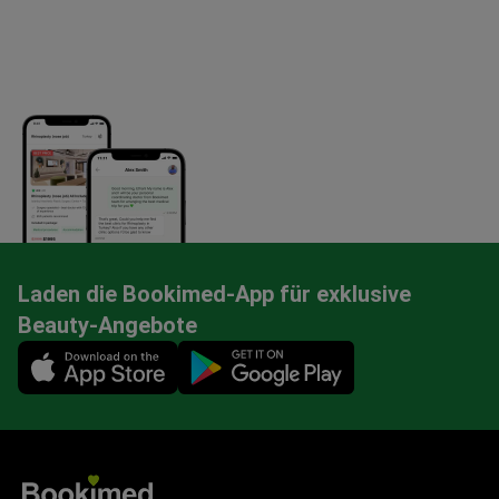
Laden die Bookimed-App für exklusive
Beauty-Angebote
Mobile app illustration