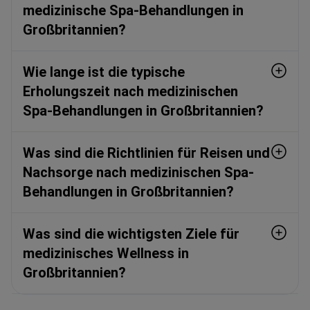
medizinische Spa-Behandlungen in
Großbritannien?
Wie lange ist die typische
Erholungszeit nach medizinischen
Spa-Behandlungen in Großbritannien?
Was sind die Richtlinien für Reisen und
Nachsorge nach medizinischen Spa-
Behandlungen in Großbritannien?
Was sind die wichtigsten Ziele für
medizinisches Wellness in
Großbritannien?