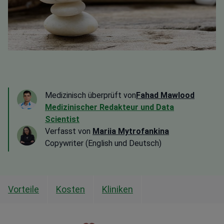
Medizinisch überprüft von
Fahad Mawlood
Medizinischer Redakteur und Data
Scientist
Verfasst von
Mariia Mytrofankina
Copywriter (English und Deutsch)
Vorteile
Kosten
Kliniken