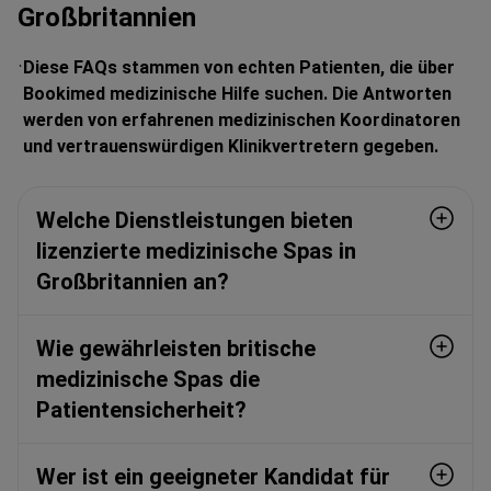
Großbritannien
Diese FAQs stammen von echten Patienten, die über
Bookimed medizinische Hilfe suchen. Die Antworten
werden von erfahrenen medizinischen Koordinatoren
und vertrauenswürdigen Klinikvertretern gegeben.
Welche Dienstleistungen bieten
lizenzierte medizinische Spas in
Großbritannien an?
Wie gewährleisten britische
medizinische Spas die
Patientensicherheit?
Wer ist ein geeigneter Kandidat für