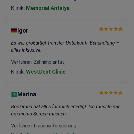
Klinik:
Memorial Antalya
Igor
Es war großartig! Transfer, Unterkunft, Behandlung –
alles inklusive.
Verfahren: Zahnimplantat
Klinik:
WestDent Clinic
Marina
Bookimed hat alles für mich erledigt. Ich musste mir
um nichts Sorgen machen.
Verfahren: Frauenuntersuchung