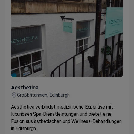
Aesthetica
Aesthetica
Großbritannien, Edinburgh
Aesthetica verbindet medizinische Expertise mit
luxuriösen Spa-Dienstleistungen und bietet eine
Fusion aus ästhetischen und Wellness-Behandlungen
in Edinburgh.