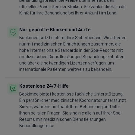
Behandlungspreise. Die Preise stammen aus den
offiziellen Preislisten der Kliniken. Sie zahlen direkt in der
Klinik für Ihre Behandlung bei Ihrer Ankunft im Land.
Nur geprüfte Kliniken und Ärzte
Bookimed setzt sich für Ihre Sicherheit ein. Wir arbeiten
nur mit medizinischen Einrichtungen zusammen, die
hohe internationale Standards in der Spa-Resorts mit
medizinischen Dienstleistungen Behandlung einhalten
und über die notwendigen Lizenzen verfügen, um
internationale Patienten weltweit zu behandeln.
Kostenlose 24/7-Hilfe
Bookimed bietet kostenlose fachliche Unterstützung.
Ein persönlicher medizinischer Koordinator unterstützt
Sie vor, während und nach Ihrer Behandlung und hilft
Ihnen bei allen Fragen. Sie sind nie allein auf Ihrer Spa-
Resorts mit medizinischen Dienstleistungen
Behandlungsreise.