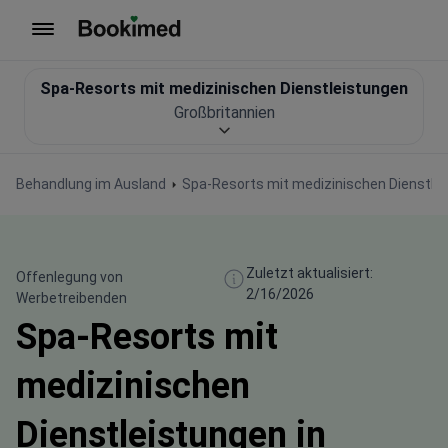
Zur Startseite
Spa-Resorts mit medizinischen Dienstleistungen
Großbritannien
Behandlung im Ausland
Spa-Resorts mit medizinischen Dienstle
Zuletzt aktualisiert:
Offenlegung von
2/16/2026
Werbetreibenden
Spa-Resorts mit
medizinischen
Dienstleistungen in