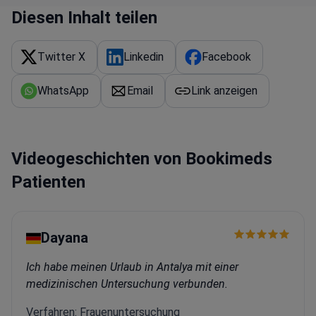
Diesen Inhalt teilen
Twitter X
Linkedin
Facebook
WhatsApp
Email
Link anzeigen
Videogeschichten von Bookimeds
Patienten
Dayana
Ich habe meinen Urlaub in Antalya mit einer
medizinischen Untersuchung verbunden.
Verfahren: Frauenuntersuchung