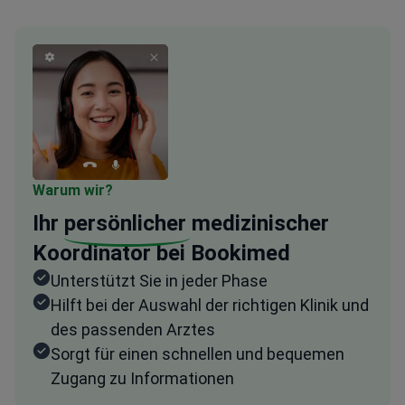
Warum wir?
Ihr
persönlicher
medizinischer
Koordinator bei Bookimed
Unterstützt Sie in jeder Phase
Hilft bei der Auswahl der richtigen Klinik und
des passenden Arztes
Sorgt für einen schnellen und bequemen
Zugang zu Informationen