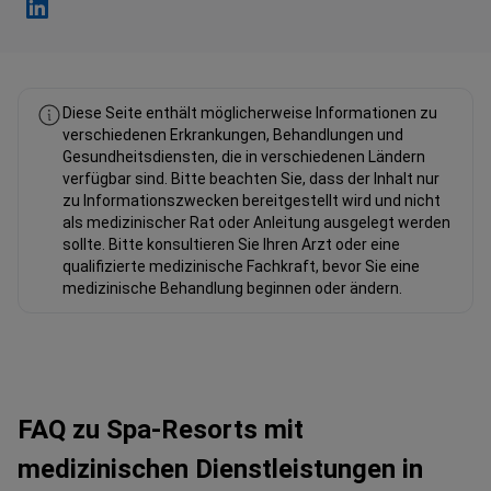
Fahad Mawlood Linkedin
Diese Seite enthält möglicherweise Informationen zu
verschiedenen Erkrankungen, Behandlungen und
Gesundheitsdiensten, die in verschiedenen Ländern
verfügbar sind. Bitte beachten Sie, dass der Inhalt nur
zu Informationszwecken bereitgestellt wird und nicht
als medizinischer Rat oder Anleitung ausgelegt werden
sollte. Bitte konsultieren Sie Ihren Arzt oder eine
qualifizierte medizinische Fachkraft, bevor Sie eine
medizinische Behandlung beginnen oder ändern.
FAQ zu Spa-Resorts mit
medizinischen Dienstleistungen in