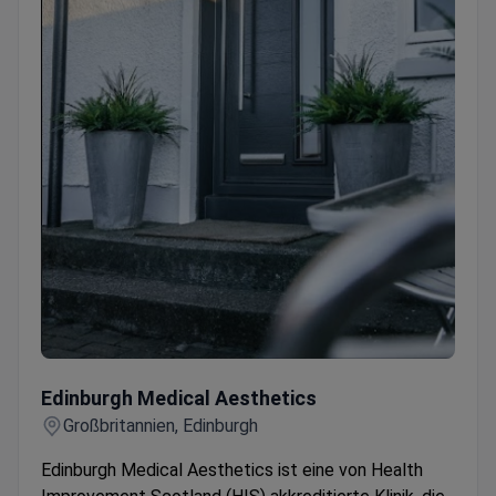
Edinburgh Medical Aesthetics
Edinburgh Medical Aesthetics
Großbritannien, Edinburgh
Edinburgh Medical Aesthetics ist eine von Health