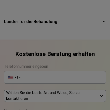
Länder für die Behandlung
Kostenlose Beratung erhalten
Telefonnummer eingeben
+1
▼
Wählen Sie die beste Art und Weise, Sie zu
kontaktieren
Phone