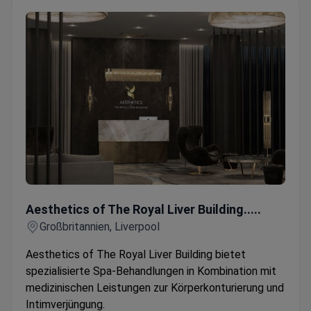
Aesthetics of The Royal Liver Building.....
Aesthetics of The Royal Liver Building.....
Großbritannien, Liverpool
Aesthetics of The Royal Liver Building bietet
spezialisierte Spa-Behandlungen in Kombination mit
medizinischen Leistungen zur Körperkonturierung und
Intimverjüngung.