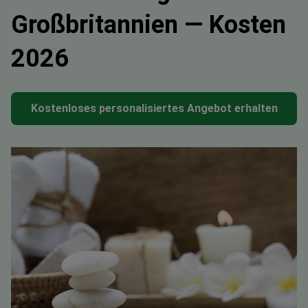
Großbritannien — Kosten
2026
Kostenloses personalisiertes Angebot erhalten