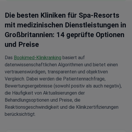
Die besten Kliniken für Spa-Resorts
mit medizinischen Dienstleistungen in
Großbritannien: 14 geprüfte Optionen
und Preise
Das
Bookimed-Klinikranking
basiert auf
datenwissenschaftlichen Algorithmen und bietet einen
vertrauenswürdigen, transparenten und objektiven
Vergleich. Dabei werden die Patientennachfrage,
Bewertungsergebnisse (sowohl positiv als auch negativ),
die Häufigkeit von Aktualisierungen der
Behandlungsoptionen und Preise, die
Reaktionsgeschwindigkeit und die Klinikzertifizierungen
berücksichtigt.