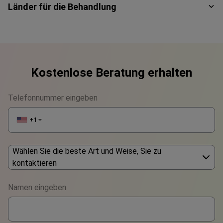
Länder für die Behandlung
Kostenlose Beratung erhalten
Telefonnummer eingeben
+1
▼
Wählen Sie die beste Art und Weise, Sie zu
kontaktieren
Phone
Namen eingeben
WhatsApp
Viber