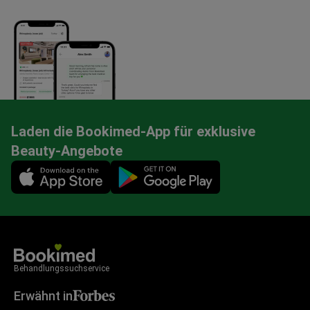
Laden die Bookimed-App für exklusive
Beauty-Angebote
Mobile app illustration
Behandlungssuchservice
Erwähnt in