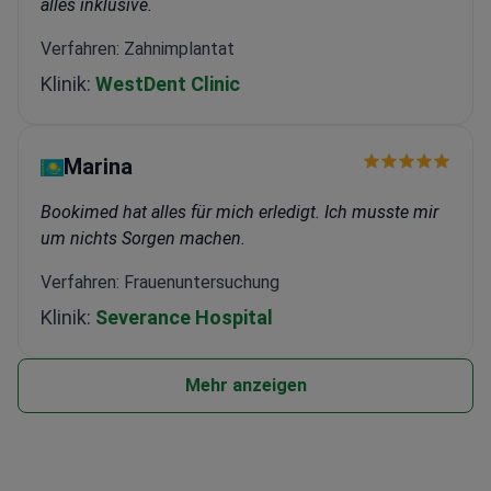
alles inklusive.
Verfahren: Zahnimplantat
Klinik:
WestDent Clinic
Marina
Bookimed hat alles für mich erledigt. Ich musste mir
um nichts Sorgen machen.
Verfahren: Frauenuntersuchung
Klinik:
Severance Hospital
Mehr anzeigen