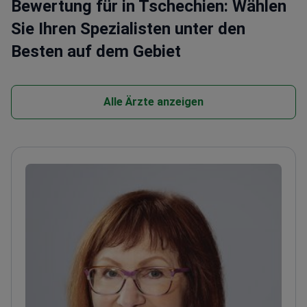
Bewertung für in Tschechien: Wählen
Sie Ihren Spezialisten unter den
Besten auf dem Gebiet
Alle Ärzte anzeigen