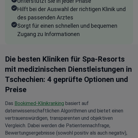
Unterstützt Sie in jeder Phase
Hilft bei der Auswahl der richtigen Klinik und
des passenden Arztes
Sorgt für einen schnellen und bequemen
Zugang zu Informationen
Die besten Kliniken für Spa-Resorts
mit medizinischen Dienstleistungen in
Tschechien: 4 geprüfte Optionen und
Preise
Das
Bookimed-Klinikranking
basiert auf
datenwissenschaftlichen Algorithmen und bietet einen
vertrauenswürdigen, transparenten und objektiven
Vergleich. Dabei werden die Patientennachfrage,
Bewertungsergebnisse (sowohl positiv als auch negativ),