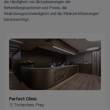
die Häufigkeit von Aktualisierungen der
Behandlungsoptionen und Preise, die
Reaktionsgeschwindigkeit und die Klinikzertifizierungen
berücksichtigt.
Perfect Clinic
Perfect Clinic
Tschechien, Prag