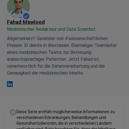
Fahad Mawlood
Medizinischer Redakteur und Data Scientist
Allgemeinarzt. Gewinner von 4 wissenschaftlichen
Preisen. Er diente in Westasien. Ehemaliger Teamleiter
eines medizinischen Teams zur Betreuung
arabischsprachiger Patienten. Jetzt Fahad ist
verantwortlich für die Datenverarbeitung und die
Genauigkeit der medizinischen Inhalte.
Fahad Mawlood Linkedin
Diese Seite enthält möglicherweise Informationen zu
verschiedenen Erkrankungen, Behandlungen und
Gesundheitsdiensten, die in verschiedenen Ländern
verfügbar sind. Bitte beachten Sie, dass der Inhalt nur