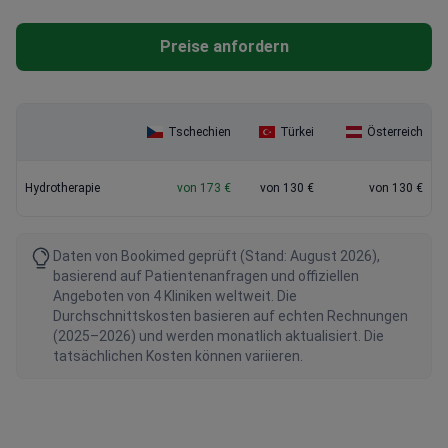
Preise anfordern
Tschechien
Türkei
Österreich
Hydrotherapie
von 173 €
von 130 €
von 130 €
Daten von Bookimed geprüft (Stand: August 2026),
basierend auf Patientenanfragen und offiziellen
Angeboten von 4 Kliniken weltweit. Die
Durchschnittskosten basieren auf echten Rechnungen
(2025–2026) und werden monatlich aktualisiert. Die
tatsächlichen Kosten können variieren.