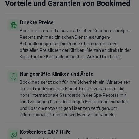
Vorteile und Garantien von Bookimed
Direkte Preise
Bookimed erhebt keine zusätzlichen Gebühren für Spa-
Resorts mit medizinischen Dienstleistungen-
Behandlungspreise. Die Preise stammen aus den
offiziellen Preislisten der Kliniken. Sie zahlen direkt in der
Klinik für Ihre Behandlung bei Ihrer Ankunft im Land.
Nur geprüfte Kliniken und Ärzte
Bookimed setzt sich für Ihre Sicherheit ein. Wir arbeiten
nur mit medizinischen Einrichtungen zusammen, die
hohe internationale Standards in der Spa-Resorts mit
medizinischen Dienstleistungen Behandlung einhalten
und über die notwendigen Lizenzen verfügen, um
internationale Patienten weltweit zu behandeln.
Kostenlose 24/7-Hilfe