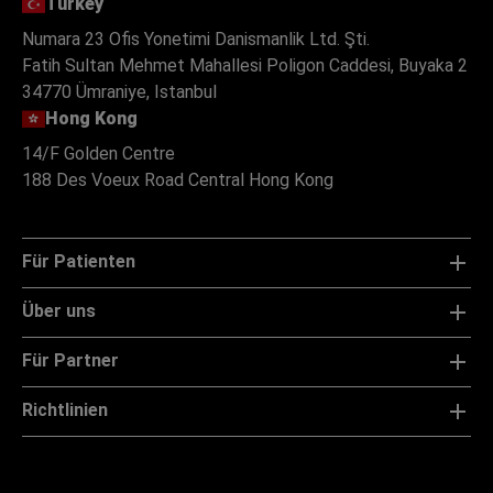
Turkey
Numara 23 Ofis Yonetimi Danismanlik Ltd. Şti.
Fatih Sultan Mehmet Mahallesi Poligon Caddesi, Buyaka 2
34770 Ümraniye, Istanbul
Hong Kong
14/F Golden Centre
188 Des Voeux Road Central Hong Kong
Für Patienten
Über uns
Für Partner
Richtlinien