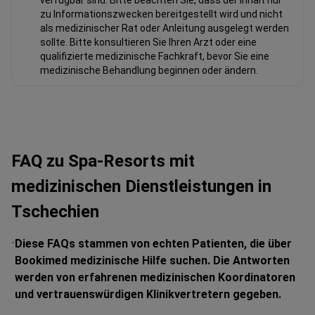
zu Informationszwecken bereitgestellt wird und nicht
als medizinischer Rat oder Anleitung ausgelegt werden
sollte. Bitte konsultieren Sie Ihren Arzt oder eine
qualifizierte medizinische Fachkraft, bevor Sie eine
medizinische Behandlung beginnen oder ändern.
FAQ zu Spa-Resorts mit
medizinischen Dienstleistungen in
Tschechien
Diese FAQs stammen von echten Patienten, die über
Bookimed medizinische Hilfe suchen. Die Antworten
werden von erfahrenen medizinischen Koordinatoren
und vertrauenswürdigen Klinikvertretern gegeben.