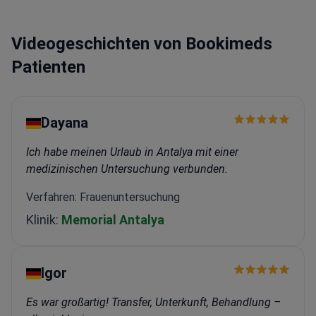
Videogeschichten von Bookimeds
Patienten
Dayana
Ich habe meinen Urlaub in Antalya mit einer
medizinischen Untersuchung verbunden.
Verfahren: Frauenuntersuchung
Klinik:
Memorial Antalya
Igor
Es war großartig! Transfer, Unterkunft, Behandlung –