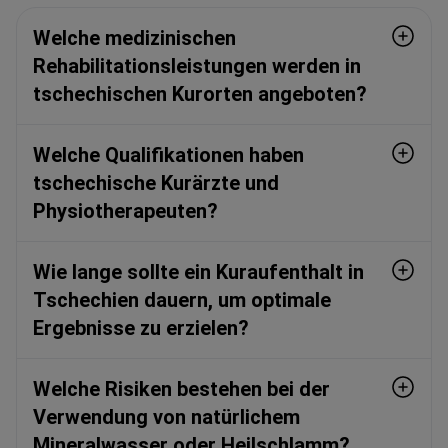
Welche medizinischen
Rehabilitationsleistungen werden in
tschechischen Kurorten angeboten?
Welche Qualifikationen haben
tschechische Kurärzte und
Physiotherapeuten?
Wie lange sollte ein Kuraufenthalt in
Tschechien dauern, um optimale
Ergebnisse zu erzielen?
Welche Risiken bestehen bei der
Verwendung von natürlichem
Mineralwasser oder Heilschlamm?