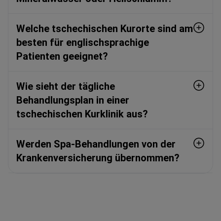
Welche tschechischen Kurorte sind am
besten für englischsprachige
Patienten geeignet?
Wie sieht der tägliche
Behandlungsplan in einer
tschechischen Kurklinik aus?
Werden Spa-Behandlungen von der
Krankenversicherung übernommen?