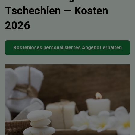
Tschechien — Kosten
2026
Kostenloses personalisiertes Angebot erhalten