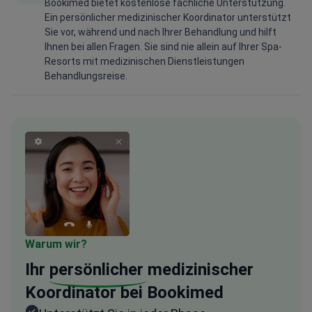
Bookimed bietet kostenlose fachliche Unterstützung.
Ein persönlicher medizinischer Koordinator unterstützt
Sie vor, während und nach Ihrer Behandlung und hilft
Ihnen bei allen Fragen. Sie sind nie allein auf Ihrer Spa-
Resorts mit medizinischen Dienstleistungen
Behandlungsreise.
Warum wir?
Ihr
persönlicher
medizinischer
Koordinator bei Bookimed