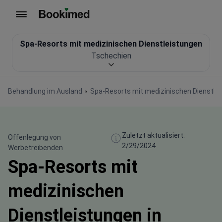
Zur Startseite
Spa-Resorts mit medizinischen Dienstleistungen
Tschechien
Behandlung im Ausland
Spa-Resorts mit medizinischen Dienstle
Zuletzt aktualisiert:
Offenlegung von
2/29/2024
Werbetreibenden
Spa-Resorts mit
medizinischen
Dienstleistungen in