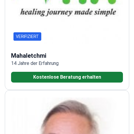
VERIFIZIERT
Mahaletchmi
14 Jahre der Erfahrung
Kostenlose Beratung erhalten