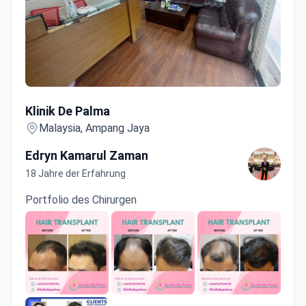
Klinik De Palma
Klinik De Palma
Malaysia, Ampang Jaya
Edryn Kamarul Zaman
18 Jahre der Erfahrung
Portfolio des Chirurgen