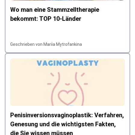
Wo man eine Stammzelltherapie
bekommt: TOP 10-Länder
Geschrieben von Mariia Mytrofankina
Penisinversionsvaginoplastik: Verfahren,
Genesung und die wichtigsten Fakten,
die Sie wissen müssen