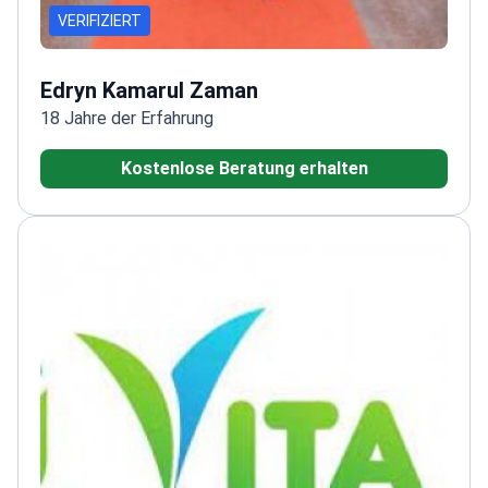
VERIFIZIERT
Edryn Kamarul Zaman
18 Jahre der Erfahrung
Kostenlose Beratung erhalten