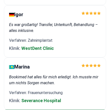
Igor
Es war großartig! Transfer, Unterkunft, Behandlung –
alles inklusive.
Verfahren: Zahnimplantat
Klinik:
WestDent Clinic
Marina
Bookimed hat alles für mich erledigt. Ich musste mir
um nichts Sorgen machen.
Verfahren: Frauenuntersuchung
Klinik:
Severance Hospital