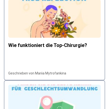
Wie funktioniert die Top-Chirurgie?
Geschrieben von Mariia Mytrofankina