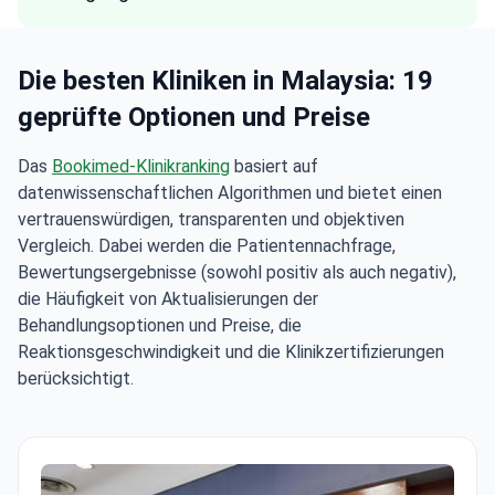
Die besten Kliniken in Malaysia: 19
geprüfte Optionen und Preise
Das
Bookimed-Klinikranking
basiert auf
datenwissenschaftlichen Algorithmen und bietet einen
vertrauenswürdigen, transparenten und objektiven
Vergleich. Dabei werden die Patientennachfrage,
Bewertungsergebnisse (sowohl positiv als auch negativ),
die Häufigkeit von Aktualisierungen der
Behandlungsoptionen und Preise, die
Reaktionsgeschwindigkeit und die Klinikzertifizierungen
berücksichtigt.