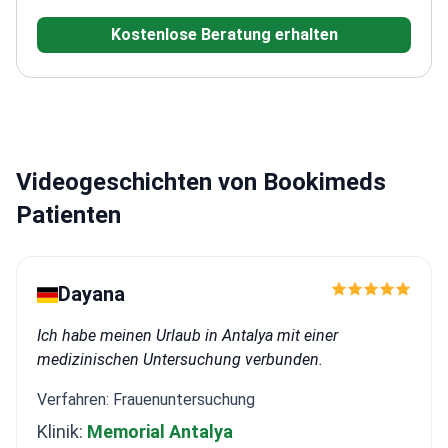
Verfahren 1986 im Land ein.<\/p>
Kostenlose Beratung erhalten
Videogeschichten von Bookimeds
Patienten
Dayana
Ich habe meinen Urlaub in Antalya mit einer
medizinischen Untersuchung verbunden.
Verfahren: Frauenuntersuchung
Klinik:
Memorial Antalya