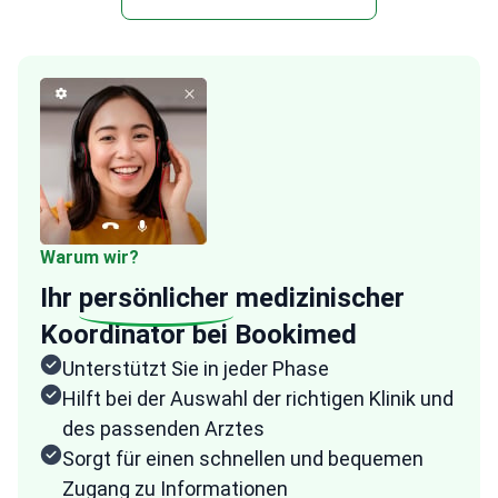
Warum wir?
Ihr
persönlicher
medizinischer
Koordinator bei Bookimed
Unterstützt Sie in jeder Phase
Hilft bei der Auswahl der richtigen Klinik und
des passenden Arztes
Sorgt für einen schnellen und bequemen
Zugang zu Informationen