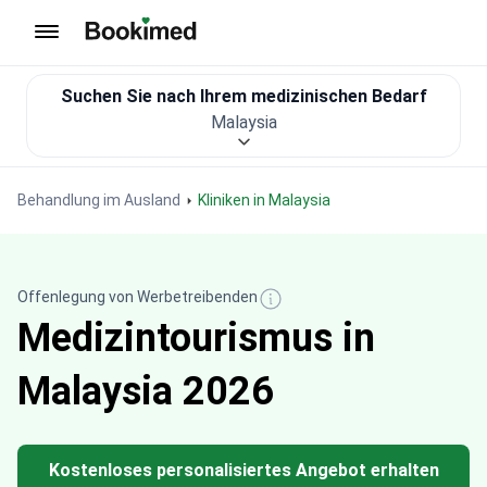
Zur Startseite
Suchen Sie nach Ihrem medizinischen Bedarf
Malaysia
Behandlung im Ausland
Kliniken in Malaysia
Offenlegung von Werbetreibenden
Medizintourismus in
Malaysia 2026
Kostenloses personalisiertes Angebot erhalten