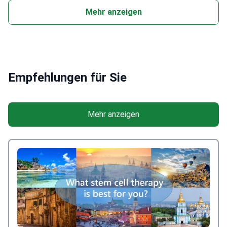
Mehr anzeigen
Empfehlungen für Sie
Mehr anzeigen