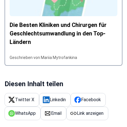
Die Besten Kliniken und Chirurgen für
Geschlechtsumwandlung in den Top-
Ländern
Geschrieben von Mariia Mytrofankina
Diesen Inhalt teilen
Twitter X
Linkedin
Facebook
WhatsApp
Email
Link anzeigen