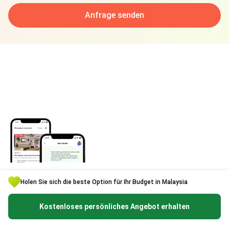
Anfrage senden
Holen Sie sich die beste Option für Ihr Budget in Malaysia
Laden die Bookimed-App für exklusive
Kostenloses persönliches Angebot erhalten
Beauty-Angebote