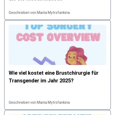
Geschrieben von Mariia Mytrofankina
Wie viel kostet eine Brustchirurgie für
Transgender im Jahr 2025?
Geschrieben von Mariia Mytrofankina