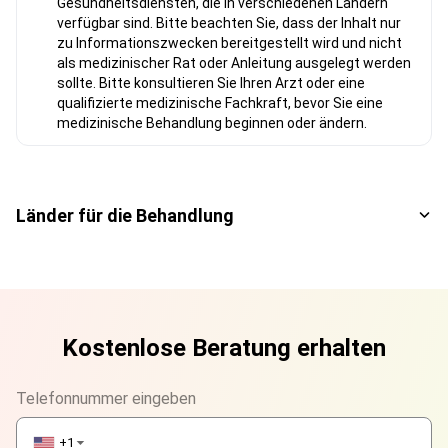
Gesundheitsdiensten, die in verschiedenen Ländern
verfügbar sind. Bitte beachten Sie, dass der Inhalt nur
zu Informationszwecken bereitgestellt wird und nicht
als medizinischer Rat oder Anleitung ausgelegt werden
sollte. Bitte konsultieren Sie Ihren Arzt oder eine
qualifizierte medizinische Fachkraft, bevor Sie eine
medizinische Behandlung beginnen oder ändern.
Länder für die Behandlung
Kostenlose Beratung erhalten
Telefonnummer eingeben
+1
▼