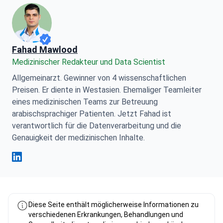
Fahad Mawlood
Medizinischer Redakteur und Data Scientist
Allgemeinarzt. Gewinner von 4 wissenschaftlichen
Preisen. Er diente in Westasien. Ehemaliger Teamleiter
eines medizinischen Teams zur Betreuung
arabischsprachiger Patienten. Jetzt Fahad ist
verantwortlich für die Datenverarbeitung und die
Genauigkeit der medizinischen Inhalte.
Fahad Mawlood Linkedin
Diese Seite enthält möglicherweise Informationen zu
verschiedenen Erkrankungen, Behandlungen und