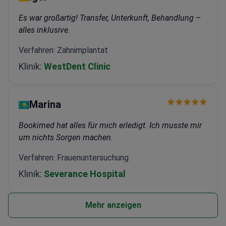
Es war großartig! Transfer, Unterkunft, Behandlung –
alles inklusive.
Verfahren: Zahnimplantat
Klinik:
WestDent Clinic
Marina
Bookimed hat alles für mich erledigt. Ich musste mir
um nichts Sorgen machen.
Verfahren: Frauenuntersuchung
Klinik:
Severance Hospital
Mehr anzeigen