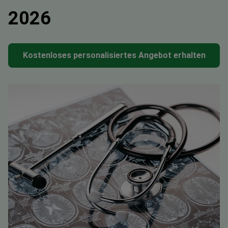
2026
Kostenloses personalisiertes Angebot erhalten