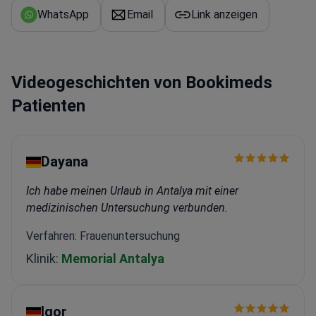
WhatsApp
Email
Link anzeigen
Videogeschichten von Bookimeds
Patienten
Dayana
Ich habe meinen Urlaub in Antalya mit einer
medizinischen Untersuchung verbunden.
Verfahren: Frauenuntersuchung
Klinik:
Memorial Antalya
Igor