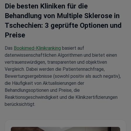
Die besten Kliniken für die
Behandlung von Multiple Sklerose in
Tschechien: 3 geprüfte Optionen und
Preise
Das
Bookimed-Klinikranking
basiert auf
datenwissenschaftlichen Algorithmen und bietet einen
vertrauenswürdigen, transparenten und objektiven
Vergleich. Dabei werden die Patientennachfrage,
Bewertungsergebnisse (sowohl positiv als auch negativ),
die Häufigkeit von Aktualisierungen der
Behandlungsoptionen und Preise, die
Reaktionsgeschwindigkeit und die Klinikzertifizierungen
berücksichtigt.