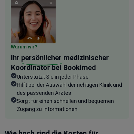
Warum wir?
Ihr
persönlicher
medizinischer
Koordinator bei Bookimed
Unterstützt Sie in jeder Phase
Hilft bei der Auswahl der richtigen Klinik und
des passenden Arztes
Sorgt für einen schnellen und bequemen
Zugang zu Informationen
Wie hoch sind die Kosten für