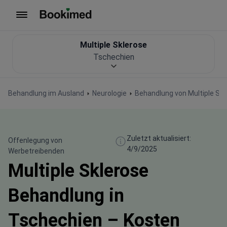
Zur Startseite
Multiple Sklerose
Tschechien
Behandlung im Ausland
Neurologie
Behandlung von Multiple Skl
Zuletzt aktualisiert:
Offenlegung von
4/9/2025
Werbetreibenden
Multiple Sklerose
Behandlung in
Tschechien – Kosten