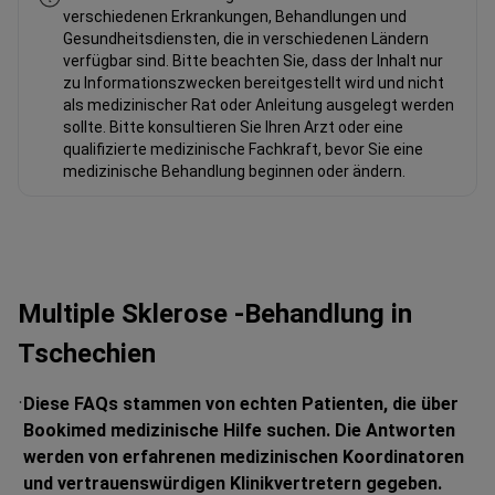
verschiedenen Erkrankungen, Behandlungen und
Gesundheitsdiensten, die in verschiedenen Ländern
verfügbar sind. Bitte beachten Sie, dass der Inhalt nur
zu Informationszwecken bereitgestellt wird und nicht
als medizinischer Rat oder Anleitung ausgelegt werden
sollte. Bitte konsultieren Sie Ihren Arzt oder eine
qualifizierte medizinische Fachkraft, bevor Sie eine
medizinische Behandlung beginnen oder ändern.
Multiple Sklerose -Behandlung in
Tschechien
Diese FAQs stammen von echten Patienten, die über
Bookimed medizinische Hilfe suchen. Die Antworten
werden von erfahrenen medizinischen Koordinatoren
und vertrauenswürdigen Klinikvertretern gegeben.