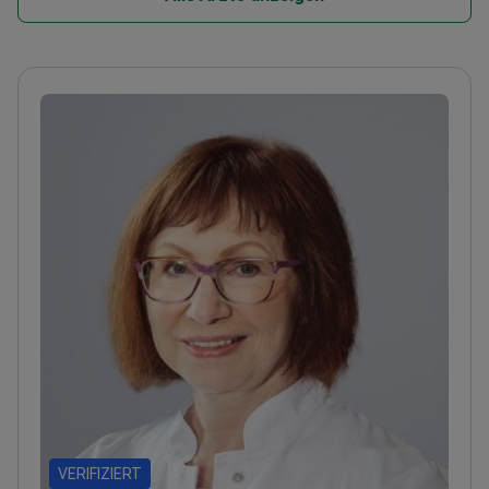
VERIFIZIERT