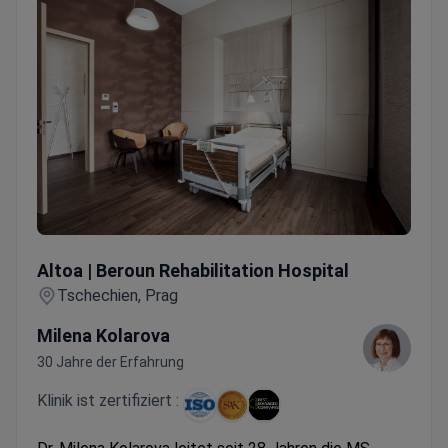
Altoa | Beroun Rehabilitation Hospital
Altoa | Beroun Rehabilitation Hospital
Tschechien, Prag
Milena Kolarova
30 Jahre der Erfahrung
Klinik ist zertifiziert :