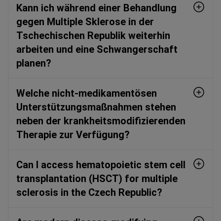
Kann ich während einer Behandlung
gegen Multiple Sklerose in der
Tschechischen Republik weiterhin
arbeiten und eine Schwangerschaft
planen?
Welche nicht-medikamentösen
Unterstützungsmaßnahmen stehen
neben der krankheitsmodifizierenden
Therapie zur Verfügung?
Can I access hematopoietic stem cell
transplantation (HSCT) for multiple
sclerosis in the Czech Republic?