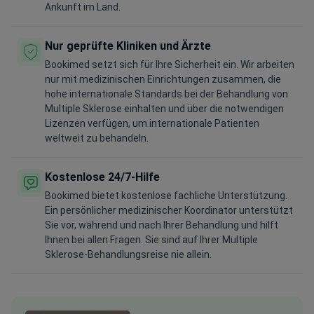
Ankunft im Land.
Nur geprüfte Kliniken und Ärzte
Bookimed setzt sich für Ihre Sicherheit ein. Wir arbeiten
nur mit medizinischen Einrichtungen zusammen, die
hohe internationale Standards bei der Behandlung von
Multiple Sklerose einhalten und über die notwendigen
Lizenzen verfügen, um internationale Patienten
weltweit zu behandeln.
Kostenlose 24/7-Hilfe
Bookimed bietet kostenlose fachliche Unterstützung.
Ein persönlicher medizinischer Koordinator unterstützt
Sie vor, während und nach Ihrer Behandlung und hilft
Ihnen bei allen Fragen. Sie sind auf Ihrer Multiple
Sklerose-Behandlungsreise nie allein.