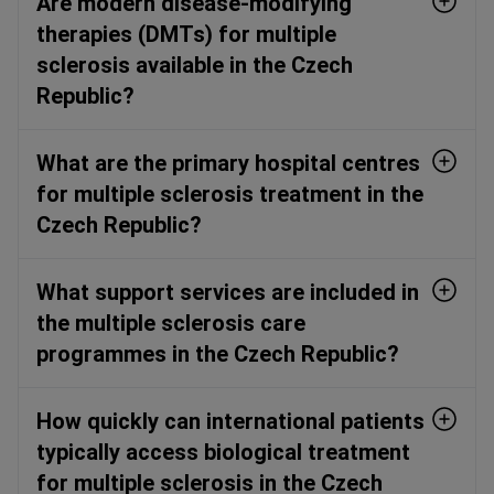
Are modern disease-modifying
therapies (DMTs) for multiple
sclerosis available in the Czech
Republic?
What are the primary hospital centres
for multiple sclerosis treatment in the
Czech Republic?
What support services are included in
the multiple sclerosis care
programmes in the Czech Republic?
How quickly can international patients
typically access biological treatment
for multiple sclerosis in the Czech