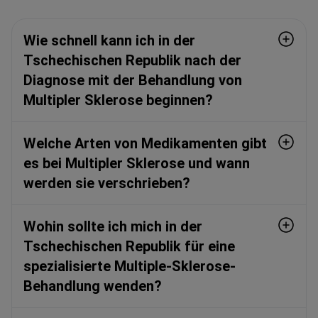
Wie schnell kann ich in der
Tschechischen Republik nach der
Diagnose mit der Behandlung von
Multipler Sklerose beginnen?
Welche Arten von Medikamenten gibt
es bei Multipler Sklerose und wann
werden sie verschrieben?
Wohin sollte ich mich in der
Tschechischen Republik für eine
spezialisierte Multiple-Sklerose-
Behandlung wenden?