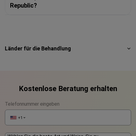
Republic?
Länder für die Behandlung
Kostenlose Beratung erhalten
Telefonnummer eingeben
+1
▼