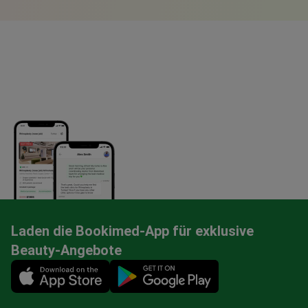
Laden die Bookimed-App für exklusive
Beauty-Angebote
Mobile app illustration