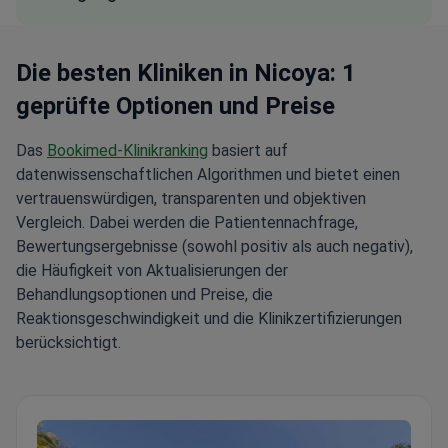
Die besten Kliniken in Nicoya: 1
geprüfte Optionen und Preise
Das
Bookimed-Klinikranking
basiert auf
datenwissenschaftlichen Algorithmen und bietet einen
vertrauenswürdigen, transparenten und objektiven
Vergleich. Dabei werden die Patientennachfrage,
Bewertungsergebnisse (sowohl positiv als auch negativ),
die Häufigkeit von Aktualisierungen der
Behandlungsoptionen und Preise, die
Reaktionsgeschwindigkeit und die Klinikzertifizierungen
berücksichtigt.