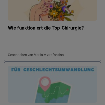
Wie funktioniert die Top-Chirurgie?
Geschrieben von Mariia Mytrofankina