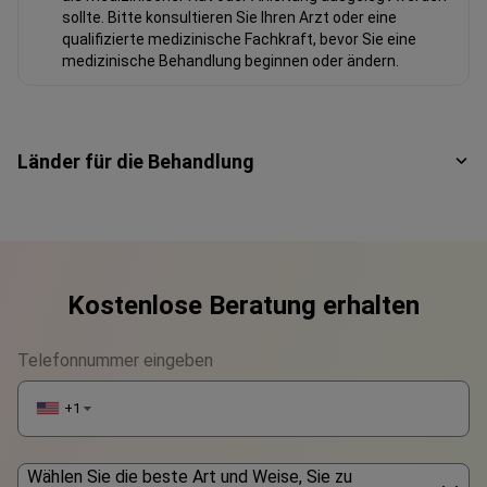
sollte. Bitte konsultieren Sie Ihren Arzt oder eine
qualifizierte medizinische Fachkraft, bevor Sie eine
medizinische Behandlung beginnen oder ändern.
Länder für die Behandlung
Kostenlose Beratung erhalten
Telefonnummer eingeben
+1
▼
Wählen Sie die beste Art und Weise, Sie zu