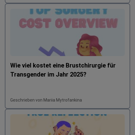
Wie viel kostet eine Brustchirurgie für
Transgender im Jahr 2025?
Geschrieben von Mariia Mytrofankina