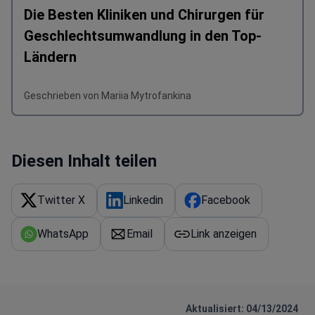
Die Besten Kliniken und Chirurgen für
Geschlechtsumwandlung in den Top-
Ländern
Geschrieben von Mariia Mytrofankina
Diesen Inhalt teilen
Twitter X
Linkedin
Facebook
WhatsApp
Email
Link anzeigen
Aktualisiert: 04/13/2024