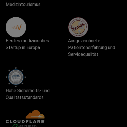
Medizintourismus
Bestes medizinisches
Ausgezeichnete
Startup in Europa
Patientenerfahrung und
Servicequalität
Hohe Sicherheits- und
Qualitätsstandards