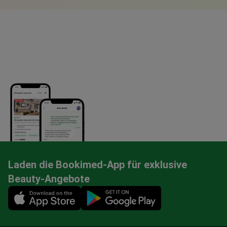
Laden die Bookimed-App für exklusive
Beauty-Angebote
Mobile app illustration