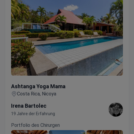
Ashtanga Yoga Mama
Ashtanga Yoga Mama
Costa Rica, Nicoya
Irena Bartolec
19 Jahre der Erfahrung
Portfolio des Chirurgen