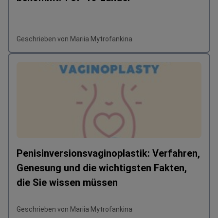
Geschrieben von Mariia Mytrofankina
Penisinversionsvaginoplastik: Verfahren,
Genesung und die wichtigsten Fakten,
die Sie wissen müssen
Geschrieben von Mariia Mytrofankina