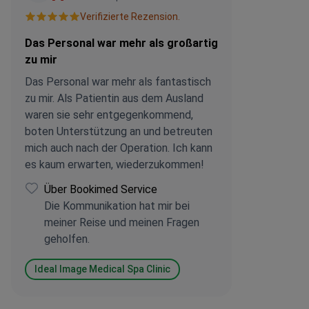
Verifizierte Rezension.
Das Personal war mehr als großartig
zu mir
Das Personal war mehr als fantastisch
zu mir. Als Patientin aus dem Ausland
waren sie sehr entgegenkommend,
boten Unterstützung an und betreuten
mich auch nach der Operation. Ich kann
es kaum erwarten, wiederzukommen!
Über Bookimed Service
Die Kommunikation hat mir bei
meiner Reise und meinen Fragen
geholfen.
Ideal Image Medical Spa Clinic