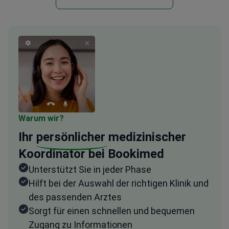
Warum wir?
Ihr
persönlicher
medizinischer
Koordinator bei Bookimed
Unterstützt Sie in jeder Phase
Hilft bei der Auswahl der richtigen Klinik und
des passenden Arztes
Sorgt für einen schnellen und bequemen
Zugang zu Informationen