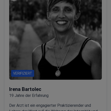
VERIFIZIERT
Irena Bartolec
19 Jahre der Erfahrung
Der Arzt ist ein engagierter Praktizierender und