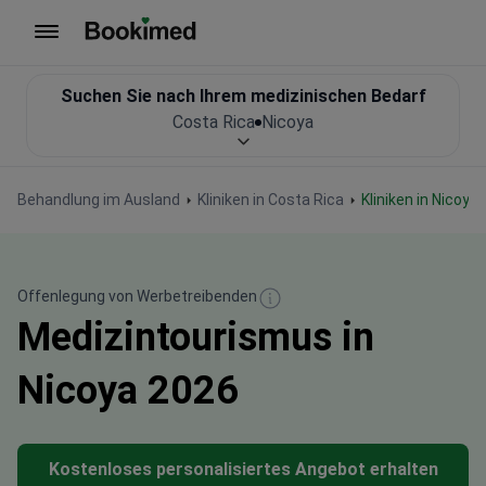
Zur Startseite
Suchen Sie nach Ihrem medizinischen Bedarf
Costa Rica
Nicoya
Behandlung im Ausland
Kliniken in Costa Rica
Kliniken in Nicoya
Offenlegung von Werbetreibenden
Medizintourismus in
Nicoya 2026
Kostenloses personalisiertes Angebot erhalten