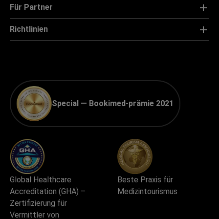
Für Partner
Richtlinien
Special — Bookimed-prämie 2021
Global Healthcare
Beste Praxis für
Accreditation (GHA) –
Medizintourismus
Zertifizierung für
Vermittler von