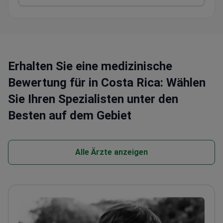
Erhalten Sie eine medizinische
Bewertung für in Costa Rica: Wählen
Sie Ihren Spezialisten unter den
Besten auf dem Gebiet
Alle Ärzte anzeigen