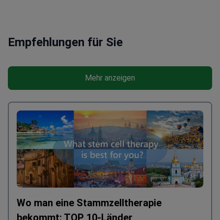
Empfehlungen für Sie
Mehr anzeigen
Wo man eine Stammzelltherapie
bekommt: TOP 10-Länder