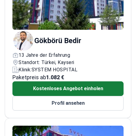
Gökbörü Bedir
13 Jahre der Erfahrung
Standort: Türkei, Kayseri
Klinik:
SYSTEM HOSPITAL
Paketpreis ab
1.082 €
Kostenloses Angebot einholen
Profil ansehen