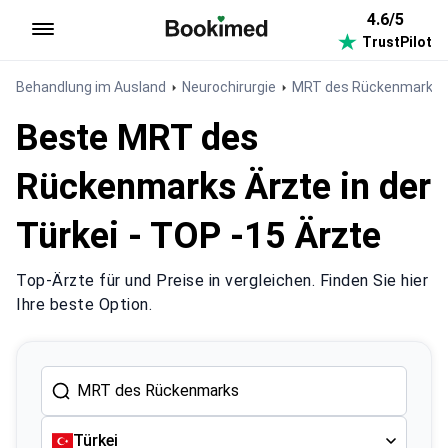
4.6/5
TrustPilot
Zur Startseite
Behandlung im Ausland
Neurochirurgie
MRT des Rückenmarks
Beste MRT des
Rückenmarks Ärzte in der
Türkei - TOP -15 Ärzte
Top-Ärzte für und Preise in vergleichen. Finden Sie hier
Ihre beste Option.
Türkei