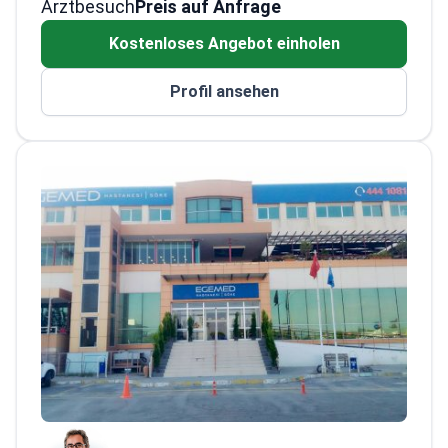
Arztbesuch
Preis auf Anfrage
Kostenloses Angebot einholen
Profil ansehen