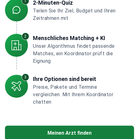
1
2-Minuten-Quiz
Teilen Sie Ihr Ziel, Budget und Ihren
Zeitrahmen mit
2
Menschliches Matching + KI
Unser Algorithmus findet passende
Matches, ein Koordinator prüft die
Eignung
3
Ihre Optionen sind bereit
Preise, Pakete und Termine
vergleichen. Mit Ihrem Koordinator
chatten
Meinen Arzt finden