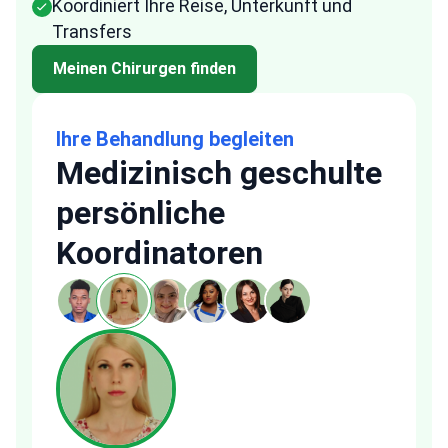
Koordiniert Ihre Reise, Unterkunft und
Transfers
Meinen Chirurgen finden
Ihre Behandlung begleiten
Medizinisch geschulte
persönliche
Koordinatoren