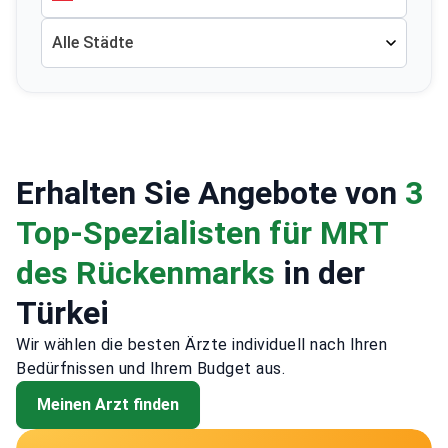
Alle Städte
Erhalten Sie Angebote von
3
Top-Spezialisten für MRT
des Rückenmarks
in der
Türkei
Wir wählen die besten Ärzte individuell nach Ihren
Bedürfnissen und Ihrem Budget aus.
Meinen Arzt finden