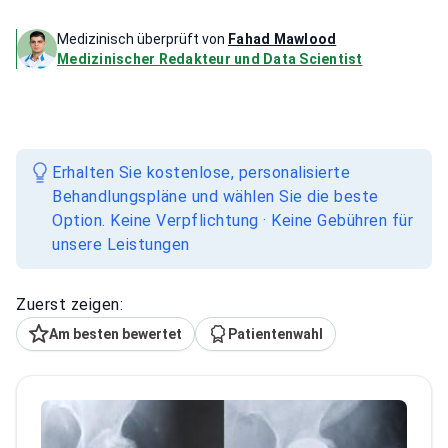
Medizinisch überprüft von
Fahad Mawlood
Medizinischer Redakteur und Data Scientist
Erhalten Sie kostenlose, personalisierte
Behandlungspläne und wählen Sie die beste
Option. Keine Verpflichtung · Keine Gebühren für
unsere Leistungen
Zuerst zeigen:
Am besten bewertet
Patientenwahl