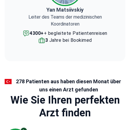
Yan Matsiivskiy
Leiter des Teams der medizinischen
Koordinatoren
4300+
+ begleitete Patientenreisen
3
Jahre bei Bookimed
278 Patienten aus haben diesen Monat über
uns einen Arzt gefunden
Wie Sie Ihren perfekten
Arzt finden