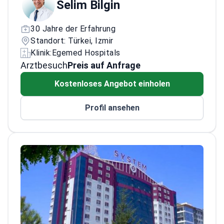
Selim Bilgin
30 Jahre der Erfahrung
Standort: Türkei, Izmir
Klinik:
Egemed Hospitals
Arztbesuch
Preis auf Anfrage
Kostenloses Angebot einholen
Profil ansehen