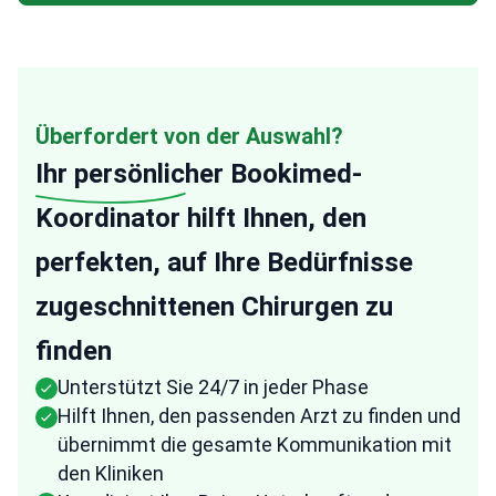
Überfordert von der Auswahl?
Ihr persönlicher
Bookimed-
Koordinator hilft Ihnen, den
perfekten, auf Ihre Bedürfnisse
zugeschnittenen Chirurgen zu
finden
Unterstützt Sie 24/7 in jeder Phase
Hilft Ihnen, den passenden Arzt zu finden und
übernimmt die gesamte Kommunikation mit
den Kliniken