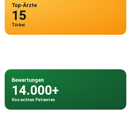
Top-Ärzte
15
Türkei
Bewertungen
14.000+
Von echten Patienten