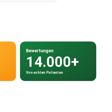
Bewertungen
14.000+
Von echten Patienten