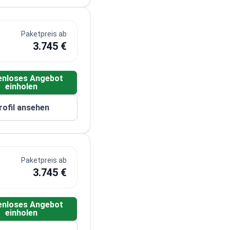
Paketpreis ab
3.745 €
enloses Angebot
einholen
rofil ansehen
Paketpreis ab
3.745 €
enloses Angebot
einholen