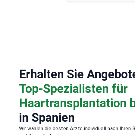
Erhalten Sie Angebot
Top-Spezialisten für
Haartransplantation 
in Spanien
Wir wählen die besten Ärzte individuell nach Ihren 