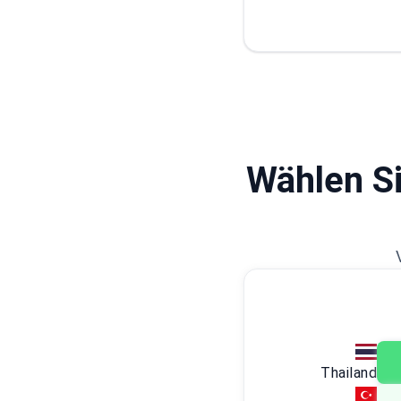
Wählen Si
Thailand