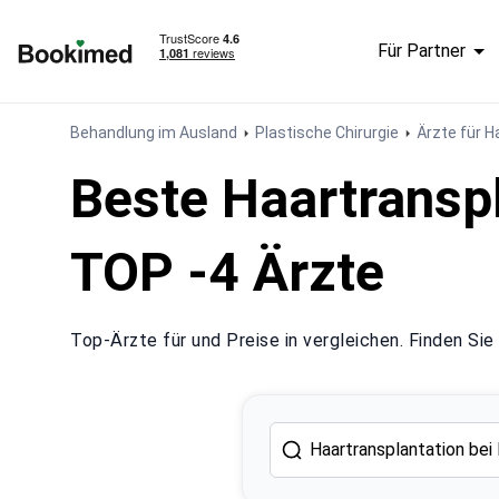
Für Partner
Zur Startseite
Behandlung im Ausland
Plastische Chirurgie
Ärzte für H
Beste Haartranspl
TOP -4 Ärzte
Top-Ärzte für und Preise in vergleichen. Finden Sie 