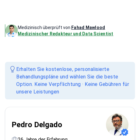
Medizinisch überprüft von
Fahad Mawlood
Medizinischer Redakteur und Data Scientist
Erhalten Sie kostenlose, personalisierte
Behandlungspläne und wählen Sie die beste
Option. Keine Verpflichtung · Keine Gebühren für
unsere Leistungen
Pedro Delgado
26 Jahre der Erfahrung