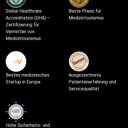
Global Healthcare
Beste Praxis für
Accreditation (GHA) –
Medizintourismus
Zertifizierung für
Vermittler von
Medizintourismus
Bestes medizinisches
Ausgezeichnete
Startup in Europa
Patientenerfahrung und
Servicequalität
Hohe Sicherheits- und