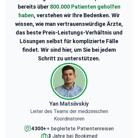
bereits über
800.000 Patienten geholfen
haben
, verstehen wir Ihre Bedenken. Wir
wissen, wie man vertrauenswürdige Ärzte,
das beste Preis-Leistungs-Verhältnis und
Lösungen selbst für komplizierte Fälle
findet. Wir sind hier, um Sie bei jedem
Schritt zu unterstützen.
Yan Matsiivskiy
Leiter des Teams der medizinischen
Koordinatoren
4300+
+ begleitete Patientenreisen
3
Jahre bei Bookimed