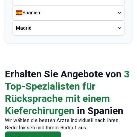
Spanien
Madrid
Erhalten Sie Angebote von
3
Top-Spezialisten für
Rücksprache mit einem
Kieferchirurgen
in Spanien
Wir wählen die besten Ärzte individuell nach Ihren
Bedürfnissen und Ihrem Budget aus.