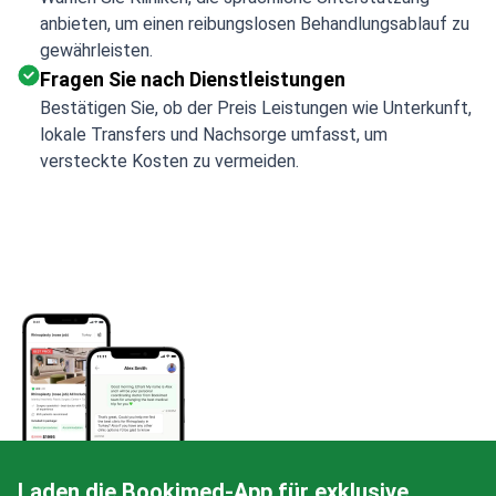
anbieten, um einen reibungslosen Behandlungsablauf zu
gewährleisten.
Fragen Sie nach Dienstleistungen
Bestätigen Sie, ob der Preis Leistungen wie Unterkunft,
lokale Transfers und Nachsorge umfasst, um
versteckte Kosten zu vermeiden.
Laden die Bookimed-App für exklusive