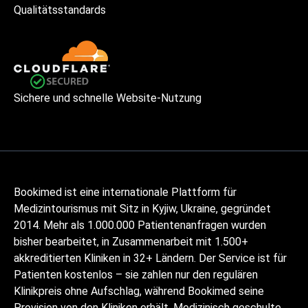
Qualitätsstandards
Sichere und schnelle Website-Nutzung
Bookimed ist eine internationale Plattform für
Medizintourismus mit Sitz in Kyjiw, Ukraine, gegründet
2014. Mehr als 1.000.000 Patientenanfragen wurden
bisher bearbeitet, in Zusammenarbeit mit 1.500+
akkreditierten Kliniken in 32+ Ländern. Der Service ist für
Patienten kostenlos – sie zahlen nur den regulären
Klinikpreis ohne Aufschlag, während Bookimed seine
Provision von den Kliniken erhält. Medizinisch geschulte