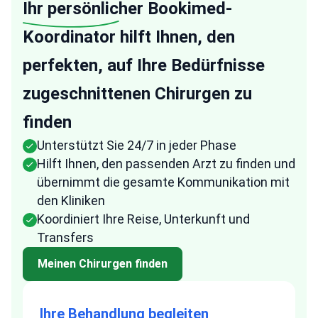
Ihr persönlicher
Bookimed-
Koordinator hilft Ihnen, den
perfekten, auf Ihre Bedürfnisse
zugeschnittenen Chirurgen zu
finden
Unterstützt Sie 24/7 in jeder Phase
Hilft Ihnen, den passenden Arzt zu finden und
übernimmt die gesamte Kommunikation mit
den Kliniken
Koordiniert Ihre Reise, Unterkunft und
Transfers
Meinen Chirurgen finden
Ihre Behandlung begleiten