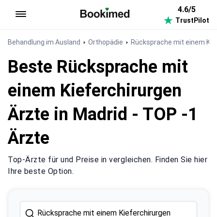
4.6/5
TrustPilot
Zur Startseite
Behandlung im Ausland
Orthopädie
Rücksprache mit einem Kie
Beste Rücksprache mit
einem Kieferchirurgen
Ärzte in Madrid - TOP -1
Ärzte
Top-Ärzte für und Preise in vergleichen. Finden Sie hier
Ihre beste Option.