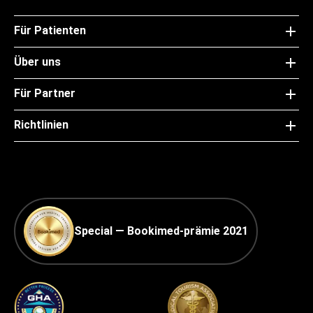
Für Patienten
Über uns
Für Partner
Richtlinien
Special — Bookimed-prämie 2021