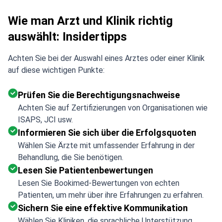
Wie man Arzt und Klinik richtig
auswählt: Insidertipps
Achten Sie bei der Auswahl eines Arztes oder einer Klinik
auf diese wichtigen Punkte:
Prüfen Sie die Berechtigungsnachweise
Achten Sie auf Zertifizierungen von Organisationen wie
ISAPS, JCI usw.
Informieren Sie sich über die Erfolgsquoten
Wählen Sie Ärzte mit umfassender Erfahrung in der
Behandlung, die Sie benötigen.
Lesen Sie Patientenbewertungen
Lesen Sie Bookimed-Bewertungen von echten
Patienten, um mehr über ihre Erfahrungen zu erfahren.
Sichern Sie eine effektive Kommunikation
Wählen Sie Kliniken, die sprachliche Unterstützung