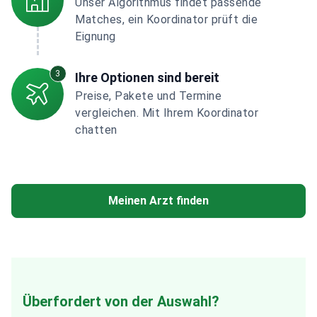
Unser Algorithmus findet passende
Matches, ein Koordinator prüft die
Eignung
3
Ihre Optionen sind bereit
Preise, Pakete und Termine
vergleichen. Mit Ihrem Koordinator
chatten
Meinen Arzt finden
Überfordert von der Auswahl?