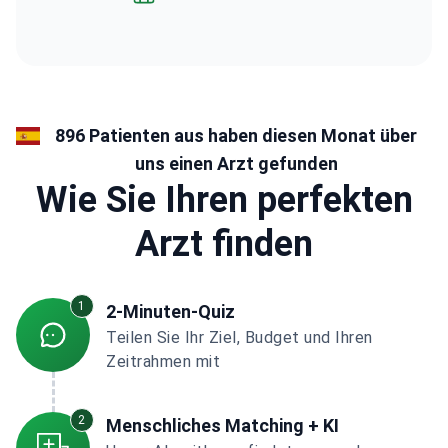
896 Patienten aus haben diesen Monat über
uns einen Arzt gefunden
Wie Sie Ihren perfekten
Arzt finden
1
2-Minuten-Quiz
Teilen Sie Ihr Ziel, Budget und Ihren
Zeitrahmen mit
2
Menschliches Matching + KI