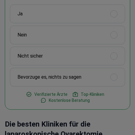
Ja
Nein
Nicht sicher
Bevorzuge es, nichts zu sagen
Verifizierte Ärzte
Top-Kliniken
Kostenlose Beratung
Die besten Kliniken für die
laparoskopische Ovarektomie