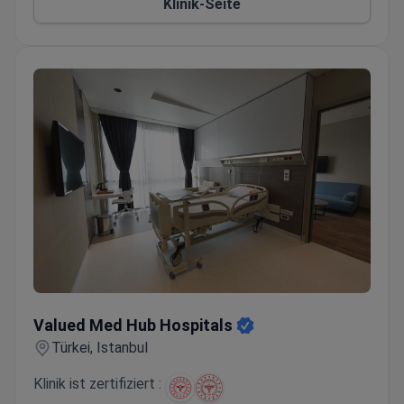
Klinik-Seite
Valued Med Hub Hospitals
Valued Med Hub Hospitals
Türkei, Istanbul
Klinik ist zertifiziert :