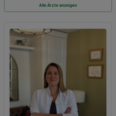
Alle Ärzte anzeigen