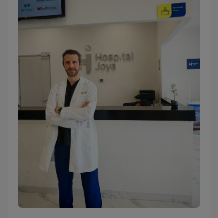
Privatpraxis von Dr. Enrique Pliego