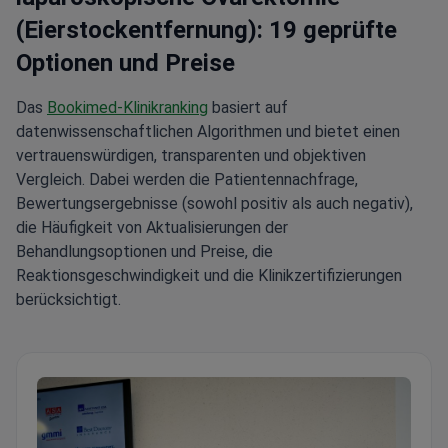
(Eierstockentfernung): 19 geprüfte
Optionen und Preise
Das
Bookimed-Klinikranking
basiert auf
datenwissenschaftlichen Algorithmen und bietet einen
vertrauenswürdigen, transparenten und objektiven
Vergleich. Dabei werden die Patientennachfrage,
Bewertungsergebnisse (sowohl positiv als auch negativ),
die Häufigkeit von Aktualisierungen der
Behandlungsoptionen und Preise, die
Reaktionsgeschwindigkeit und die Klinikzertifizierungen
berücksichtigt.