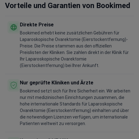
Vorteile und Garantien von Bookimed
Direkte Preise
Bookimed erhebt keine zusätzlichen Gebühren für
Laparoskopische Ovarektomie (Eierstockentfernung)-
Preise. Die Preise stammen aus den offiziellen
Preislisten der Kliniken. Sie zahlen direkt in der Klinik für
Ihr Laparoskopische Ovarektomie
(Eierstockentfernung) bei Ihrer Ankunft.
Nur geprüfte Kliniken und Ärzte
Bookimed setzt sich für Ihre Sicherheit ein. Wir arbeiten
nur mit medizinischen Einrichtungen zusammen, die
hohe internationale Standards für Laparoskopische
Ovarektomie (Eierstockentfernung) einhalten und über
die notwendigen Lizenzen verfügen, um internationale
Patienten weltweit zu versorgen.