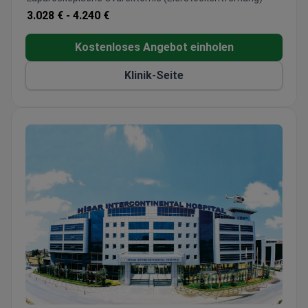
3.028 € -
4.240 €
Kostenloses Angebot einholen
Klinik-Seite