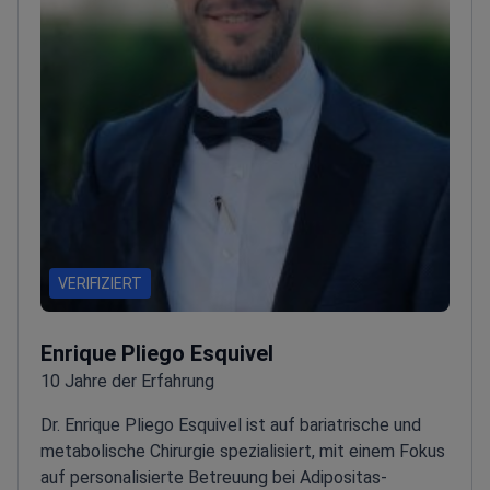
VERIFIZIERT
Enrique Pliego Esquivel
10 Jahre der Erfahrung
Dr. Enrique Pliego Esquivel ist auf bariatrische und
metabolische Chirurgie spezialisiert, mit einem Fokus
auf personalisierte Betreuung bei Adipositas-