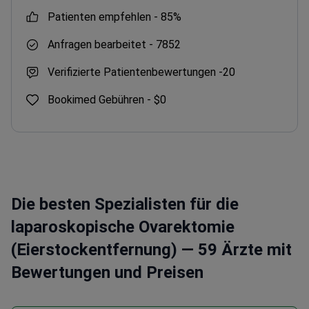
Patienten empfehlen -
85%
Anfragen bearbeitet -
7852
Verifizierte Patientenbewertungen -
20
Bookimed Gebühren -
$0
Die besten Spezialisten für die
laparoskopische Ovarektomie
(Eierstockentfernung) — 59 Ärzte mit
Bewertungen und Preisen