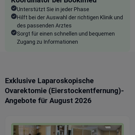
Koordinator bei Bookimed
Unterstützt Sie in jeder Phase
Hilft bei der Auswahl der richtigen Klinik und
des passenden Arztes
Sorgt für einen schnellen und bequemen
Zugang zu Informationen
Exklusive Laparoskopische
Ovarektomie (Eierstockentfernung)-
Angebote für August 2026