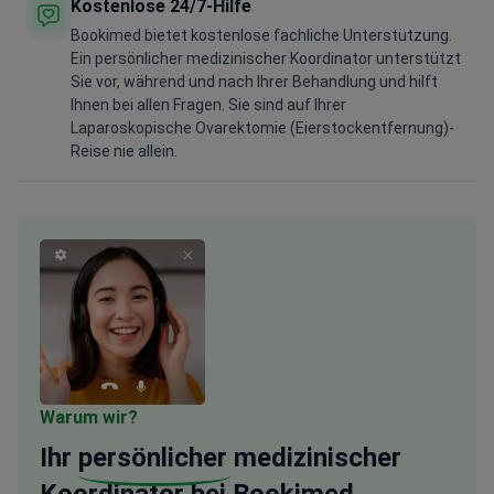
Kostenlose 24/7-Hilfe
Bookimed bietet kostenlose fachliche Unterstützung.
Ein persönlicher medizinischer Koordinator unterstützt
Sie vor, während und nach Ihrer Behandlung und hilft
Ihnen bei allen Fragen. Sie sind auf Ihrer
Laparoskopische Ovarektomie (Eierstockentfernung)-
Reise nie allein.
Warum wir?
Ihr
persönlicher
medizinischer