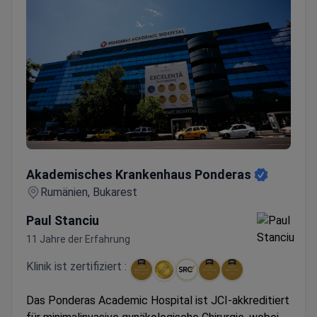
Akademisches Krankenhaus Ponderas
Akademisches Krankenhaus Ponderas
Rumänien, Bukarest
Paul Stanciu
11 Jahre der Erfahrung
Klinik ist zertifiziert :
Das Ponderas Academic Hospital ist JCI-akkreditiert