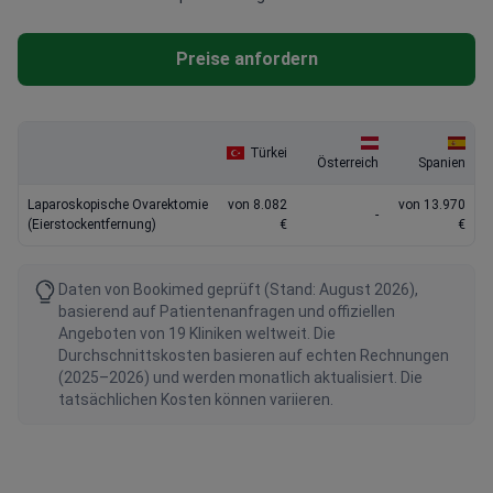
Preise anfordern
Türkei
Österreich
Spanien
Laparoskopische Ovarektomie
von 8.082
von 13.970
-
(Eierstockentfernung)
€
€
Daten von Bookimed geprüft (Stand: August 2026),
basierend auf Patientenanfragen und offiziellen
Angeboten von 19 Kliniken weltweit. Die
Durchschnittskosten basieren auf echten Rechnungen
(2025–2026) und werden monatlich aktualisiert. Die
tatsächlichen Kosten können variieren.