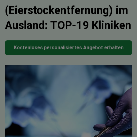
(Eierstockentfernung) im
Ausland: TOP-19 Kliniken
Kostenloses personalisiertes Angebot erhalten