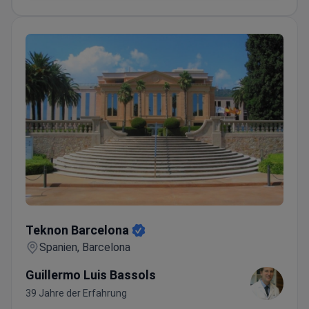
Teknon Barcelona
Teknon Barcelona
Spanien, Barcelona
Guillermo Luis Bassols
39 Jahre der Erfahrung