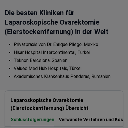
Die besten Kliniken für
Laparoskopische Ovarektomie
(Eierstockentfernung) in der Welt
Privatpraxis von Dr. Enrique Pliego, Mexiko
Hisar Hospital Intercontinental, Türkei
Teknon Barcelona, Spanien
Valued Med Hub Hospitals, Türkei
Akademisches Krankenhaus Ponderas, Rumänien
Laparoskopische Ovarektomie
(Eierstockentfernung) Übersicht
Schlussfolgerungen
Verwandte Verfahren und Koste