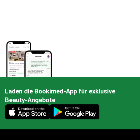
Laden die Bookimed-App für exklusive
Beauty-Angebote
Mobile app illustration