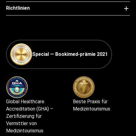
Richtlinien
Special — Bookimed-prämie 2021
Global Healthcare
Beste Praxis für
Accreditation (GHA) –
Medizintourismus
Zertifizierung für
Vermittler von
Medizintourismus