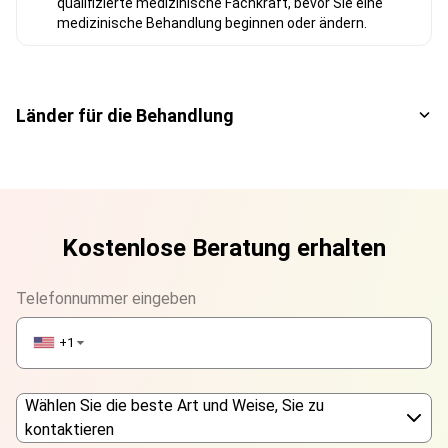
qualifizierte medizinische Fachkraft, bevor Sie eine
medizinische Behandlung beginnen oder ändern.
Länder für die Behandlung
Kostenlose Beratung erhalten
Telefonnummer eingeben
+1
▼
Wählen Sie die beste Art und Weise, Sie zu
kontaktieren