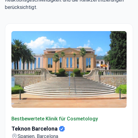
berücksichtigt.
Teknon Barcelona
Bestbewertete Klinik für Cosmetology
Teknon Barcelona
Spanien, Barcelona