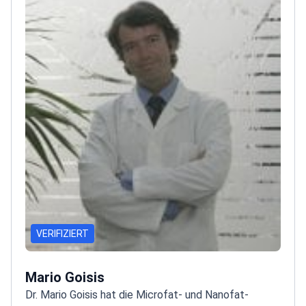
VERIFIZIERT
Mario Goisis
Dr. Mario Goisis hat die Microfat- und Nanofat-