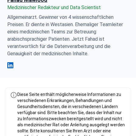
Medizinischer Redakteur und Data Scientist
Allgemeinarzt. Gewinner von 4 wissenschaftlichen
Preisen. Er diente in Westasien. Ehemaliger Teamleiter
eines medizinischen Teams zur Betreuung
arabischsprachiger Patienten. Jetzt Fahad ist
verantwortlich für die Datenverarbeitung und die
Genauigkeit der medizinischen Inhalte.
Fahad Mawlood Linkedin
Diese Seite enthält möglicherweise Informationen zu
verschiedenen Erkrankungen, Behandlungen und
Gesundheitsdiensten, die in verschiedenen Ländern
verfügbar sind. Bitte beachten Sie, dass der Inhalt nur
zu Informationszwecken bereitgestellt wird und nicht
als medizinischer Rat oder Anleitung ausgelegt werden
sollte. Bitte konsultieren Sie Ihren Arzt oder eine