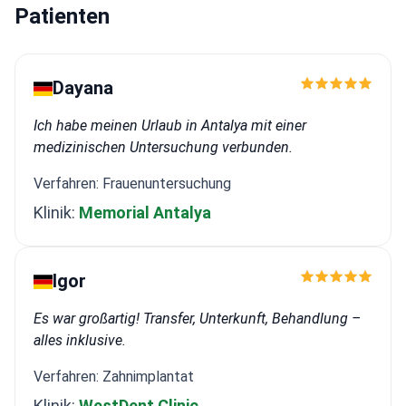
Patienten
Dayana
Ich habe meinen Urlaub in Antalya mit einer
medizinischen Untersuchung verbunden.
Verfahren: Frauenuntersuchung
Klinik:
Memorial Antalya
Igor
Es war großartig! Transfer, Unterkunft, Behandlung –
alles inklusive.
Verfahren: Zahnimplantat
Klinik:
WestDent Clinic