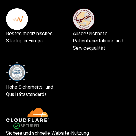
Bestes medizinisches
Ausgezeichnete
Startup in Europa
Patientenerfahrung und
Servicequalität
Hohe Sicherheits- und
Qualitätsstandards
Sichere und schnelle Website-Nutzung