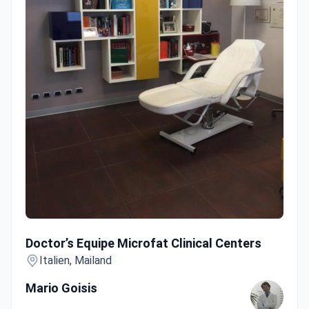
Doctor’s Equipe Microfat Clinical Centers
Doctor’s Equipe Microfat Clinical Centers
Italien, Mailand
Mario Goisis