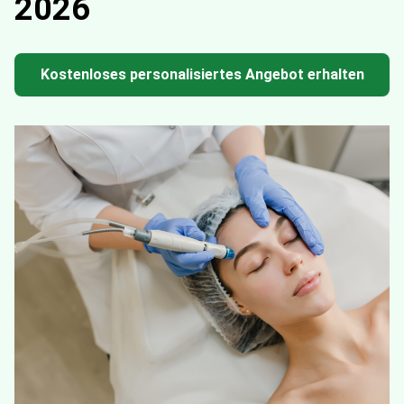
2026
Kostenloses personalisiertes Angebot erhalten