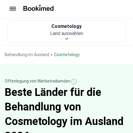
Zur Startseite
Cosmetology
Land auswählen
Behandlung im Ausland
Cosmetology
Offenlegung von Werbetreibenden
Beste Länder für die
Behandlung von
Cosmetology im Ausland