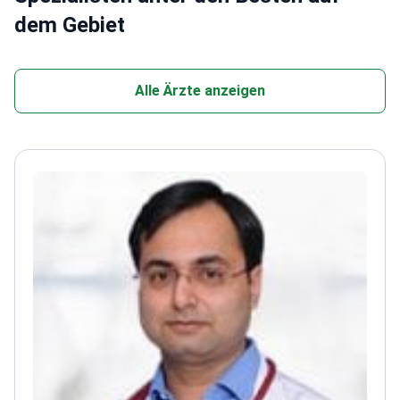
dem Gebiet
Alle Ärzte anzeigen