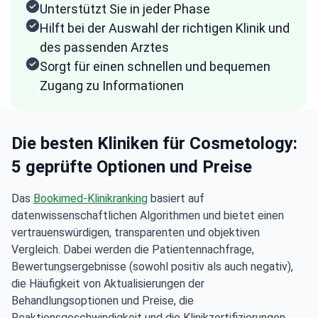
Unterstützt Sie in jeder Phase
Hilft bei der Auswahl der richtigen Klinik und
des passenden Arztes
Sorgt für einen schnellen und bequemen
Zugang zu Informationen
Die besten Kliniken für Cosmetology:
5 geprüfte Optionen und Preise
Das
Bookimed-Klinikranking
basiert auf
datenwissenschaftlichen Algorithmen und bietet einen
vertrauenswürdigen, transparenten und objektiven
Vergleich. Dabei werden die Patientennachfrage,
Bewertungsergebnisse (sowohl positiv als auch negativ),
die Häufigkeit von Aktualisierungen der
Behandlungsoptionen und Preise, die
Reaktionsgeschwindigkeit und die Klinikzertifizierungen