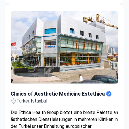
Clinics of Aesthetic Medicine Estethica
Clinics of Aesthetic Medicine Estethica
Türkei, Istanbul
Die Ethica Health Group bietet eine breite Palette an
ästhetischen Dienstleistungen in mehreren Kliniken in
der Türkei unter Einhaltung europäischer