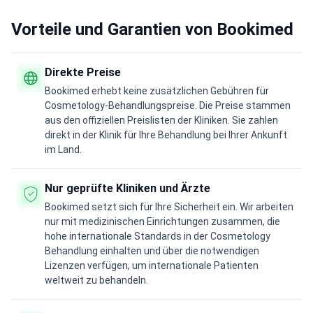
Vorteile und Garantien von Bookimed
Direkte Preise
Bookimed erhebt keine zusätzlichen Gebühren für
Cosmetology-Behandlungspreise. Die Preise stammen
aus den offiziellen Preislisten der Kliniken. Sie zahlen
direkt in der Klinik für Ihre Behandlung bei Ihrer Ankunft
im Land.
Nur geprüfte Kliniken und Ärzte
Bookimed setzt sich für Ihre Sicherheit ein. Wir arbeiten
nur mit medizinischen Einrichtungen zusammen, die
hohe internationale Standards in der Cosmetology
Behandlung einhalten und über die notwendigen
Lizenzen verfügen, um internationale Patienten
weltweit zu behandeln.