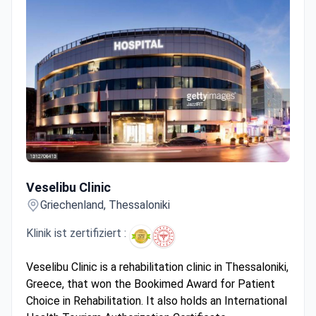
Veselibu Clinic
Veselibu Clinic
Griechenland, Thessaloniki
Klinik ist zertifiziert :
Veselibu Clinic is a rehabilitation clinic in Thessaloniki,
Greece, that won the Bookimed Award for Patient
Choice in Rehabilitation. It also holds an International