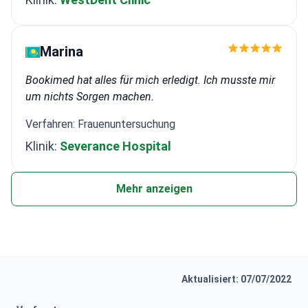
Marina
Bookimed hat alles für mich erledigt. Ich musste mir
um nichts Sorgen machen.
Verfahren: Frauenuntersuchung
Klinik:
Severance Hospital
Mehr anzeigen
Aktualisiert: 07/07/2022