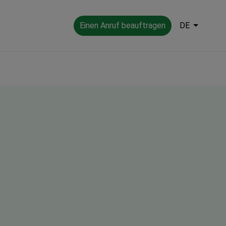
Einen Anruf beauftragen
DE