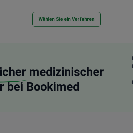
Wählen Sie ein Verfahren
icher
medizinischer
r bei Bookimed