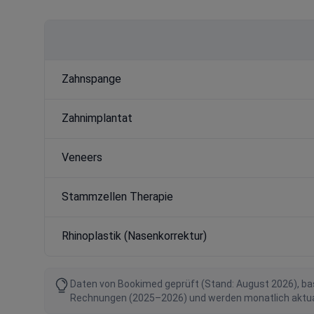
Zahnspange
Zahnimplantat
Veneers
Stammzellen Therapie
Rhinoplastik (Nasenkorrektur)
Daten von Bookimed geprüft (Stand: August 2026), bas
Rechnungen (2025–2026) und werden monatlich aktualis