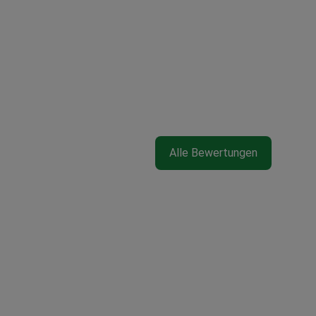
Alle Bewertungen