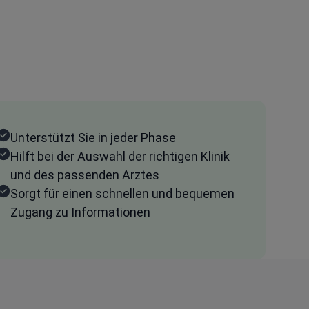
Unterstützt Sie in jeder Phase
Hilft bei der Auswahl der richtigen Klinik
und des passenden Arztes
Sorgt für einen schnellen und bequemen
Zugang zu Informationen