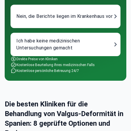
Nein, die Berichte liegen im Krankenhaus vor
Ich habe keine medizinischen
Untersuchungen gemacht
Direkte Preise von Kliniken
Kostenlose Beurteilung Ihres medizinischen Falls
Kostenlose persönliche Betreuung 24/7
Die besten Kliniken für die
Behandlung von Valgus-Deformität in
Spanien: 8 geprüfte Optionen und