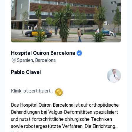
Hospital Quiron Barcelona
Hospital Quiron Barcelona
Spanien, Barcelona
Pablo Clavel
Klinik ist zertifiziert :
Das Hospital Quiron Barcelona ist auf orthopädische
Behandlungen bei Valgus-Deformitäten spezialisiert
und nutzt fortschrittliche chirurgische Techniken
sowie robotergestützte Verfahren. Die Einrichtung