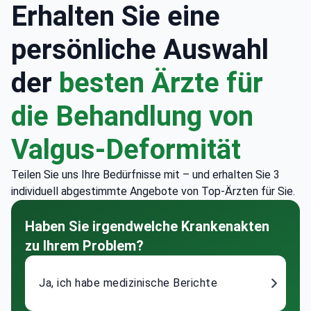
Erhalten Sie eine
persönliche Auswahl
der
besten Ärzte für
die Behandlung von
Valgus-Deformität
Teilen Sie uns Ihre Bedürfnisse mit – und erhalten Sie 3
individuell abgestimmte Angebote von Top-Ärzten für Sie.
Haben Sie irgendwelche Krankenakten
zu Ihrem Problem?
Ja, ich habe medizinische Berichte