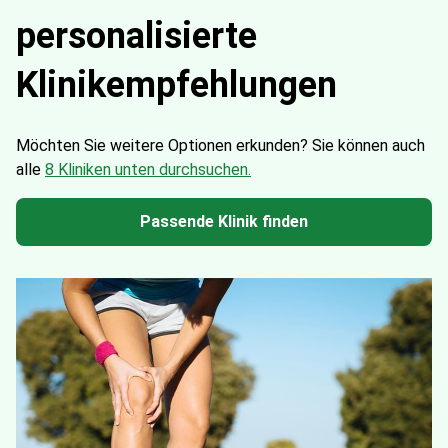
personalisierte
Klinikempfehlungen
Möchten Sie weitere Optionen erkunden?
Sie können auch
alle
8 Kliniken unten durchsuchen.
Passende Klinik finden