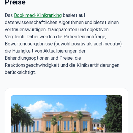
Preise
Das
Bookimed-Klinikranking
basiert auf
datenwissenschaftlichen Algorithmen und bietet einen
vertrauenswürdigen, transparenten und objektiven
Vergleich. Dabei werden die Patientennachfrage,
Bewertungsergebnisse (sowohl positiv als auch negativ),
die Häufigkeit von Aktualisierungen der
Behandlungsoptionen und Preise, die
Reaktionsgeschwindigkeit und die Klinikzertifizierungen
berücksichtigt.