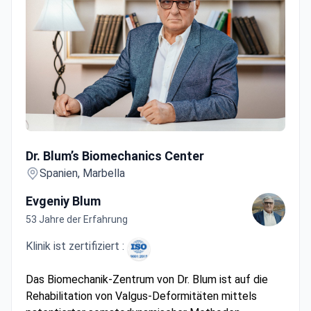
Dr. Blum’s Biomechanics Center
Dr. Blum’s Biomechanics Center
Spanien, Marbella
Evgeniy Blum
53 Jahre der Erfahrung
Klinik ist zertifiziert :
Das Biomechanik-Zentrum von Dr. Blum ist auf die
Rehabilitation von Valgus-Deformitäten mittels