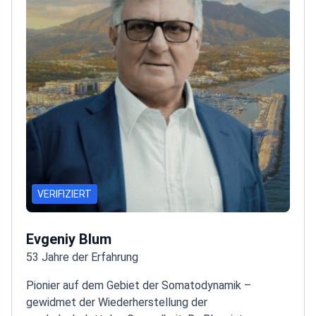
VERIFIZIERT
Evgeniy Blum
53 Jahre der Erfahrung
Pionier auf dem Gebiet der Somatodynamik –
gewidmet der Wiederherstellung der