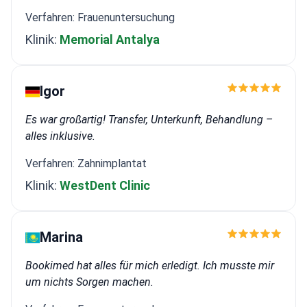
Verfahren: Frauenuntersuchung
Klinik:
Memorial Antalya
Igor
Es war großartig! Transfer, Unterkunft, Behandlung –
alles inklusive.
Verfahren: Zahnimplantat
Klinik:
WestDent Clinic
Marina
Bookimed hat alles für mich erledigt. Ich musste mir
um nichts Sorgen machen.