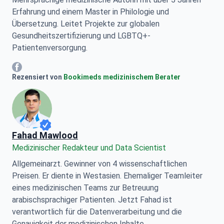
Erfahrung und einem Master in Philologie und
Übersetzung. Leitet Projekte zur globalen
Gesundheitszertifizierung und LGBTQ+-
Patientenversorgung.
Mariia Mytrofankina Facebook
Rezensiert von
Bookimeds medizinischem Berater
Fahad Mawlood
Medizinischer Redakteur und Data Scientist
Allgemeinarzt. Gewinner von 4 wissenschaftlichen
Preisen. Er diente in Westasien. Ehemaliger Teamleiter
eines medizinischen Teams zur Betreuung
arabischsprachiger Patienten. Jetzt Fahad ist
verantwortlich für die Datenverarbeitung und die
Genauigkeit der medizinischen Inhalte.