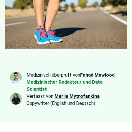
Medizinisch überprüft von
Fahad Mawlood
Medizinischer Redakteur und Data
Scientist
Verfasst von
Mariia Mytrofankina
Copywriter (English und Deutsch)