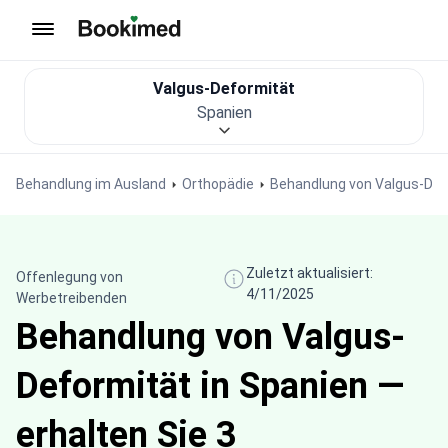
Zur Startseite
Valgus-Deformität
Spanien
Behandlung im Ausland
Orthopädie
Behandlung von Valgus-Def
Zuletzt aktualisiert:
Offenlegung von
4/11/2025
Werbetreibenden
Behandlung von Valgus-
Deformität in Spanien —
erhalten Sie 3