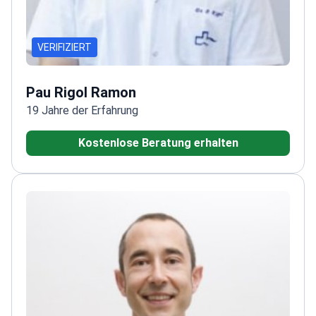
VERIFIZIERT
Pau Rigol Ramon
19 Jahre der Erfahrung
Kostenlose Beratung erhalten