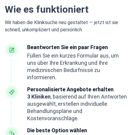
Wie es funktioniert
Wir haben die Kliniksuche neu gestaltet — jetzt ist sie
schnell, unkompliziert und persönlich.
Beantworten Sie ein paar Fragen
Füllen Sie ein kurzes Formular aus, um
uns über Ihre Erkrankung und Ihre
medizinischen Bedürfnisse zu
informieren.
Personalisierte Angebote erhalten
3 Kliniken
, basierend auf Ihren Antworten
ausgewählt, erstellen individuelle
Behandlungspläne und
Kostenvoranschläge.
Die beste Option wählen