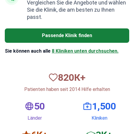
Vergleichen Sie die Angebote und wählen
Sie die Klinik, die am besten zu Ihnen
passt.
Passende Klinik finden
Sie können auch alle
8 Kliniken unten durchsuchen.
820
К+
Patienten haben seit 2014 Hilfe erhalten
50
1,500
Länder
Kliniken