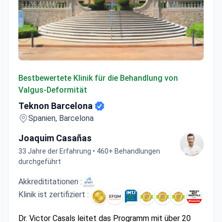
Teknon Barcelona
Bestbewertete Klinik für die Behandlung von
Valgus-Deformität
Teknon Barcelona
Spanien, Barcelona
Joaquim Casañas
33 Jahre der Erfahrung • 460+ Behandlungen
durchgeführt
Akkredititationen :
Klinik ist zertifiziert :
Dr. Victor Casals leitet das Programm mit über 20