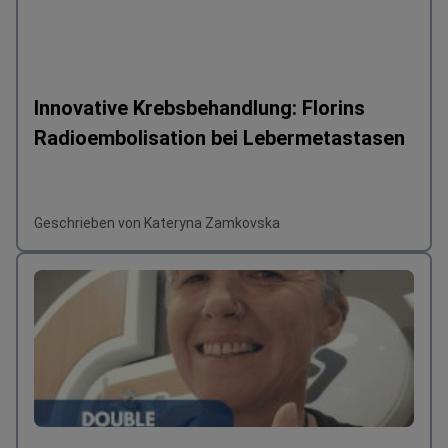
Innovative Krebsbehandlung: Florins
Radioembolisation bei Lebermetastasen
Geschrieben von Kateryna Zamkovska