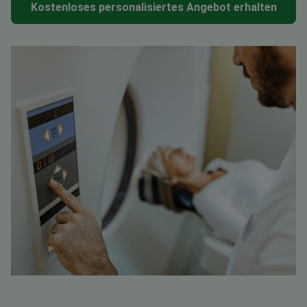
Kostenloses personalisiertes Angebot erhalten