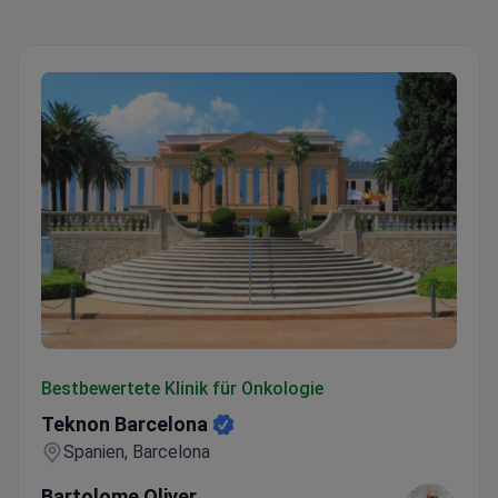
Teknon Barcelona
Bestbewertete Klinik für Onkologie
Teknon Barcelona
Spanien, Barcelona
Bartolome Oliver