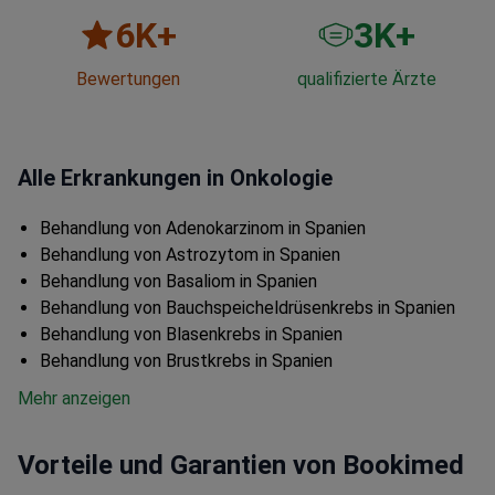
6
K+
3
K+
Bewertungen
qualifizierte Ärzte
Alle Erkrankungen in Onkologie
Behandlung von Adenokarzinom in Spanien
Behandlung von Astrozytom in Spanien
Behandlung von Basaliom in Spanien
Behandlung von Bauchspeicheldrüsenkrebs in Spanien
Behandlung von Blasenkrebs in Spanien
Behandlung von Brustkrebs in Spanien
Mehr anzeigen
Vorteile und Garantien von Bookimed