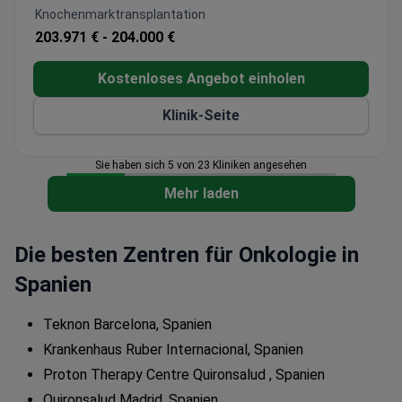
Knochenmarktransplantation
203.971 € -
204.000 €
Kostenloses Angebot einholen
Klinik-Seite
Sie haben sich 5 von 23 Kliniken angesehen
Mehr laden
Die besten Zentren für Onkologie in
Spanien
Teknon Barcelona, Spanien
Krankenhaus Ruber Internacional, Spanien
Proton Therapy Centre Quironsalud , Spanien
Quironsalud Madrid, Spanien