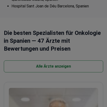
Hospital Sant Joan de Déu Barcelona, Spanien
Die besten Spezialisten für Onkologie
in Spanien — 47 Ärzte mit
Bewertungen und Preisen
Alle Ärzte anzeigen