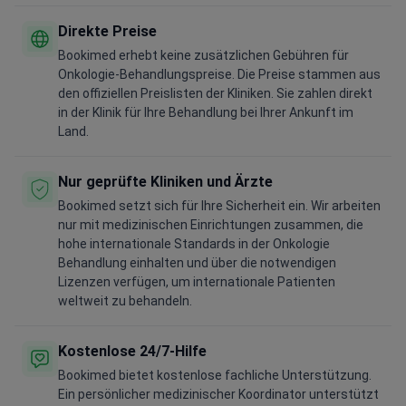
Direkte Preise
Bookimed erhebt keine zusätzlichen Gebühren für
Onkologie-Behandlungspreise. Die Preise stammen aus
den offiziellen Preislisten der Kliniken. Sie zahlen direkt
in der Klinik für Ihre Behandlung bei Ihrer Ankunft im
Land.
Nur geprüfte Kliniken und Ärzte
Bookimed setzt sich für Ihre Sicherheit ein. Wir arbeiten
nur mit medizinischen Einrichtungen zusammen, die
hohe internationale Standards in der Onkologie
Behandlung einhalten und über die notwendigen
Lizenzen verfügen, um internationale Patienten
weltweit zu behandeln.
Kostenlose 24/7-Hilfe
Bookimed bietet kostenlose fachliche Unterstützung.
Ein persönlicher medizinischer Koordinator unterstützt