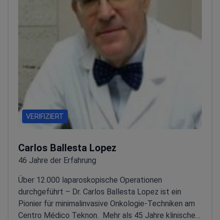
VERIFIZIERT
Carlos Ballesta Lopez
46 Jahre der Erfahrung
Über 12.000 laparoskopische Operationen
durchgeführt – Dr. Carlos Ballesta Lopez ist ein
Pionier für minimalinvasive Onkologie-Techniken am
Centro Médico Teknon.
Mehr als 45 Jahre klinische