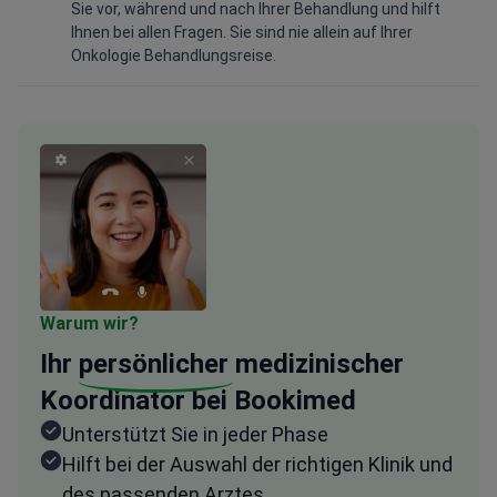
Sie vor, während und nach Ihrer Behandlung und hilft
Ihnen bei allen Fragen. Sie sind nie allein auf Ihrer
Onkologie Behandlungsreise.
Warum wir?
Ihr
persönlicher
medizinischer
Koordinator bei Bookimed
Unterstützt Sie in jeder Phase
Hilft bei der Auswahl der richtigen Klinik und
des passenden Arztes