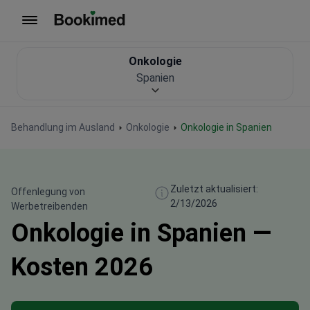
Zur Startseite
Onkologie
Spanien
Behandlung im Ausland
Onkologie
Onkologie in Spanien
Zuletzt aktualisiert:
Offenlegung von
2/13/2026
Werbetreibenden
Onkologie in Spanien —
Kosten 2026