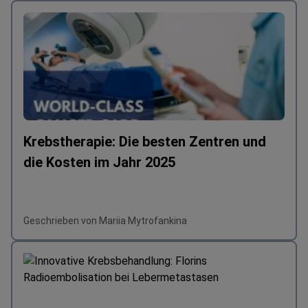
Krebstherapie: Die besten Zentren und
die Kosten im Jahr 2025
Geschrieben von Mariia Mytrofankina