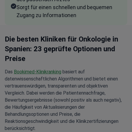
Sorgt für einen schnellen und bequemen
Zugang zu Informationen
Die besten Kliniken für Onkologie in
Spanien: 23 geprüfte Optionen und
Preise
Das
Bookimed-Klinikranking
basiert auf
datenwissenschaftlichen Algorithmen und bietet einen
vertrauenswürdigen, transparenten und objektiven
Vergleich. Dabei werden die Patientennachfrage,
Bewertungsergebnisse (sowohl positiv als auch negativ),
die Häufigkeit von Aktualisierungen der
Behandlungsoptionen und Preise, die
Reaktionsgeschwindigkeit und die Klinikzertifizierungen
berücksichtigt.