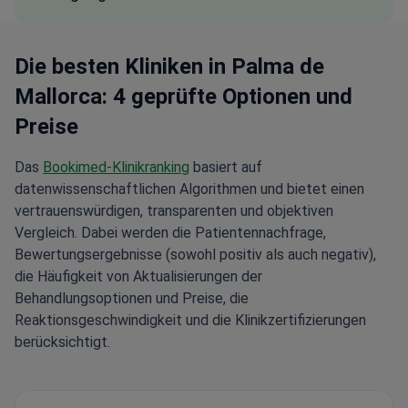
Die besten Kliniken in Palma de
Mallorca: 4 geprüfte Optionen und
Preise
Das
Bookimed-Klinikranking
basiert auf
datenwissenschaftlichen Algorithmen und bietet einen
vertrauenswürdigen, transparenten und objektiven
Vergleich. Dabei werden die Patientennachfrage,
Bewertungsergebnisse (sowohl positiv als auch negativ),
die Häufigkeit von Aktualisierungen der
Behandlungsoptionen und Preise, die
Reaktionsgeschwindigkeit und die Klinikzertifizierungen
berücksichtigt.