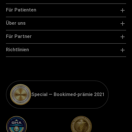
Für Patienten
Über uns
Für Partner
Richtlinien
Special — Bookimed-prämie 2021