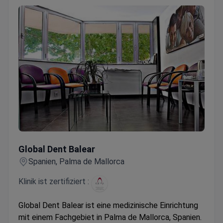
Global Dent Balear
Global Dent Balear
Spanien, Palma de Mallorca
Klinik ist zertifiziert :
Global Dent Balear ist eine medizinische Einrichtung
mit einem Fachgebiet in Palma de Mallorca, Spanien.