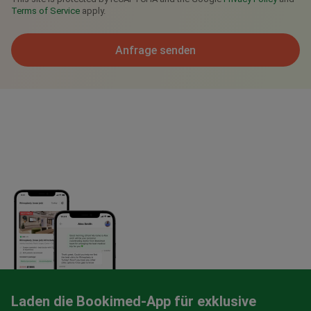
Terms of Service
apply.
Anfrage senden
Laden die Bookimed-App für exklusive