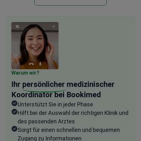
Warum wir?
Ihr
persönlicher
medizinischer
Koordinator bei Bookimed
Unterstützt Sie in jeder Phase
Hilft bei der Auswahl der richtigen Klinik und
des passenden Arztes
Sorgt für einen schnellen und bequemen
Zugang zu Informationen