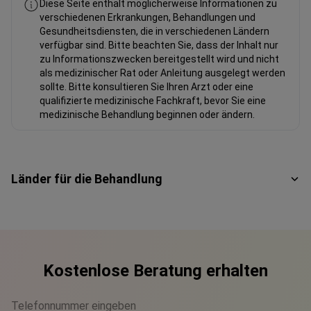
Diese Seite enthält möglicherweise Informationen zu
verschiedenen Erkrankungen, Behandlungen und
Gesundheitsdiensten, die in verschiedenen Ländern
verfügbar sind. Bitte beachten Sie, dass der Inhalt nur
zu Informationszwecken bereitgestellt wird und nicht
als medizinischer Rat oder Anleitung ausgelegt werden
sollte. Bitte konsultieren Sie Ihren Arzt oder eine
qualifizierte medizinische Fachkraft, bevor Sie eine
medizinische Behandlung beginnen oder ändern.
Länder für die Behandlung
Kostenlose Beratung erhalten
Telefonnummer eingeben