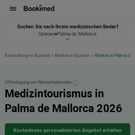
Zur Startseite
Suchen Sie nach Ihrem medizinischen Bedarf
Spanien
Palma de Mallorca
Behandlung im Ausland
Kliniken in Spanien
Kliniken in Palma de
Offenlegung von Werbetreibenden
Medizintourismus in
Palma de Mallorca 2026
Kostenloses personalisiertes Angebot erhalten