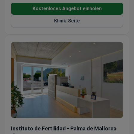
Kostenloses Angebot einholen
Klinik-Seite
Instituto de Fertilidad - Palma de Mallorca
Instituto de Fertilidad - Palma de Mallorca