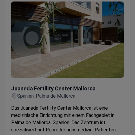
Juaneda Fertility Center Mallorca
Juaneda Fertility Center Mallorca
Spanien, Palma de Mallorca
Das Juaneda Fertility Center Mallorca ist eine
medizinische Einrichtung mit einem Fachgebiet in
Palma de Mallorca, Spanien. Das Zentrum ist
spezialisiert auf Reproduktionsmedizin. Patienten