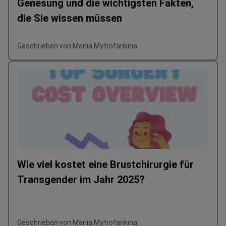
Genesung und die wichtigsten Fakten,
die Sie wissen müssen
Geschrieben von Mariia Mytrofankina
Wie viel kostet eine Brustchirurgie für
Transgender im Jahr 2025?
Geschrieben von Mariia Mytrofankina