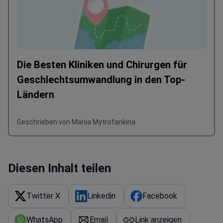
Die Besten Kliniken und Chirurgen für
Geschlechtsumwandlung in den Top-
Ländern
Geschrieben von Mariia Mytrofankina
Diesen Inhalt teilen
Twitter X
Linkedin
Facebook
WhatsApp
Email
Link anzeigen