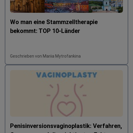
Wo man eine Stammzelltherapie
bekommt: TOP 10-Länder
Geschrieben von Mariia Mytrofankina
Penisinversionsvaginoplastik: Verfahren,