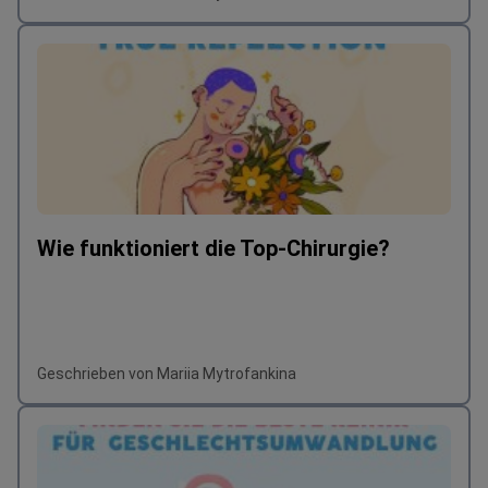
Wie funktioniert die Top-Chirurgie?
Geschrieben von Mariia Mytrofankina