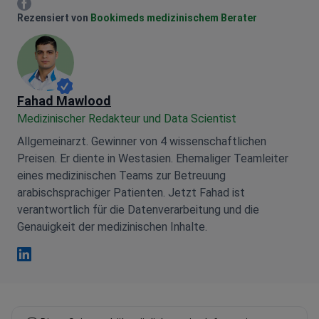
Mariia Mytrofankina Facebook
Rezensiert von
Bookimeds medizinischem Berater
Fahad Mawlood
Medizinischer Redakteur und Data Scientist
Allgemeinarzt. Gewinner von 4 wissenschaftlichen
Preisen. Er diente in Westasien. Ehemaliger Teamleiter
eines medizinischen Teams zur Betreuung
arabischsprachiger Patienten. Jetzt Fahad ist
verantwortlich für die Datenverarbeitung und die
Genauigkeit der medizinischen Inhalte.
Fahad Mawlood Linkedin