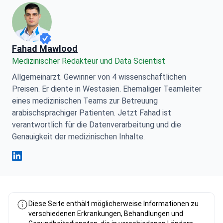
Fahad Mawlood
Medizinischer Redakteur und Data Scientist
Allgemeinarzt. Gewinner von 4 wissenschaftlichen
Preisen. Er diente in Westasien. Ehemaliger Teamleiter
eines medizinischen Teams zur Betreuung
arabischsprachiger Patienten. Jetzt Fahad ist
verantwortlich für die Datenverarbeitung und die
Genauigkeit der medizinischen Inhalte.
Fahad Mawlood Linkedin
Diese Seite enthält möglicherweise Informationen zu
verschiedenen Erkrankungen, Behandlungen und