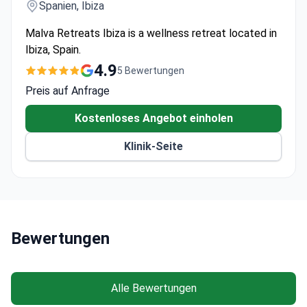
Spanien, Ibiza
Malva Retreats Ibiza is a wellness retreat located in
Ibiza, Spain.
4.9
5 Bewertungen
Preis auf Anfrage
Kostenloses Angebot einholen
Klinik-Seite
Bewertungen
Alle Bewertungen