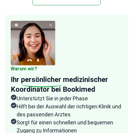
Warum wir?
Ihr
persönlicher
medizinischer
Koordinator bei Bookimed
Unterstützt Sie in jeder Phase
Hilft bei der Auswahl der richtigen Klinik und
des passenden Arztes
Sorgt für einen schnellen und bequemen
Zugang zu Informationen