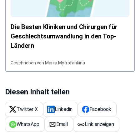
Die Besten Kliniken und Chirurgen für
Geschlechtsumwandlung in den Top-
Ländern
Geschrieben von Mariia Mytrofankina
Diesen Inhalt teilen
Twitter X
Linkedin
Facebook
WhatsApp
Email
Link anzeigen