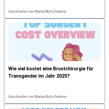
Geschrieben von Mariia Mytrofankina
Wie viel kostet eine Brustchirurgie für
Transgender im Jahr 2025?
Geschrieben von Mariia Mytrofankina