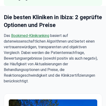
Die besten Kliniken in Ibiza: 2 geprüfte
Optionen und Preise
Das
Bookimed-Klinikranking
basiert auf
datenwissenschaftlichen Algorithmen und bietet einen
vertrauenswürdigen, transparenten und objektiven
Vergleich. Dabei werden die Patientennachfrage,
Bewertungsergebnisse (sowohl positiv als auch negativ),
die Häufigkeit von Aktualisierungen der
Behandlungsoptionen und Preise, die
Reaktionsgeschwindigkeit und die Klinikzertifizierungen
berücksichtigt.