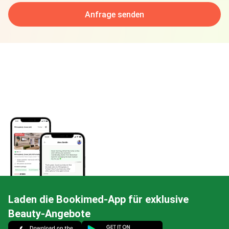
Anfrage senden
Laden die Bookimed-App für exklusive
Beauty-Angebote