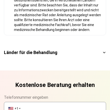
Gesundheitsdiensten, die in verschiedenen Ländern
verfügbar sind. Bitte beachten Sie, dass der Inhalt nur
zu Informationszwecken bereitgestellt wird und nicht
als medizinischer Rat oder Anleitung ausgelegt werden
sollte. Bitte konsultieren Sie Ihren Arzt oder eine
qualifizierte medizinische Fachkraft, bevor Sie eine
medizinische Behandlung beginnen oder ändern.
Länder für die Behandlung
Kostenlose Beratung erhalten
Telefonnummer eingeben
+1
▼