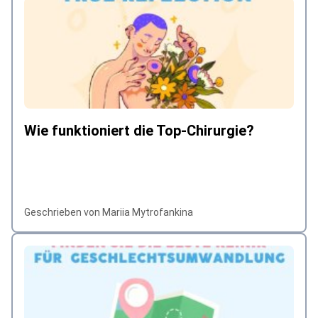
Wie funktioniert die Top-Chirurgie?
Geschrieben von Mariia Mytrofankina