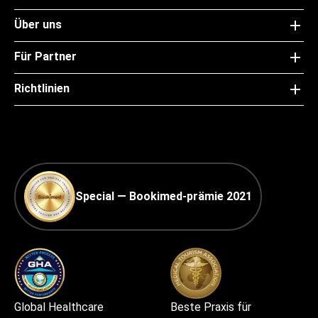
Über uns
Für Partner
Richtlinien
Special — Bookimed-prämie 2021
Global Healthcare
Beste Praxis für