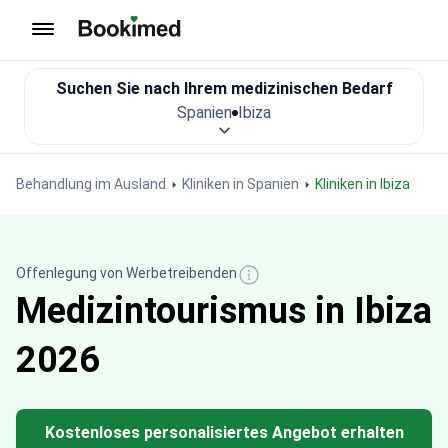
Zur Startseite
Suchen Sie nach Ihrem medizinischen Bedarf
Spanien
Ibiza
Behandlung im Ausland
Kliniken in Spanien
Kliniken in Ibiza
Offenlegung von Werbetreibenden
Medizintourismus in Ibiza
2026
Kostenloses personalisiertes Angebot erhalten