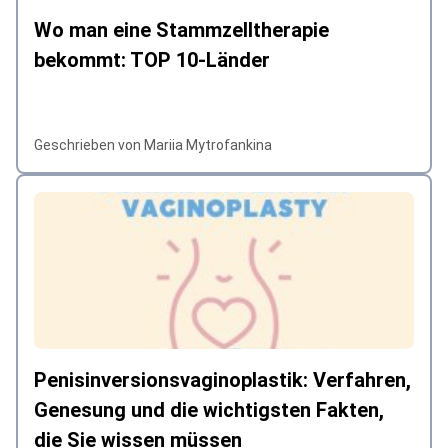
Wo man eine Stammzelltherapie
bekommt: TOP 10-Länder
Geschrieben von Mariia Mytrofankina
Penisinversionsvaginoplastik: Verfahren,
Genesung und die wichtigsten Fakten,
die Sie wissen müssen