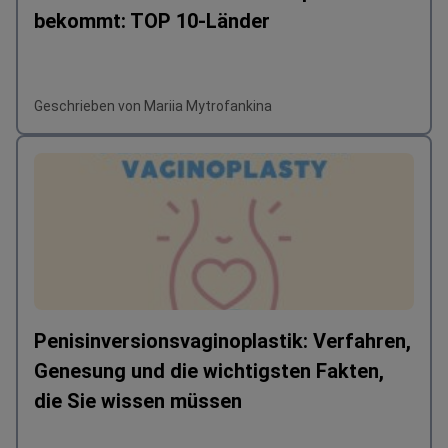
bekommt: TOP 10-Länder
Geschrieben von Mariia Mytrofankina
Penisinversionsvaginoplastik: Verfahren,
Genesung und die wichtigsten Fakten,
die Sie wissen müssen