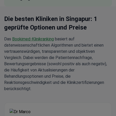
Die besten Kliniken in Singapur: 1
geprüfte Optionen und Preise
Das
Bookimed-Klinikranking
basiert auf
datenwissenschaftlichen Algorithmen und bietet einen
vertrauenswürdigen, transparenten und objektiven
Vergleich. Dabei werden die Patientennachfrage,
Bewertungsergebnisse (sowohl positiv als auch negativ),
die Häufigkeit von Aktualisierungen der
Behandlungsoptionen und Preise, die
Reaktionsgeschwindigkeit und die Klinikzertifizierungen
berücksichtigt.