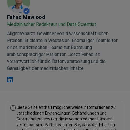
Fahad Mawlood
Medizinischer Redakteur und Data Scientist
Allgemeinarzt. Gewinner von 4 wissenschaftlichen
Preisen. Er diente in Westasien. Ehemaliger Teamleiter
eines medizinischen Teams zur Betreuung
arabischsprachiger Patienten. Jetzt Fahad ist
verantwortlich für die Datenverarbeitung und die
Genauigkeit der medizinischen Inhalte.
Fahad Mawlood Linkedin
Diese Seite enthält möglicherweise Informationen zu
verschiedenen Erkrankungen, Behandlungen und
Gesundheitsdiensten, die in verschiedenen Ländern
verfügbar sind. Bitte beachten Sie, dass der Inhalt nur