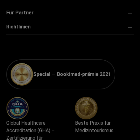
Für Partner
Richtlinien
Special — Bookimed-prämie 2021
Global Healthcare
Beste Praxis für
Accreditation (GHA) –
Medizintourismus
Zertifizierung für