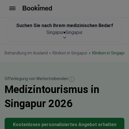
Zur Startseite
Suchen Sie nach Ihrem medizinischen Bedarf
Singapur
Singapur
Behandlung im Ausland
Kliniken in Singapur
Kliniken in Singapur
Offenlegung von Werbetreibenden
Medizintourismus in
Singapur 2026
Kostenloses personalisiertes Angebot erhalten