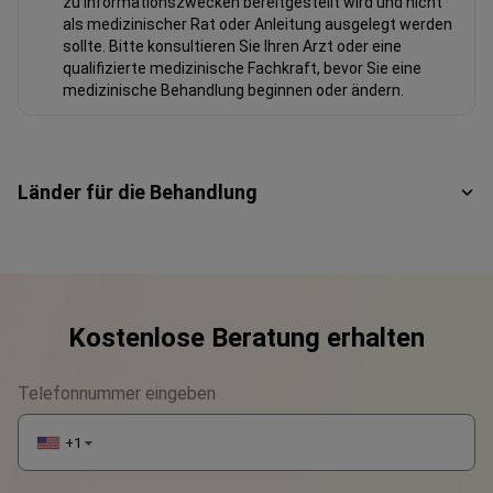
zu Informationszwecken bereitgestellt wird und nicht
als medizinischer Rat oder Anleitung ausgelegt werden
sollte. Bitte konsultieren Sie Ihren Arzt oder eine
qualifizierte medizinische Fachkraft, bevor Sie eine
medizinische Behandlung beginnen oder ändern.
Länder für die Behandlung
Kostenlose Beratung erhalten
Telefonnummer eingeben
+1
▼