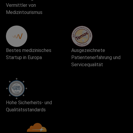
Vermittler von
Medizintourismus
Bestes medizinisches
Ausgezeichnete
Startup in Europa
Patientenerfahrung und
Servicequalität
Hohe Sicherheits- und
Qualitätsstandards