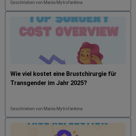
Geschrieben von Mariia Mytrofankina
Wie viel kostet eine Brustchirurgie für
Transgender im Jahr 2025?
Geschrieben von Mariia Mytrofankina