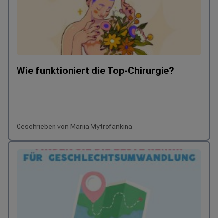
Wie funktioniert die Top-Chirurgie?
Geschrieben von Mariia Mytrofankina