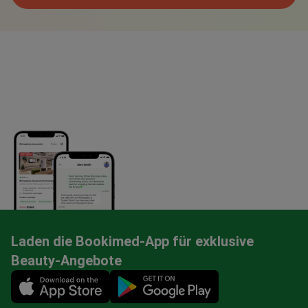
Laden die Bookimed-App für exklusive
Beauty-Angebote
Mobile app illustration