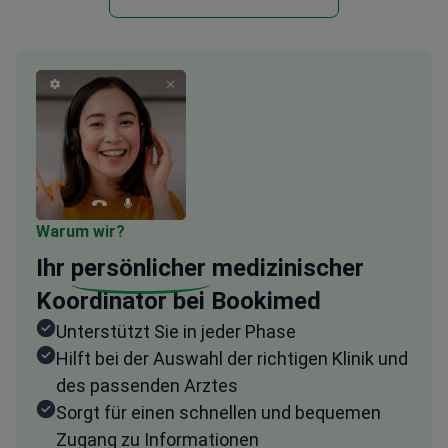
Warum wir?
Ihr
persönlicher
medizinischer
Koordinator bei Bookimed
Unterstützt Sie in jeder Phase
Hilft bei der Auswahl der richtigen Klinik und
des passenden Arztes
Sorgt für einen schnellen und bequemen
Zugang zu Informationen