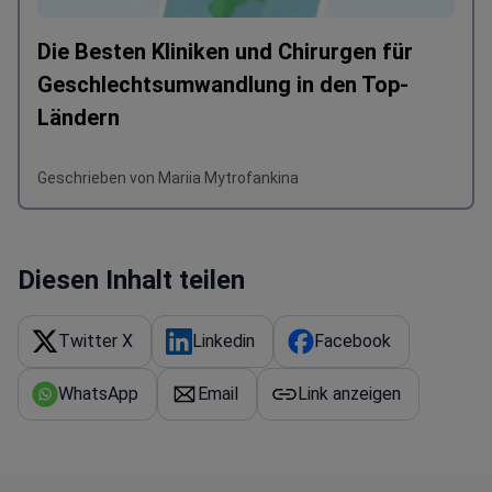
Die Besten Kliniken und Chirurgen für
Geschlechtsumwandlung in den Top-
Ländern
Geschrieben von Mariia Mytrofankina
Diesen Inhalt teilen
Twitter X
Linkedin
Facebook
WhatsApp
Email
Link anzeigen