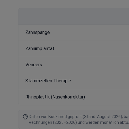
Zahnspange
Zahnimplantat
Veneers
Stammzellen Therapie
Rhinoplastik (Nasenkorrektur)
Daten von Bookimed geprüft (Stand: August 2026), bas
Rechnungen (2025–2026) und werden monatlich aktualis