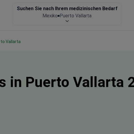
Suchen Sie nach Ihrem medizinischen Bedarf
Mexiko
Puerto Vallarta
erto Vallarta
 in Puerto Vallarta 