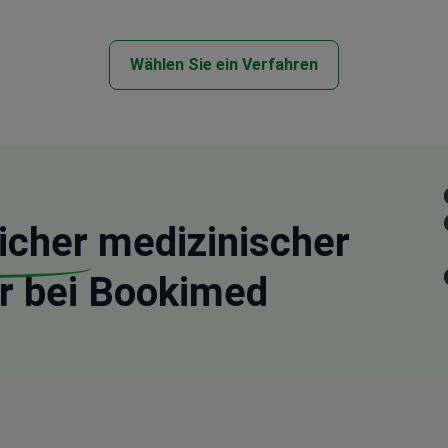
Wählen Sie ein Verfahren
icher
medizinischer
r bei Bookimed