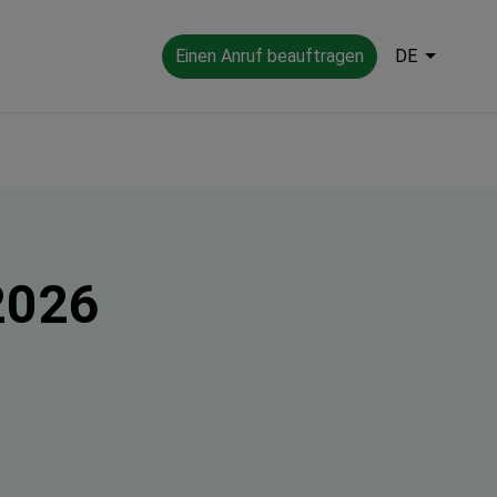
Einen Anruf beauftragen
DE
2026