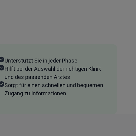
Unterstützt Sie in jeder Phase
Hilft bei der Auswahl der richtigen Klinik
und des passenden Arztes
Sorgt für einen schnellen und bequemen
Zugang zu Informationen