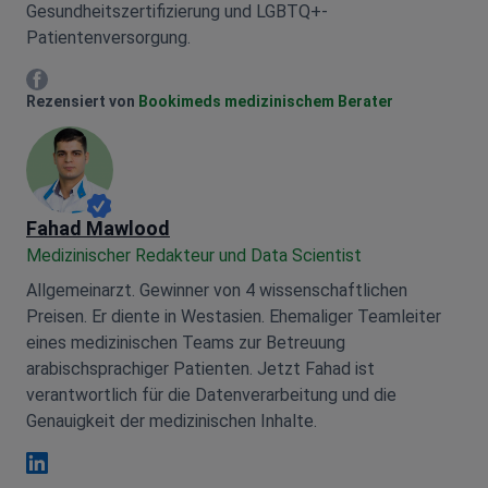
Gesundheitszertifizierung und LGBTQ+-
Patientenversorgung.
Mariia Mytrofankina Facebook
Rezensiert von
Bookimeds medizinischem Berater
Fahad Mawlood
Medizinischer Redakteur und Data Scientist
Allgemeinarzt. Gewinner von 4 wissenschaftlichen
Preisen. Er diente in Westasien. Ehemaliger Teamleiter
eines medizinischen Teams zur Betreuung
arabischsprachiger Patienten. Jetzt Fahad ist
verantwortlich für die Datenverarbeitung und die
Genauigkeit der medizinischen Inhalte.
Fahad Mawlood Linkedin