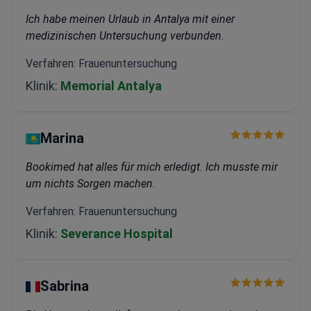
Ich habe meinen Urlaub in Antalya mit einer
medizinischen Untersuchung verbunden.
Verfahren: Frauenuntersuchung
Klinik:
Memorial Antalya
Marina
Bookimed hat alles für mich erledigt. Ich musste mir
um nichts Sorgen machen.
Verfahren: Frauenuntersuchung
Klinik:
Severance Hospital
Sabrina