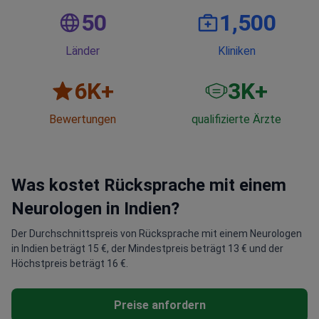
50
1,500
Länder
Kliniken
6
K+
3
K+
Bewertungen
qualifizierte Ärzte
Was kostet Rücksprache mit einem
Neurologen in Indien?
Der Durchschnittspreis von Rücksprache mit einem Neurologen
in Indien beträgt 15 €, der Mindestpreis beträgt 13 € und der
Höchstpreis beträgt 16 €.
Preise anfordern