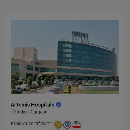
Artemis Hospitals
Artemis Hospitals
Indien, Gurgaon
Klinik ist zertifiziert :