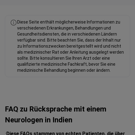
Diese Seite enthält möglicherweise Informationen zu
verschiedenen Erkrankungen, Behandlungen und
Gesundheitsdiensten, die in verschiedenen Ländern
verfügbar sind. Bitte beachten Sie, dass der Inhalt nur
zu Informationszwecken bereitgestellt wird und nicht
als medizinischer Rat oder Anleitung ausgelegt werden
sollte. Bitte konsultieren Sie Ihren Arzt oder eine
qualifizierte medizinische Fachkraft, bevor Sie eine
medizinische Behandlung beginnen oder ändern.
FAQ zu Rücksprache mit einem
Neurologen in Indien
Diese FAQs stammen von echten Patienten, die über