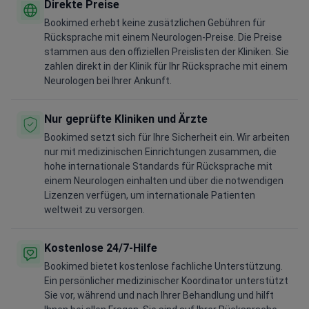
Direkte Preise
Bookimed erhebt keine zusätzlichen Gebühren für
Rücksprache mit einem Neurologen-Preise. Die Preise
stammen aus den offiziellen Preislisten der Kliniken. Sie
zahlen direkt in der Klinik für Ihr Rücksprache mit einem
Neurologen bei Ihrer Ankunft.
Nur geprüfte Kliniken und Ärzte
Bookimed setzt sich für Ihre Sicherheit ein. Wir arbeiten
nur mit medizinischen Einrichtungen zusammen, die
hohe internationale Standards für Rücksprache mit
einem Neurologen einhalten und über die notwendigen
Lizenzen verfügen, um internationale Patienten
weltweit zu versorgen.
Kostenlose 24/7-Hilfe
Bookimed bietet kostenlose fachliche Unterstützung.
Ein persönlicher medizinischer Koordinator unterstützt
Sie vor, während und nach Ihrer Behandlung und hilft