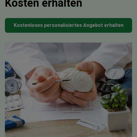
Kosten erhalten
Kostenloses personalisiertes Angebot erhalten