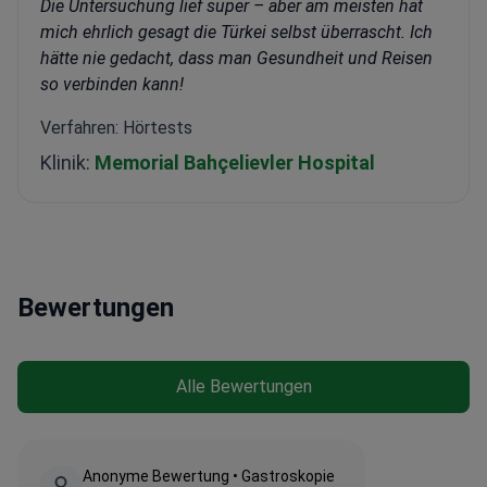
Die Untersuchung lief super – aber am meisten hat
mich ehrlich gesagt die Türkei selbst überrascht. Ich
hätte nie gedacht, dass man Gesundheit und Reisen
so verbinden kann!
Verfahren: Hörtests
Klinik:
Memorial Bahçelievler Hospital
Bewertungen
Alle Bewertungen
Anonyme Bewertung • Gastroskopie