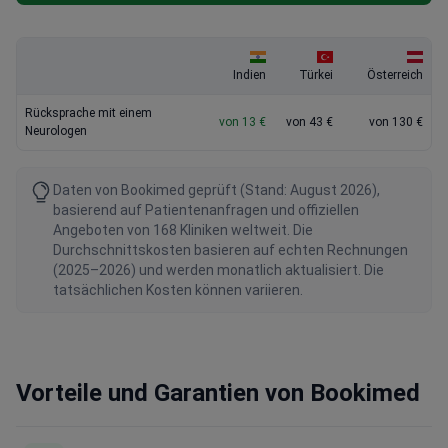
Indien
Türkei
Österreich
Rücksprache mit einem
von 13 €
von 43 €
von 130 €
Neurologen
Daten von Bookimed geprüft (Stand: August 2026),
basierend auf Patientenanfragen und offiziellen
Angeboten von 168 Kliniken weltweit. Die
Durchschnittskosten basieren auf echten Rechnungen
(2025–2026) und werden monatlich aktualisiert. Die
tatsächlichen Kosten können variieren.
Vorteile und Garantien von Bookimed