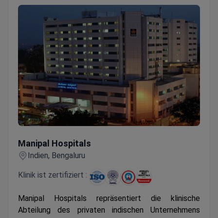
Manipal Hospitals
Manipal Hospitals
Indien, Bengaluru
Klinik ist zertifiziert :
Manipal Hospitals repräsentiert die klinische
Abteilung des privaten indischen Unternehmens