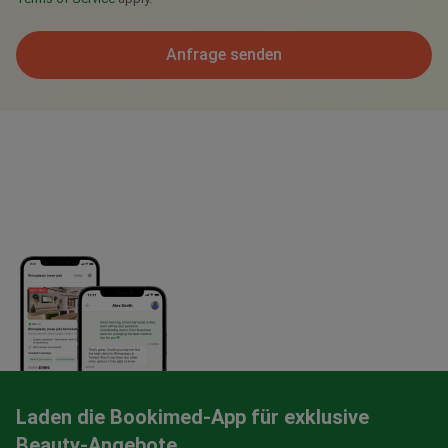
Anfrage senden
Laden die Bookimed-App für exklusive
Beauty-Angebote