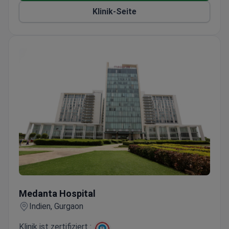
Klinik-Seite
Medanta Hospital
Medanta Hospital
Indien, Gurgaon
Klinik ist zertifiziert :