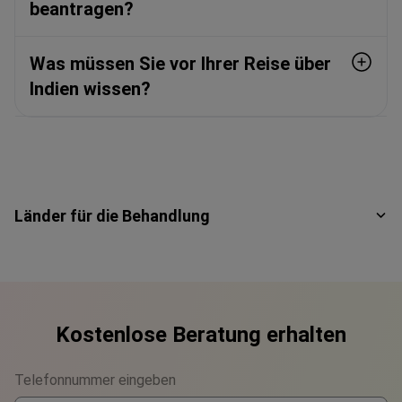
beantragen?
Was müssen Sie vor Ihrer Reise über
Indien wissen?
Länder für die Behandlung
Kostenlose Beratung erhalten
Telefonnummer eingeben