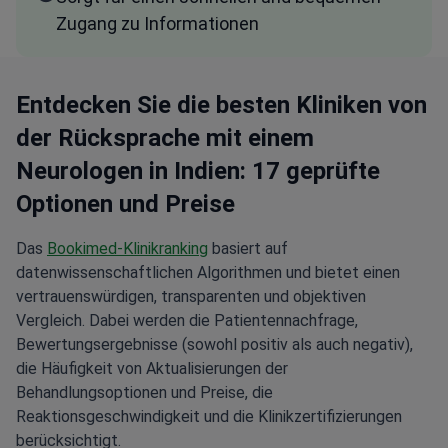
Zugang zu Informationen
Entdecken Sie die besten Kliniken von
der Rücksprache mit einem
Neurologen in Indien: 17 geprüfte
Optionen und Preise
Das
Bookimed-Klinikranking
basiert auf
datenwissenschaftlichen Algorithmen und bietet einen
vertrauenswürdigen, transparenten und objektiven
Vergleich. Dabei werden die Patientennachfrage,
Bewertungsergebnisse (sowohl positiv als auch negativ),
die Häufigkeit von Aktualisierungen der
Behandlungsoptionen und Preise, die
Reaktionsgeschwindigkeit und die Klinikzertifizierungen
berücksichtigt.