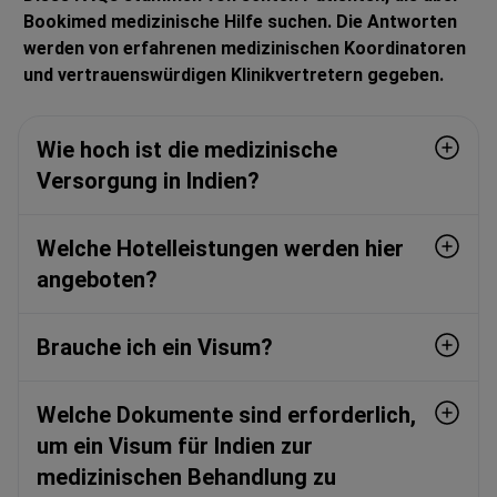
Bookimed medizinische Hilfe suchen. Die Antworten
werden von erfahrenen medizinischen Koordinatoren
und vertrauenswürdigen Klinikvertretern gegeben.
Wie hoch ist die medizinische
Versorgung in Indien?
Welche Hotelleistungen werden hier
angeboten?
Brauche ich ein Visum?
Welche Dokumente sind erforderlich,
um ein Visum für Indien zur
medizinischen Behandlung zu