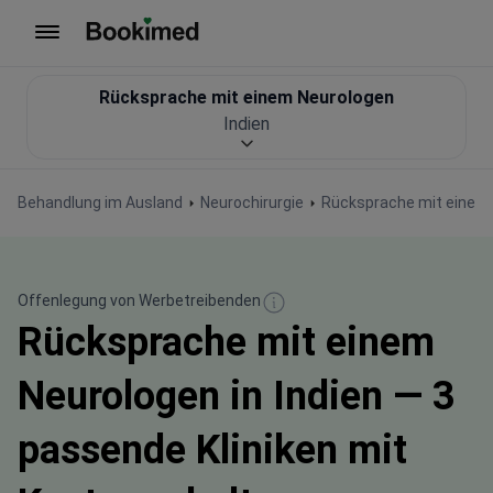
Zur Startseite
Rücksprache mit einem Neurologen
Indien
Behandlung im Ausland
Neurochirurgie
Rücksprache mit einem
Offenlegung von Werbetreibenden
Rücksprache mit einem
Neurologen in Indien — 3
passende Kliniken mit