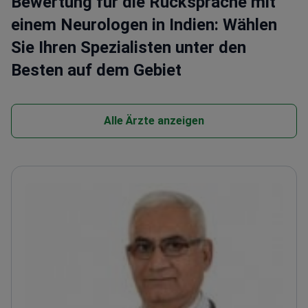
Bewertung für die Rücksprache mit
einem Neurologen in Indien: Wählen
Sie Ihren Spezialisten unter den
Besten auf dem Gebiet
Alle Ärzte anzeigen